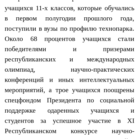
учащихся 11-х классов, которые обучались
в первом полугодии прошлого года,
поступили в вузы по профилю технопарка.
Около 68 процентов учащихся стали
победителями и призерами
республиканских и международных
олимпиад, научно-практических
конференций и иных интеллектуальных
мероприятий, а трое учащихся поощрены
спецфондом Президента по социальной
поддержке одаренных учащихся и
студентов за успешное участие в XI
Республиканском конкурсе научно-