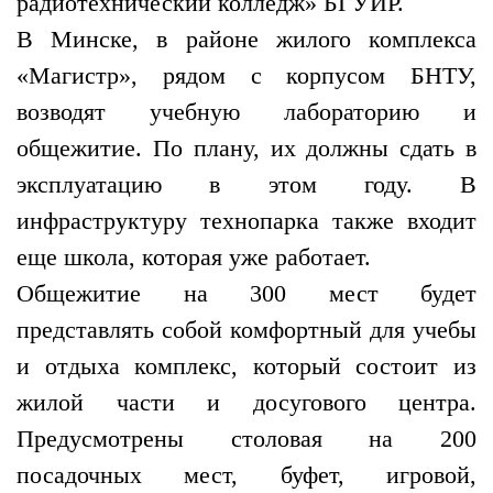
радиотехнический колледж» БГУИР.
В Минске, в районе жилого комплекса
«Магистр», рядом с корпусом БНТУ,
возводят учебную лабораторию и
общежитие. По плану, их должны сдать в
эксплуатацию в этом году. В
инфраструктуру технопарка также входит
еще школа, которая уже работает.
Общежитие на 300 мест будет
представлять собой комфортный для учебы
и отдыха комплекс, который состоит из
жилой части и досугового центра.
Предусмотрены столовая на 200
посадочных мест, буфет, игровой,