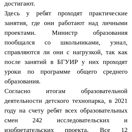
достигают.
Здесь у ребят проходят практические
занятия, где они работают над личными
проектами. Министр образования
пообщался со школьниками, узнал,
справляются ли они с нагрузкой, так как
после занятий в БГУИР у них проходят
уроки по программе общего среднего
образования.
Согласно итогам образовательной
деятельности детского технопарка, в 2021
году на счету ребят всех образовательных
смен 242 исследовательских и
изобретательских проекта. Все 12