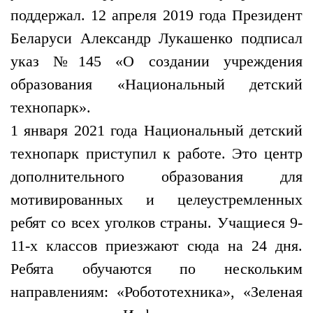
поддержал. 12 апреля 2019 года Президент
Беларуси Александр Лукашенко подписал
указ №145 «О создании учреждения
образования «Национальный детский
технопарк».
1 января 2021 года Национальный детский
технопарк приступил к работе. Это центр
дополнительного образования для
мотивированных и целеустремленных
ребят со всех уголков страны. Учащиеся 9-
11-х классов приезжают сюда на 24 дня.
Ребята обучаются по нескольким
направлениям: «Робототехника», «Зеленая