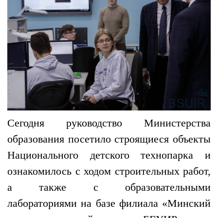
Сегодня руководство Министерства
образования посетило строящиеся объекты
Национального детского технопарка и
ознакомилось с ходом строительных работ,
а также с образовательными
лабораториями на базе филиала «Минский