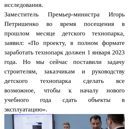
исследования.
Заместитель Премьер-министра Игорь
Петришенко во время посещения в
прошлом месяце детского технопарка,
заявил: «По проекту, в полном формате
заработать технопарк должен 1 января 2023
года. Но мы сейчас поставили задачу
строителям, заказчикам и руководству
детского технопарка сделать все
возможное, чтобы к началу нового
учебного года сдать объекты в
эксплуатацию».