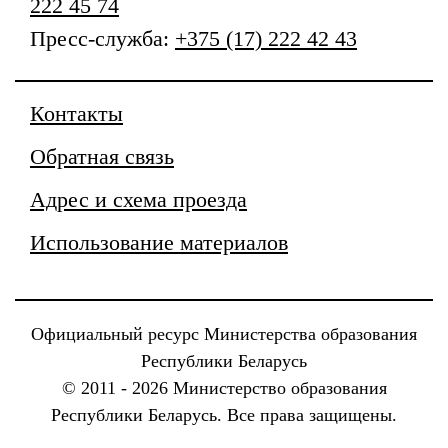
222 45 74
Пресс-служба:
+375 (17) 222 42 43
Контакты
Обратная связь
Адрес и схема проезда
Использование материалов
Официальный ресурс Министерства образования
Республики Беларусь
© 2011 - 2026 Министерство образования
Республики Беларусь. Все права защищены.