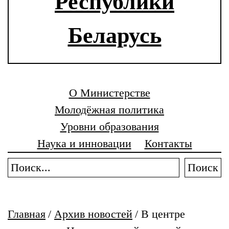
Республики
Беларусь
О Министерстве
Молодёжная политика
Уровни образования
Наука и инновации
Контакты
Поиск
Главная
/
Архив новостей
/
В центре