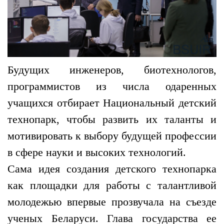
Будущих инженеров, биотехнологов,
программистов из числа одаренных
учащихся отбирает Национальный детский
технопарк, чтобы развить их таланты и
мотивировать к выбору будущей профессии
в сфере науки и высоких технологий.
Сама идея создания детского технопарка
как площадки для работы с талантливой
молодежью впервые прозвучала на съезде
ученых Беларуси. Глава государства ее