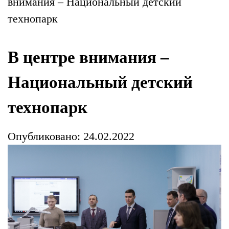
внимания – Национальный детский
технопарк
В центре внимания –
Национальный детский
технопарк
Опубликовано: 24.02.2022