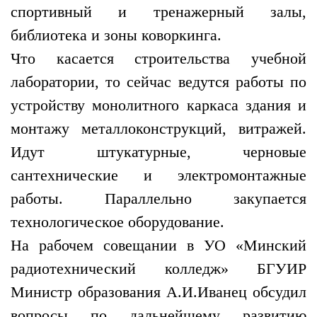
спортивный и тренажерный залы,
библиотека и зоны коворкинга.
Что касается строительства учебной
лаборатории, то сейчас ведутся работы по
устройству монолитного каркаса здания и
монтажу металлоконструкций, витражей.
Идут штукатурные, черновые
сантехнические и электромонтажные
работы. Параллельно закупается
технологическое оборудование.
На рабочем совещании в УО «Минский
радиотехнический колледж» БГУИР
Министр образования А.И.Иванец обсудил
вопросы по дальнейшему развитию