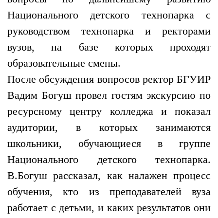
Национального детского технопарка с
руководством технопарка и ректорами
вузов, на базе которых проходят
образовательные смены.
После обсуждения вопросов ректор БГУИР
Вадим Богуш провел гостям экскурсию по
ресурсному центру колледжа и показал
аудитории, в которых занимаются
школьники, обучающиеся в группе
Национального детского технопарка.
В.Богуш рассказал, как налажен процесс
обучения, кто из преподавателей вуза
работает с детьми, и каких результатов они