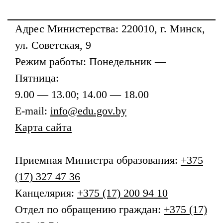
Адрес
Министерства
: 220010, г. Минск,
ул. Советская, 9
Режим работы: Понедельник —
Пятница:
9.00 — 13.00; 14.00 — 18.00
E-mail:
info@edu.gov.by
Карта сайта
Приемная
Министра образования
:
+375
(17) 327 47 36
Канцелярия:
+375 (17) 200 94 10
Отдел по обращению граждан:
+375 (17)