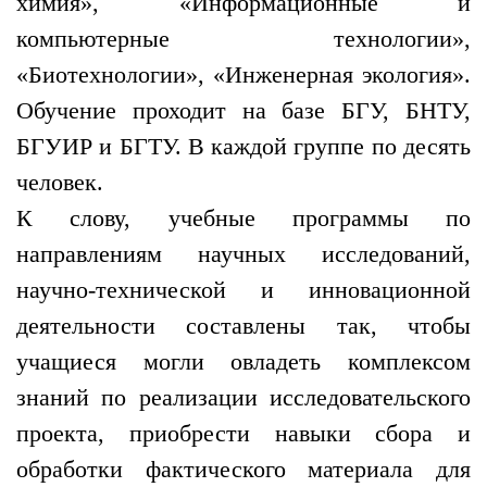
химия», «Информационные и
компьютерные технологии»,
«Биотехнологии», «Инженерная экология».
Обучение проходит на базе БГУ, БНТУ,
БГУИР и БГТУ. В каждой группе по десять
человек.
К слову, учебные программы по
направлениям научных исследований,
научно-технической и инновационной
деятельности составлены так, чтобы
учащиеся могли овладеть комплексом
знаний по реализации исследовательского
проекта, приобрести навыки сбора и
обработки фактического материала для