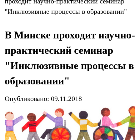
проходит научно-практический семинар
"Инклюзивные процессы в образовании"
В Минске проходит научно-
практический семинар
"Инклюзивные процессы в
образовании"
Опубликовано: 09.11.2018