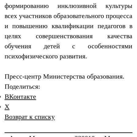
формированию инклюзивной культуры
всех участников образовательного процесса
и повышению квалификации педагогов в
целях совершенствования качества
обучения детей с особенностями
психофизического развития.
Пресс-центр Министерства образования.
Поделиться:
ВКонтакте
X
Возврат к списку