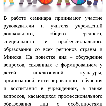
В работе семинара принимают участие
руководители и учителя учреждений
дошкольного, общего среднего,
специального и профессионального
образования со всех регионов страны и
Минска. На повестке дня – обсуждение
вопросов, связанных с формированием у
детей инклюзивной культуры,
организацией интегрированного обучения
и воспитания в учреждениях, а также
вопросов, касающихся профессионального
образования лиц с особенностями