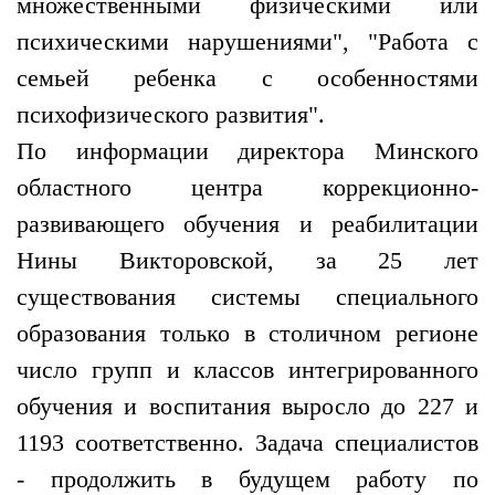
множественными физическими или
психическими нарушениями", "Работа с
семьей ребенка с особенностями
психофизического развития".
По информации директора Минского
областного центра коррекционно-
развивающего обучения и реабилитации
Нины Викторовской, за 25 лет
существования системы специального
образования только в столичном регионе
число групп и классов интегрированного
обучения и воспитания выросло до 227 и
1193 соответственно. Задача специалистов
- продолжить в будущем работу по