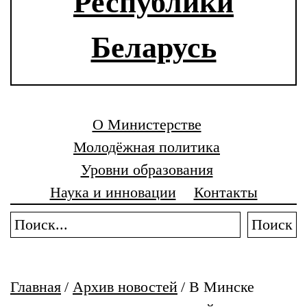
Республики
Беларусь
О Министерстве
Молодёжная политика
Уровни образования
Наука и инновации
Контакты
Поиск
Главная
/
Архив новостей
/
В Минске