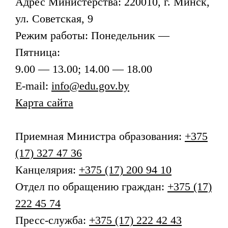
Адрес
Министерства
: 220010, г. Минск,
ул. Советская, 9
Режим работы: Понедельник —
Пятница:
9.00 — 13.00; 14.00 — 18.00
E-mail:
info@edu.gov.by
Карта сайта
Приемная
Министра образования
:
+375
(17) 327 47 36
Канцелярия:
+375 (17) 200 94 10
Отдел по обращению граждан:
+375 (17)
222 45 74
Пресс-служба:
+375 (17) 222 42 43