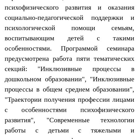
психофизического развития и оказания
социально-педагогической поддержки и
психологической помощи семьям,
воспитывающим детей с такими
особенностями. Программой семинара
предусмотрена работа пяти тематических
секций: "Инклюзивные процессы в
дошкольном образовании", "Инклюзивные
процессы в общем среднем образовании",
"Траектории получения профессии лицами
с особенностями психофизического
развития", "Современные технологии
работы с детьми с тяжелыми и