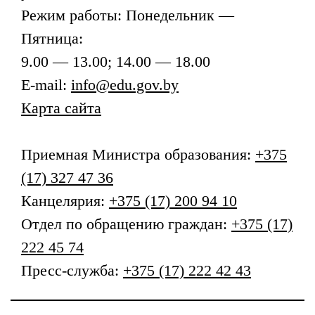
Режим работы: Понедельник —
Пятница:
9.00 — 13.00; 14.00 — 18.00
E-mail:
info@edu.gov.by
Карта сайта
Приемная
Министра образования
:
+375
(17) 327 47 36
Канцелярия:
+375 (17) 200 94 10
Отдел по обращению граждан:
+375 (17)
222 45 74
Пресс-служба:
+375 (17) 222 42 43