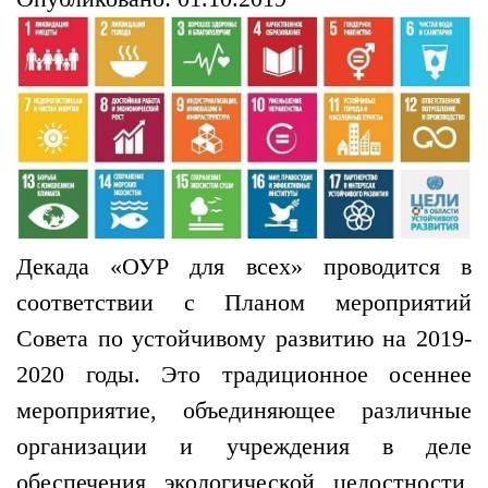
Декада «ОУР для всех» проводится в
соответствии с Планом мероприятий
Совета по устойчивому развитию на 2019-
2020 годы. Это традиционное осеннее
мероприятие, объединяющее различные
организации и учреждения в деле
обеспечения экологической целостности,