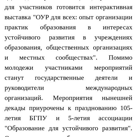
для участников готовится интерактивная
выставка "ОУР для всех: опыт организации
практик образования в интересах
устойчивого развития в учреждениях
образования, общественных организациях
и местных сообществах". Помимо
молодежи участниками мероприятий
станут государственные деятели и
руководители международных
организаций. Мероприятия нынешней
декады приурочены к празднованию 105-
летия БГПУ и 5-летия ассоциации
"Образование для устойчивого развития".