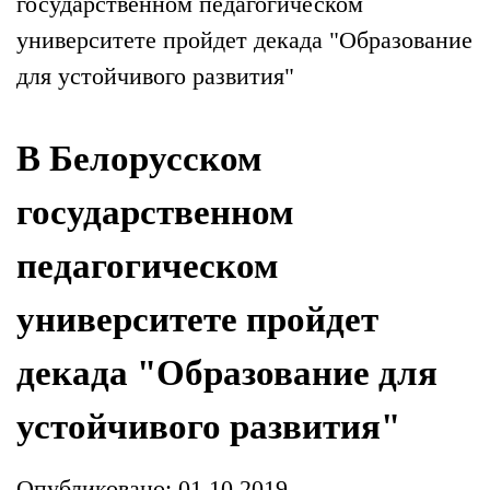
государственном педагогическом
университете пройдет декада "Образование
для устойчивого развития"
В Белорусском
государственном
педагогическом
университете пройдет
декада "Образование для
устойчивого развития"
Опубликовано: 01.10.2019