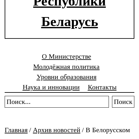
Республики
Беларусь
О Министерстве
Молодёжная политика
Уровни образования
Наука и инновации
Контакты
Поиск
Главная
/
Архив новостей
/
В Белорусском