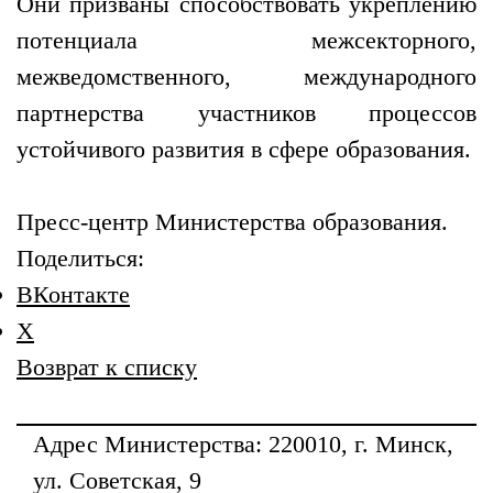
Они призваны способствовать укреплению
потенциала межсекторного,
межведомственного, международного
партнерства участников процессов
устойчивого развития в сфере образования.
Пресс-центр Министерства образования.
Поделиться:
ВКонтакте
X
Возврат к списку
Адрес
Министерства
: 220010, г. Минск,
ул. Советская, 9