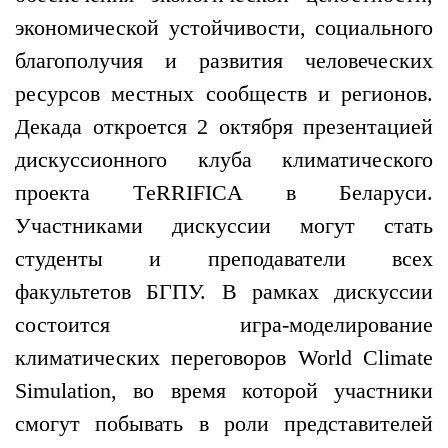
экономической устойчивости, социального
благополучия и развития человеческих
ресурсов местных сообществ и регионов.
Декада откроется 2 октября презентацией
дискуссионного клуба климатического
проекта ТeRRIFICA в Беларуси.
Участниками дискуссии могут стать
студенты и преподаватели всех
факультетов БГПУ. В рамках дискуссии
состоится игра-моделирование
климатических переговоров World Climate
Simulation, во время которой участники
смогут побывать в роли представителей