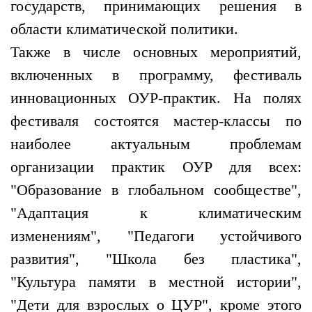
государств, принимающих решения в
области климатической политики.
Также в числе основных мероприятий,
включенных в программу, фестиваль
инновационных ОУР-практик. На полях
фестиваля состоятся мастер-классы по
наиболее актуальным проблемам
организации практик ОУР для всех:
"Образование в глобальном сообществе",
"Адаптация к климатическим
изменениям", "Педагоги устойчивого
развития", "Школа без пластика",
"Культура памяти в местной истории",
"Дети для взрослых о ЦУР", кроме этого