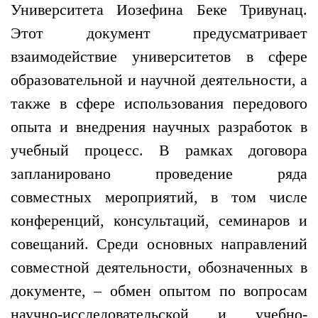
Университета Иозефина Беке Тривунац.
Этот документ предусматривает
взаимодействие университетов в сфере
образовательной и научной деятельности, а
также в сфере использования передового
опыта и внедрения научных разработок в
учебный процесс. В рамках договора
запланировано проведение ряда
совместных мероприятий, в том числе
конференций, консультаций, семинаров и
совещаний. Среди основных направлений
совместной деятельности, обозначенных в
документе, – обмен опытом по вопросам
научно-исследовательской и учебно-