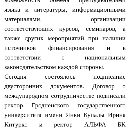
языка и литературы, информационными
материалами, организации
соответствующих курсов, семинаров, а
также других мероприятий при наличии
источников финансирования и в
соответствии с национальным
законодательством каждой стороны.
Сегодня состоялось подписание
двусторонних документов. Договор о
международном сотрудничестве подписали
ректор Гродненского государственного
университета имени Янки Купалы Ирина
Китурко и ректор АЛЬФА БК