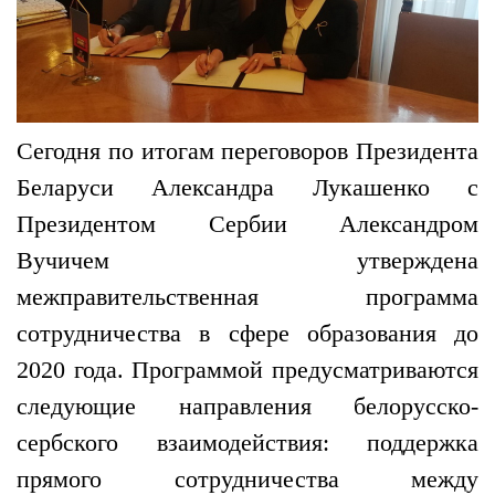
Сегодня по итогам переговоров Президента
Беларуси Александра Лукашенко с
Президентом Сербии Александром
Вучичем утверждена
межправительственная программа
сотрудничества в сфере образования до
2020 года. Программой предусматриваются
следующие направления белорусско-
сербского взаимодействия: поддержка
прямого сотрудничества между