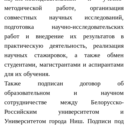
методической работе, организация
совместных научных исследований,
подготовка научно-исследовательских
работ и внедрение их результатов в
практическую деятельность, реализация
научных стажировок, а также обмен
студентами, магистрантами и аспирантами
для их обучения.
Также подписан договор об
образовательном и научном
сотрудничестве между Белорусско-
Российским университетом и
Университетом города Ниш. Подписи под