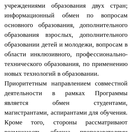
учреждениями образования двух стран;
информационный обмен по вопросам
основного образования, дополнительного
образования взрослых, дополнительного
образовании детей и молодежи, вопросам в
области инклюзивного, профессионально-
технического образования, по применению
новых технологий в образовании.
Приоритетным направлением совместной
деятельности в рамках Программы
является обмен студентами,
магистрантами, аспирантами для обучения.
Кроме того, стороны рассматривают
возможность обмена преподавателями