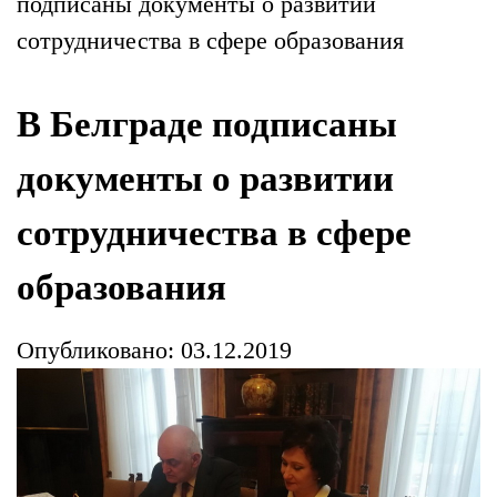
подписаны документы о развитии
сотрудничества в сфере образования
В Белграде подписаны
документы о развитии
сотрудничества в сфере
образования
Опубликовано: 03.12.2019