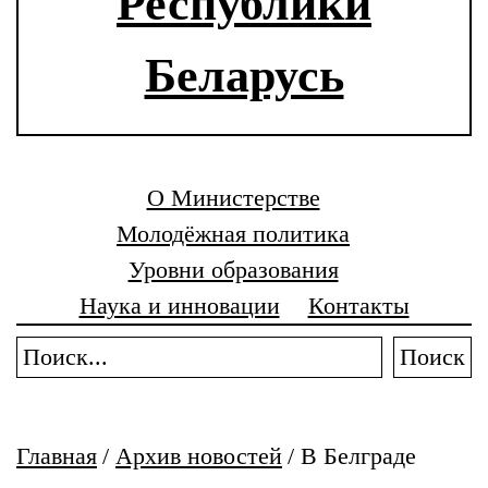
Республики
Беларусь
О Министерстве
Молодёжная политика
Уровни образования
Наука и инновации
Контакты
Поиск
Главная
/
Архив новостей
/
В Белграде