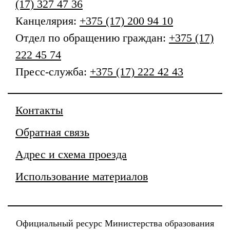
(17) 327 47 36
Канцелярия:
+375 (17) 200 94 10
Отдел по обращению граждан:
+375 (17)
222 45 74
Пресс-служба:
+375 (17) 222 42 43
Контакты
Обратная связь
Адрес и схема проезда
Использование материалов
Официальный ресурс Министерства образования