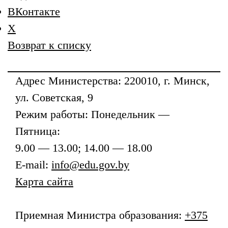
ВКонтакте
X
Возврат к списку
Адрес
Министерства
: 220010, г. Минск,
ул. Советская, 9
Режим работы: Понедельник —
Пятница:
9.00 — 13.00; 14.00 — 18.00
E-mail:
info@edu.gov.by
Карта сайта
Приемная
Министра образования
:
+375