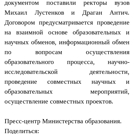
документом поставили ректоры вузов
Михаил Лустенков и Драган Антич.
Договором предусматривается проведение
на взаимной основе образовательных и
научных обменов, информационный обмен
по вопросам осуществления
образовательного процесса, научно-
исследовательской деятельности,
проведение совместных научных и
образовательных мероприятий,
осуществление совместных проектов.
Пресс-центр Министерства образования.
Поделиться: