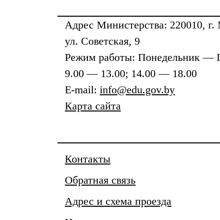
Адрес
Министерства
: 220010, г.
ул. Советская, 9
Режим работы: Понедельник — 
9.00 — 13.00; 14.00 — 18.00
E-mail:
info@edu.gov.by
Карта сайта
Контакты
Обратная связь
Адрес и схема проезда