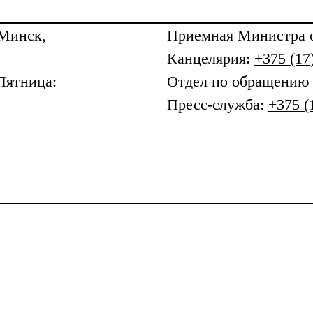
 Минск,
Приемная
Министра о
Канцелярия:
+375 (17
Пятница:
Отдел по обращению
Пресс-служба:
+375 (