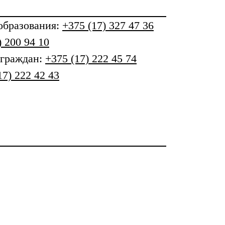
бразования
:
+375 (17) 327 47 36
) 200 94 10
 граждан:
+375 (17) 222 45 74
17) 222 42 43