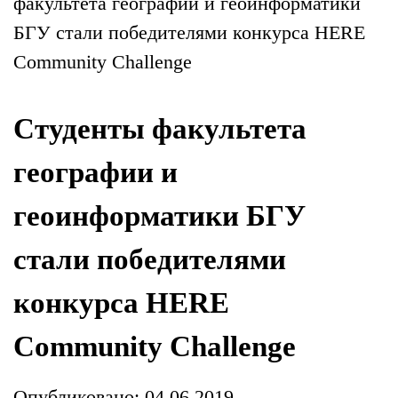
факультета географии и геоинформатики
БГУ стали победителями конкурса HERE
Community Challenge
Студенты факультета
географии и
геоинформатики БГУ
стали победителями
конкурса HERE
Community Challenge
Опубликовано: 04.06.2019