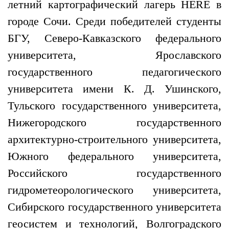
летний картографический лагерь HERE в
городе Сочи. Среди победителей студенты
БГУ, Северо-Кавказского федерального
университета, Ярославского
государственного педагогического
университета имени К. Д. Ушинского,
Тульского государственного университета,
Нижегородского государственного
архитектурно-строительного университета,
Южного федерального университета,
Российского государственного
гидрометеорологического университета,
Сибирского государственного университета
геосистем и технологий, Волгоградского