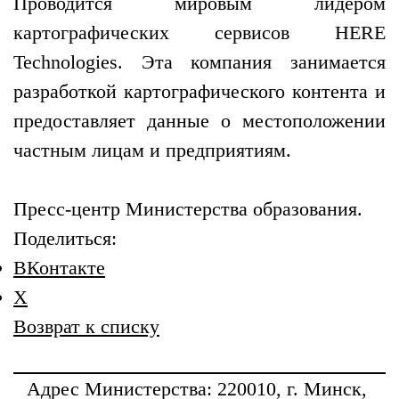
Проводится мировым лидером
картографических сервисов HERE
Technologies. Эта компания занимается
разработкой картографического контента и
предоставляет данные о местоположении
частным лицам и предприятиям.
Пресс-центр Министерства образования.
Поделиться:
ВКонтакте
X
Возврат к списку
Адрес
Министерства
: 220010, г. Минск,