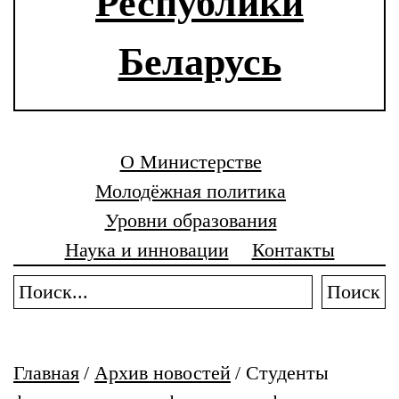
Республики
Беларусь
О Министерстве
Молодёжная политика
Уровни образования
Наука и инновации
Контакты
Поиск
Главная
/
Архив новостей
/
Студенты