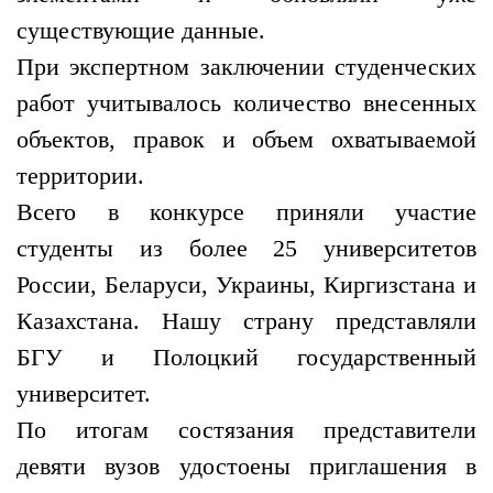
существующие данные.
При экспертном заключении студенческих
работ учитывалось количество внесенных
объектов, правок и объем охватываемой
территории.
Всего в конкурсе приняли участие
студенты из более 25 университетов
России, Беларуси, Украины, Киргизстана и
Казахстана. Нашу страну представляли
БГУ и Полоцкий государственный
университет.
По итогам состязания представители
девяти вузов удостоены приглашения в