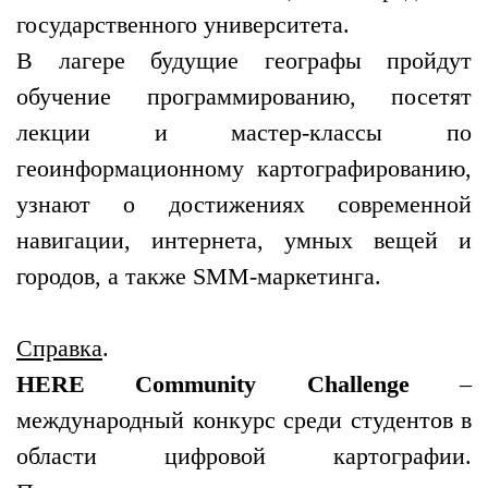
государственного университета.
В лагере будущие географы пройдут
обучение программированию, посетят
лекции и мастер-классы по
геоинформационному картографированию,
узнают о достижениях современной
навигации, интернета, умных вещей и
городов, а также SMM-маркетинга.
Справка
.
HERE Community Challenge
–
международный конкурс среди студентов в
области цифровой картографии.