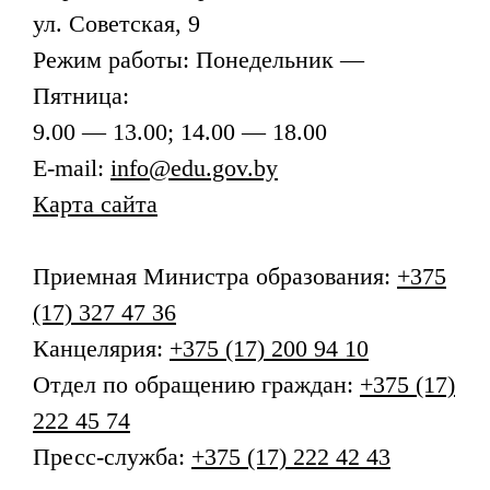
ул. Советская, 9
Режим работы: Понедельник —
Пятница:
9.00 — 13.00; 14.00 — 18.00
E-mail:
info@edu.gov.by
Карта сайта
Приемная
Министра образования
:
+375
(17) 327 47 36
Канцелярия:
+375 (17) 200 94 10
Отдел по обращению граждан:
+375 (17)
222 45 74
Пресс-служба:
+375 (17) 222 42 43