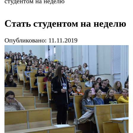
студентом на неделю
Стать студентом на неделю
Опубликовано: 11.11.2019