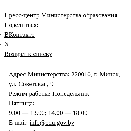
Пресс-центр Министерства образования.
Поделиться:
ВКонтакте
X
Возврат к списку
Адрес
Министерства
: 220010, г. Минск,
ул. Советская, 9
Режим работы: Понедельник —
Пятница:
9.00 — 13.00; 14.00 — 18.00
E-mail:
info@edu.gov.by