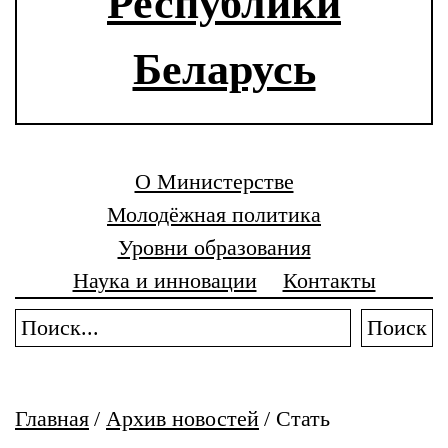
Республики
Беларусь
О Министерстве
Молодёжная политика
Уровни образования
Наука и инновации
Контакты
Поиск
Главная
/
Архив новостей
/
Стать