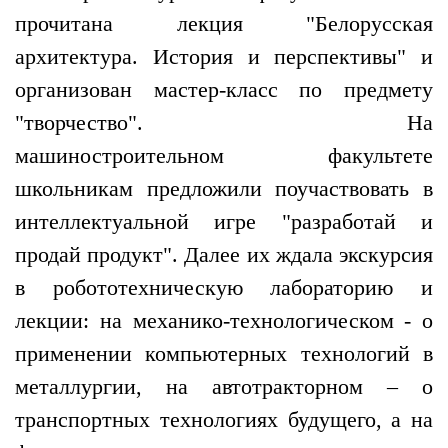
прочитана лекция "Белорусская
архитектура. История и перспективы" и
организован мастер-класс по предмету
"творчество". На
машиностроительном факультете
школьникам предложили поучаствовать в
интеллектуальной игре "разработай и
продай продукт". Далее их ждала экскурсия
в робототехническую лабораторию и
лекции: на механико-технологическом - о
применении компьютерных технологий в
металлургии, на автотракторном – о
транспортных технологиях будущего, а на