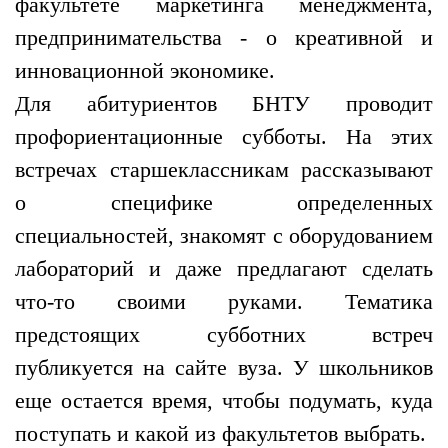
факультете маркетинга менеджмента,
предпринимательства - о креативной и
инновационной экономике.
Для абитуриентов БНТУ проводит
профориентационные субботы. На этих
встречах старшеклассникам рассказывают
о специфике определенных
специальностей, знакомят с оборудованием
лабораторий и даже предлагают сделать
что-то своими руками. Тематика
предстоящих субботних встреч
публикуется на сайте вуза. У школьников
еще остается время, чтобы подумать, куда
поступать и какой из факультетов выбрать.