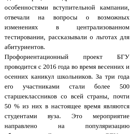
особенностями вступительной кампании,
отвечали на вопросы о возможных
изменениях в централизованном
тестировании, рассказывали о льготах для
абитуриентов.
Профориентационный проект БГУ
проводится с 2016 года во время весенних и
осенних каникул школьников. За три года
его участниками стали более 500
старшеклассников со всей страны, почти
50 % из них в настоящее время являются
студентами вуза. Это мероприятие
направлено на популяризацию