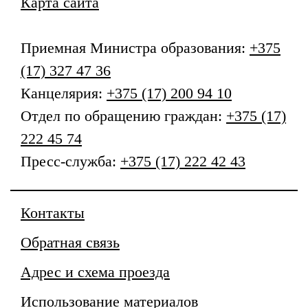
Карта сайта
Приемная
Министра образования
:
+375
(17) 327 47 36
Канцелярия:
+375 (17) 200 94 10
Отдел по обращению граждан:
+375 (17)
222 45 74
Пресс-служба:
+375 (17) 222 42 43
Контакты
Обратная связь
Адрес и схема проезда
Использование материалов