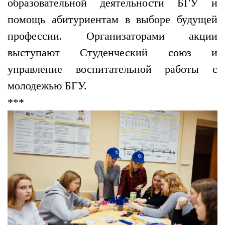
образовательной деятельности БГУ и
помощь абитуриентам в выборе будущей
профессии. Организаторами акции
выступают Студенческий союз и
управление воспитательной работы с
молодежью БГУ.
***