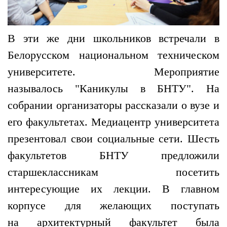
В эти же дни школьников встречали в
Белорусском национальном техническом
университете. Мероприятие
называлось "Каникулы в БНТУ". На
собрании организаторы рассказали о вузе и
его факультетах. Медиацентр университета
презентовал свои социальные сети. Шесть
факультетов БНТУ предложили
старшеклассникам посетить
интересующие их лекции. В главном
корпусе для желающих поступать
на архитектурный факультет была