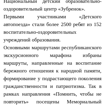
Национальный детский образовательно-
оздоровительный центр «Зубренок».
Первыми участниками «Детского
автопоезда» стали более 2500 ребят из 152
воспитательно-оздоровительных
учреждений образования.
Основными маршрутами республиканского
экскурсионного марафона избраны
маршруты, направленные на воспитание
бережного отношения к народной памяти,
формирование у подрастающего поколения
гражданственности и патриотизма. Так в
рамках направления «Помнить, чтобы не
повторить» посещены Мемориальный