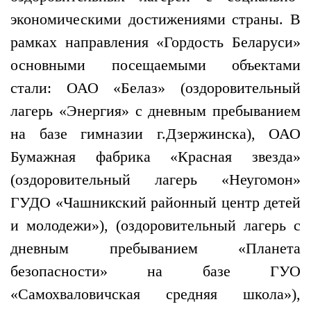
экономическими достижениями страны. В
рамках направления «Гордость Беларуси»
основными посещаемыми объектами
стали: ОАО «Белаз» (оздоровительный
лагерь «Энергия» с дневным пребыванием
на базе гимназии г.Дзержинска), ОАО
Бумажная фабрика «Красная звезда»
(оздоровительный лагерь «Неугомон»
ГУДО «Чашникский районный центр детей
и молодежи»), (оздоровительный лагерь с
дневным пребыванием «Планета
безопасности» на базе ГУО
«Самохваловичская средняя школа»),