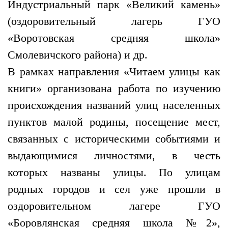
Индустриальный парк «Великий камень»
(оздоровительный лагерь ГУО
«Воротовская средняя школа»
Смолевичского района) и др.
В рамках направления «Читаем улицы как
книги» организована работа по изучению
происхождения названий улиц населенных
пунктов малой родины, посещение мест,
связанных с историческими событиями и
выдающимися личностями, в честь
которых названы улицы. По улицам
родных городов и сел уже прошли в
оздоровительном лагере ГУО
«Боровлянская средняя школа №2»,