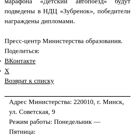
марафона «Детский автопоезд» будут
подведены в НДЦ «Зубренок», победители
награждены дипломами.
Пресс-центр Министерства образования.
Поделиться:
ВКонтакте
X
Возврат к списку
Адрес
Министерства
: 220010, г. Минск,
ул. Советская, 9
Режим работы: Понедельник —
Пятница: