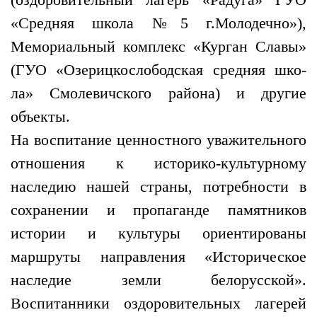
«Средняя школа №5 г.Молодечно»),
Мемориальный комплекс «Курган Славы»
(ГУО «Озерицкослободская средняя шко-
ла» Смолевичского района) и другие
объекты.
На воспитание ценностного уважительного
отношения к историко-культурному
наследию нашей страны, потребности в
сохранении и пропаганде памятников
истории и культуры ориентированы
маршруты направления «Историческое
наследие земли белорусской».
Воспитанники оздоровительных лагерей