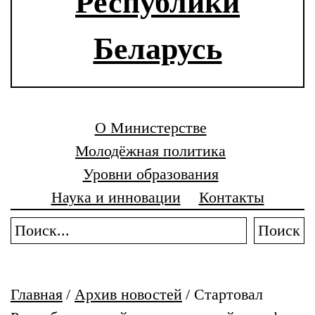
Республики
Беларусь
О Министерстве
Молодёжная политика
Уровни образования
Наука и инновации
Контакты
Поиск
Главная
/
Архив новостей
/
Стартовал