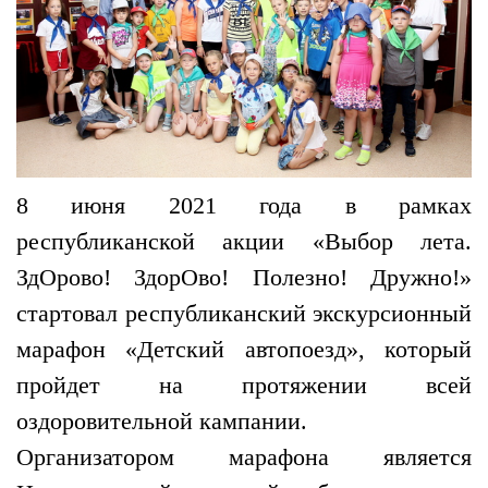
8 июня 2021 года в рамках
республиканской акции «Выбор лета.
ЗдОрово! ЗдорОво! Полезно! Дружно!»
стартовал республиканский экскурсионный
марафон «Детский автопоезд», который
пройдет на протяжении всей
оздоровительной кампании.
Организатором марафона является