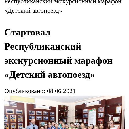
Республиканский экскурсионный марафон
«Детский автопоезд»
Стартовал
Республиканский
экскурсионный марафон
«Детский автопоезд»
Опубликовано: 08.06.2021