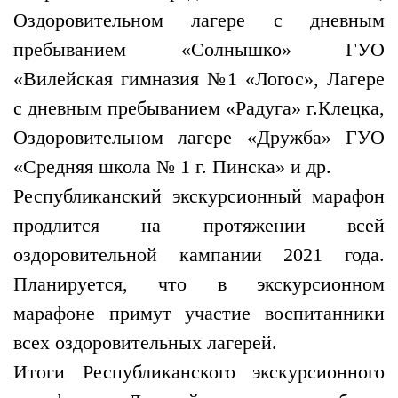
Оздоровительном лагере с дневным
пребыванием «Солнышко» ГУО
«Вилейская гимназия №1 «Логос», Лагере
с дневным пребыванием «Радуга» г.Клецка,
Оздоровительном лагере «Дружба» ГУО
«Средняя школа № 1 г. Пинска» и др.
Республиканский экскурсионный марафон
продлится на протяжении всей
оздоровительной кампании 2021 года.
Планируется, что в экскурсионном
марафоне примут участие воспитанники
всех оздоровительных лагерей.
Итоги Республиканского экскурсионного