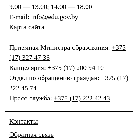
9.00 — 13.00; 14.00 — 18.00
E-mail:
info@edu.gov.by
Карта сайта
Приемная
Министра образования
:
+375
(17) 327 47 36
Канцелярия:
+375 (17) 200 94 10
Отдел по обращению граждан:
+375 (17)
222 45 74
Пресс-служба:
+375 (17) 222 42 43
Контакты
Обратная связь