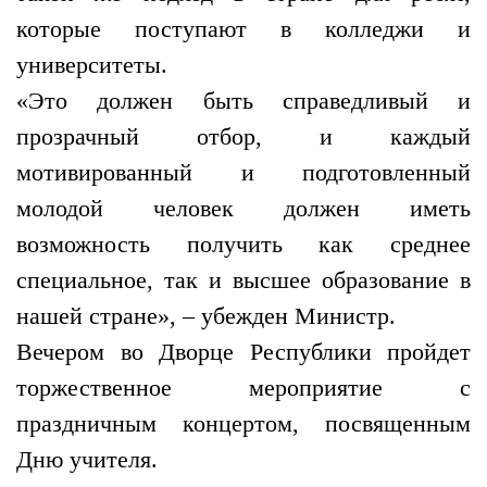
которые поступают в колледжи и
университеты.
«Это должен быть справедливый и
прозрачный отбор, и каждый
мотивированный и подготовленный
молодой человек должен иметь
возможность получить как среднее
специальное, так и высшее образование в
нашей стране», – убежден Министр.
Вечером во Дворце Республики пройдет
торжественное мероприятие с
праздничным концертом, посвященным
Дню учителя.