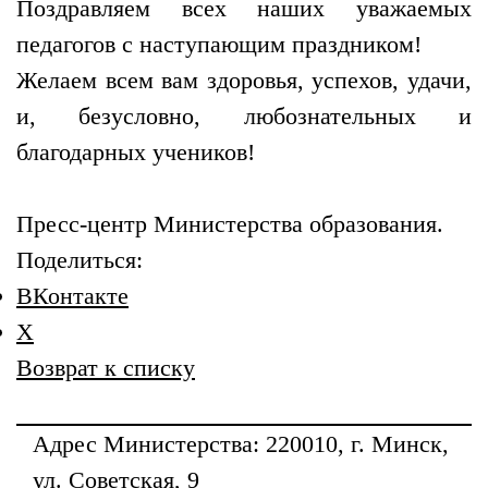
Поздравляем всех наших уважаемых
педагогов с наступающим праздником!
Желаем всем вам здоровья, успехов, удачи,
и, безусловно, любознательных и
благодарных учеников!
Пресс-центр Министерства образования.
Поделиться:
ВКонтакте
X
Возврат к списку
Адрес
Министерства
: 220010, г. Минск,
ул. Советская, 9