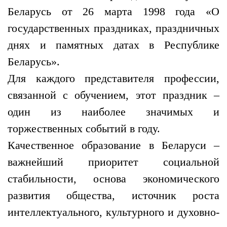
Беларусь от 26 марта 1998 года «О
государственных праздниках, праздничных
днях и памятных датах в Республике
Беларусь».
Для каждого представителя профессии,
связанной с обучением, этот праздник –
один из наиболее значимых и
торжественных событий в году.
Качественное образование в Беларуси –
важнейший приоритет социальной
стабильности, основа экономического
развития общества, источник роста
интеллектуального, культурного и духовно-