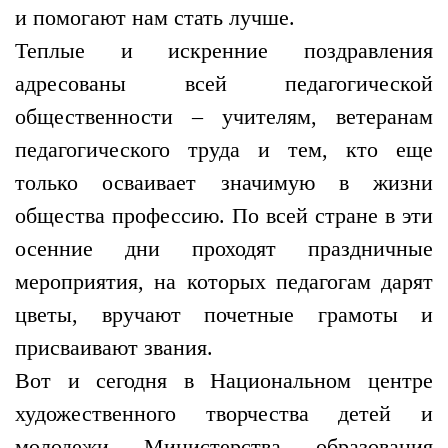
и помогают нам стать лучше.
Теплые и искренние поздравления
адресованы всей педагогической
общественности – учителям, ветеранам
педагогического труда и тем, кто еще
только осваивает значимую в жизни
общества профессию. По всей стране в эти
осенние дни проходят праздничные
мероприятия, на которых педагогам дарят
цветы, вручают почетные грамоты и
присваивают звания.
Вот и сегодня в Национальном центре
художественного творчества детей и
молодежи Министерства образования