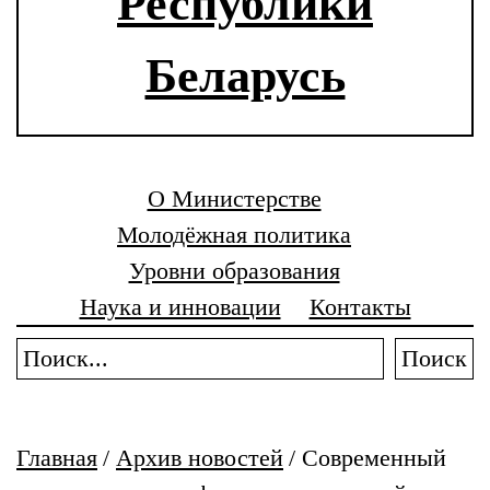
Республики
Беларусь
О Министерстве
Молодёжная политика
Уровни образования
Наука и инновации
Контакты
Поиск
Главная
/
Архив новостей
/
Современный