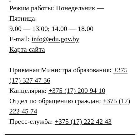
Режим работы: Понедельник —
Пятница:
9.00 — 13.00; 14.00 — 18.00
E-mail:
info@edu.gov.by
Карта сайта
Приемная
Министра образования
:
+375
(17) 327 47 36
Канцелярия:
+375 (17) 200 94 10
Отдел по обращению граждан:
+375 (17)
222 45 74
Пресс-служба:
+375 (17) 222 42 43