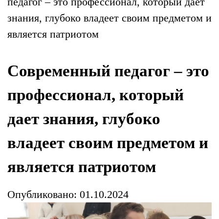
педагог – это профессионал, который дает
знания, глубоко владеет своим предметом и
является патриотом
Современный педагог – это
профессионал, который
дает знания, глубоко
владеет своим предметом и
является патриотом
Опубликовано: 01.10.2024