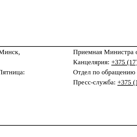
 Минск,
Приемная
Министра о
Канцелярия:
+375 (17
Пятница:
Отдел по обращению
Пресс-служба:
+375 (