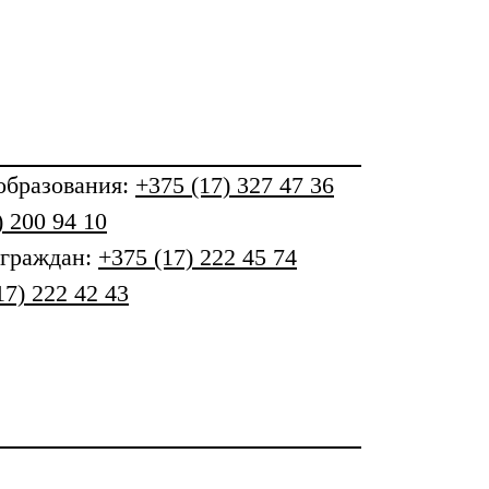
бразования
:
+375 (17) 327 47 36
) 200 94 10
 граждан:
+375 (17) 222 45 74
17) 222 42 43