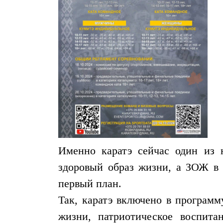
Именно каратэ сейчас один из 
здоровый образ жизни, а ЗОЖ в 
первый план.
Так, каратэ включено в программ
жизни, патриотическое воспит