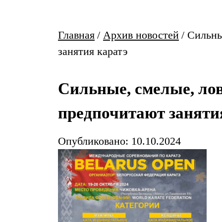
Главная
/
Архив новостей
/
Сильны
занятия каратэ
Сильные, смелые, лов
предпочитают заняти
Опубликовано: 10.10.2024