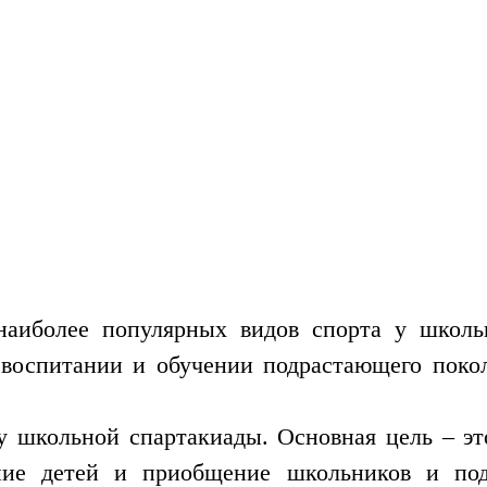
наиболее популярных видов спорта у школь
воспитании и обучении подрастающего поко
у школьной спартакиады. Основная цель – эт
ание детей и приобщение школьников и под