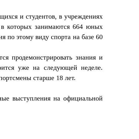
щихся и студентов, в учреждениях
, в которых занимаются 664 юных
я по этому виду спорта на базе 60
ятся продемонстрировать знания и
ится уже на следующей неделе.
портсмены старше 18 лет.
ьные выступления на официальной