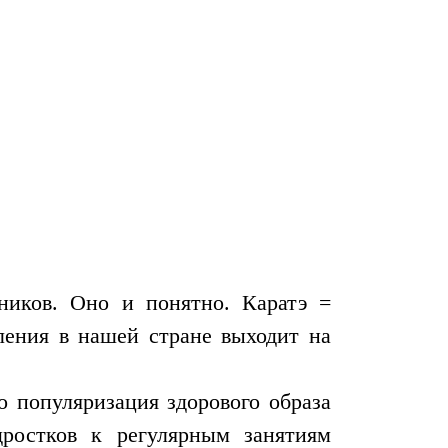
ников. Оно и понятно. Каратэ =
ления в нашей стране выходит на
о популяризация здорового образа
ростков к регулярным занятиям