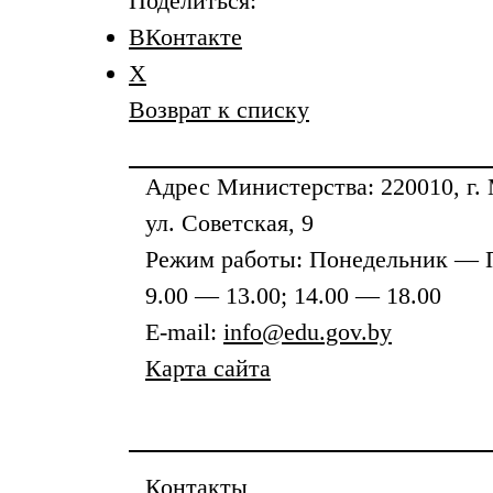
Поделиться:
ВКонтакте
X
Возврат к списку
Адрес
Министерства
: 220010, г.
ул. Советская, 9
Режим работы: Понедельник — 
9.00 — 13.00; 14.00 — 18.00
E-mail:
info@edu.gov.by
Карта сайта
Контакты