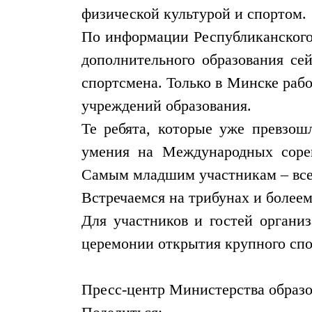
физической культурой и спортом.
По информации Республиканского 
дополнительного образования се
спортсмена. Только в Минске рабо
учреждений образования.
Те ребята, которые уже превзошл
умения на Международных соре
Самым младшим участникам – всего
Встречаемся на трибунах и болеем
Для участников и гостей органи
церемонии открытия крупного спо
Пресс-центр Министерства образо