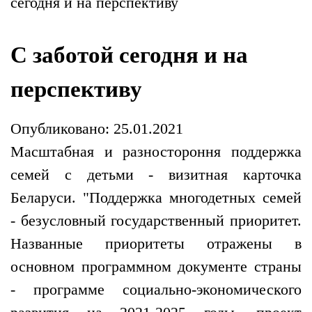
сегодня и на перспективу
С заботой сегодня и на
перспективу
Опубликовано: 25.01.2021
Масштабная и разностороння поддержка
семей с детьми - визитная карточка
Беларуси. "Поддержка многодетных семей
- безусловный государственный приоритет.
Названные приоритеты отражены в
основном программном документе страны
- программе социально-экономического