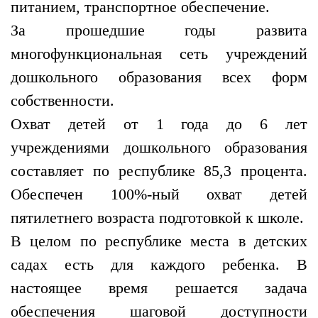
питанием, транспортное обеспечение.
За прошедшие годы развита
многофункциональная сеть учреждений
дошкольного образования всех форм
собственности.
Охват детей от 1 года до 6 лет
учреждениями дошкольного образования
составляет по республике 85,3 процента.
Обеспечен 100%-ный охват детей
пятилетнего возраста подготовкой к школе.
В целом по республике места в детских
садах есть для каждого ребенка. В
настоящее время решается задача
обеспечения шаговой доступности