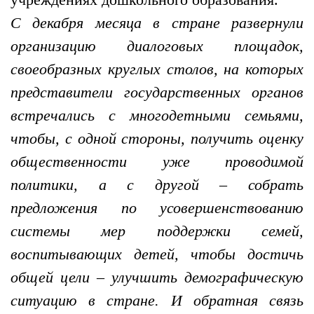
C декабря месяца в стране развернули
организацию диалоговых площадок,
своеобразных круглых столов, на которых
представители государственных органов
встречались с многодетными семьями,
чтобы, с одной стороны, получить оценку
общественности уже проводимой
политики, а с другой – собрать
предложения по усовершенствованию
системы мер поддержки семей,
воспитывающих детей, чтобы достичь
общей цели – улучшить демографическую
ситуацию в стране. И обратная связь