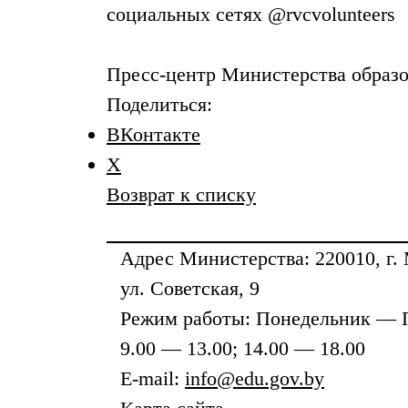
социальных сетях @rvcvolunteers
Пресс-центр Министерства образо
Поделиться:
ВКонтакте
X
Возврат к списку
Адрес
Министерства
: 220010, г.
ул. Советская, 9
Режим работы: Понедельник — 
9.00 — 13.00; 14.00 — 18.00
E-mail:
info@edu.gov.by