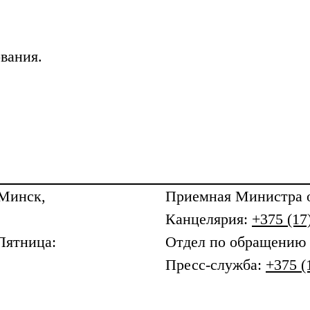
вания.
 Минск,
Приемная
Министра о
Канцелярия:
+375 (17
Пятница:
Отдел по обращению
Пресс-служба:
+375 (