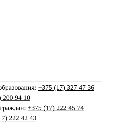
бразования
:
+375 (17) 327 47 36
) 200 94 10
 граждан:
+375 (17) 222 45 74
17) 222 42 43