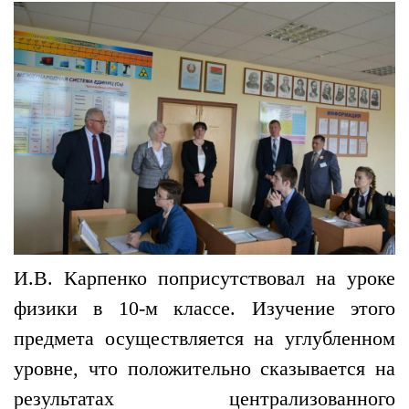
И.В. Карпенко поприсутствовал на уроке
физики в 10-м классе. Изучение этого
предмета осуществляется на углубленном
уровне, что положительно сказывается на
результатах централизованного