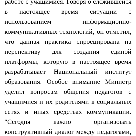
работе с учащимися. Говоря о сложившейся
в настоящее время ситуации с
использованием информационно-
коммуникативных технологий, он отметил,
что данная практика спроецирована на
перспективу для создания единой
платформы, которую в настоящее время
разрабатывает Национальный институт
образования. Особое внимание Министр
уделил вопросам общения педагогов с
учащимися и их родителями в социальных
сетях и иных средствах коммуникации.
"Сегодня важно организовать
конструктивный диалог между педагогами,