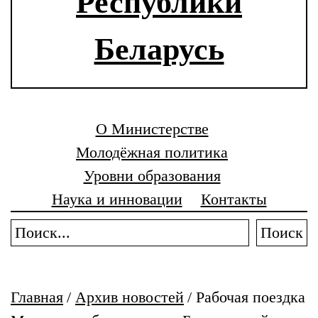
Республики
Беларусь
О Министерстве
Молодёжная политика
Уровни образования
Наука и инновации
Контакты
Поиск
Главная
/
Архив новостей
/
Рабочая поездка