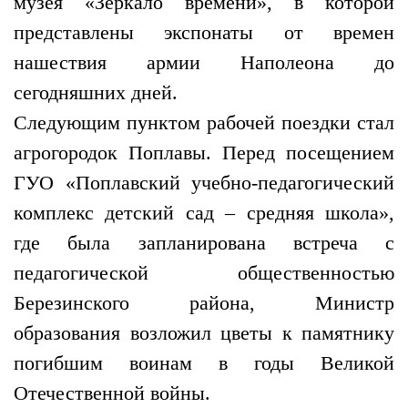
музея «Зеркало времени», в которой
представлены экспонаты от времен
нашествия армии Наполеона до
сегодняшних дней.
Следующим пунктом рабочей поездки стал
агрогородок Поплавы. Перед посещением
ГУО «Поплавский учебно-педагогический
комплекс детский сад – средняя школа»,
где была запланирована встреча с
педагогической общественностью
Березинского района, Министр
образования возложил цветы к памятнику
погибшим воинам в годы Великой
Отечественной войны.