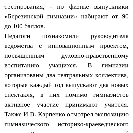
тестирования, - по физике выпускники
«Березинской гимназии» набирают от 90
до 100 баллов.
Педагоги познакомили руководителя
ведомства с инновационным проектом,
посвященным духовно-нравственному
воспитанию учащихся. В гимназии
организованы два театральных коллектива,
которые каждый год выпускают два новых
спектакля, в них помимо гимназистов
активное участие принимают учителя.
Также И.В. Карпенко осмотрел экспозицию
гимназического историко-краеведческого