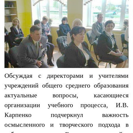
Обсуждая с директорами и учителями
учреждений общего среднего образования
актуальные вопросы, касающиеся
организации учебного процесса, И.В.
Карпенко подчеркнул важность
осмысленного и творческого подхода в