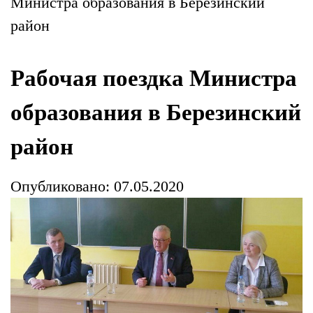
Министра образования в Березинский
район
Рабочая поездка Министра
образования в Березинский
район
Опубликовано: 07.05.2020