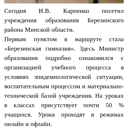
Сегодня И.В. Карпенко посетил
учреждения образования Березинского
района Минской области.
Первым пунктом в маршруте стала
«Березинская гимназия». Здесь Министр
образования подробно ознакомился с
организацией учебного процесса в
условиях эпидемиологической ситуации,
воспитательным процессом и материально-
технической базой учреждения. На уроках
в классах присутствует почти 50 %
учащихся. Уроки проходят в режимах
онлайн и офлайн.