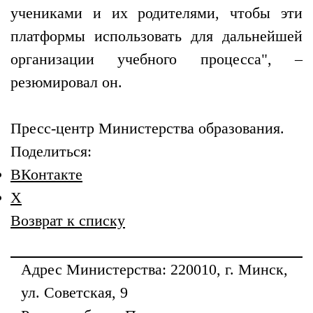
учениками и их родителями, чтобы эти
платформы использовать для дальнейшей
организации учебного процесса", –
резюмировал он.
Пресс-центр Министерства образования.
Поделиться:
ВКонтакте
X
Возврат к списку
Адрес
Министерства
: 220010, г. Минск,
ул. Советская, 9