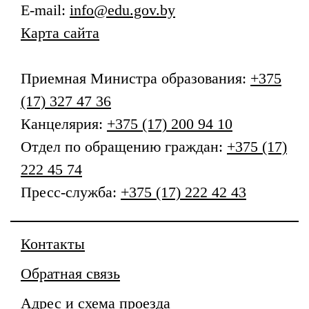
E-mail:
info@edu.gov.by
Карта сайта
Приемная
Министра образования
:
+375
(17) 327 47 36
Канцелярия:
+375 (17) 200 94 10
Отдел по обращению граждан:
+375 (17)
222 45 74
Пресс-служба:
+375 (17) 222 42 43
Контакты
Обратная связь
Адрес и схема проезда