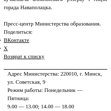
горада Наваполацка.
Пресс-центр Министерства образования.
Поделиться:
ВКонтакте
X
Возврат к списку
Адрес
Министерства
: 220010, г. Минск,
ул. Советская, 9
Режим работы: Понедельник —
Пятница:
9.00 — 13.00; 14.00 — 18.00