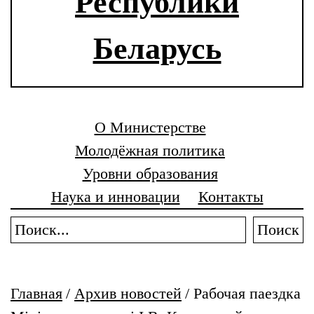
Республики
Беларусь
О Министерстве
Молодёжная политика
Уровни образования
Наука и инновации
Контакты
Поиск
Главная
/
Архив новостей
/
Рабочая паездка