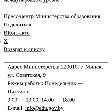
Пресс-центр Министерства образования
Поделиться:
ВКонтакте
X
Возврат к списку
Адрес
Министерства
: 220010, г. Минск,
ул. Советская, 9
Режим работы: Понедельник —
Пятница:
9.00 — 13.00; 14.00 — 18.00
E-mail:
info@edu.gov.by