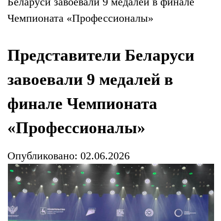
Беларуси завоевали 9 медалей в финале
Чемпионата «Профессионалы»
Представители Беларуси
завоевали 9 медалей в
финале Чемпионата
«Профессионалы»
Опубликовано: 02.06.2026