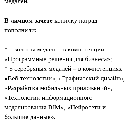
медалей.
В личном зачете
копилку наград
пополнили:
* 1 золотая медаль – в компетенции
«Программные решения для бизнеса»;
* 5 серебряных медалей – в компетенциях
«Веб-технологии», «Графический дизайн»,
«Разработка мобильных приложений»,
«Технологии информационного
моделирования BIM», «Нейросети и
большие данные».