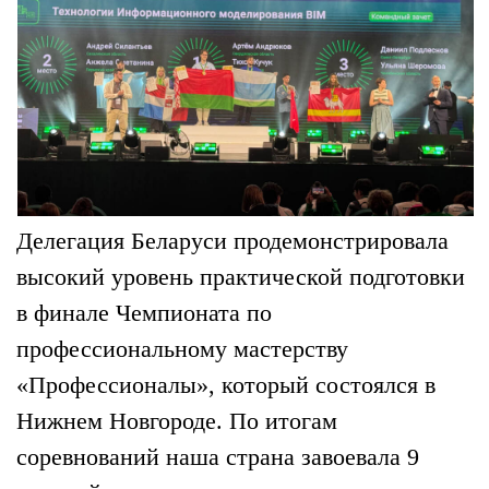
Делегация Беларуси продемонстрировала
высокий уровень практической подготовки
в финале Чемпионата по
профессиональному мастерству
«Профессионалы», который состоялся в
Нижнем Новгороде. По итогам
соревнований наша страна завоевала 9