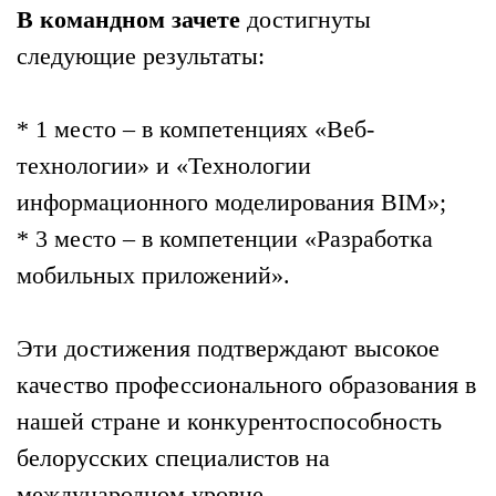
В командном зачете
достигнуты
следующие результаты:
* 1 место – в компетенциях «Веб-
технологии» и «Технологии
информационного моделирования BIM»;
* 3 место – в компетенции «Разработка
мобильных приложений».
Эти достижения подтверждают высокое
качество профессионального образования в
нашей стране и конкурентоспособность
белорусских специалистов на
международном уровне.