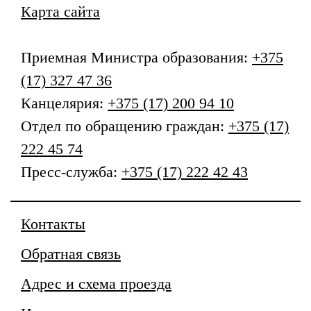
Карта сайта
Приемная
Министра образования
:
+375
(17) 327 47 36
Канцелярия:
+375 (17) 200 94 10
Отдел по обращению граждан:
+375 (17)
222 45 74
Пресс-служба:
+375 (17) 222 42 43
Контакты
Обратная связь
Адрес и схема проезда