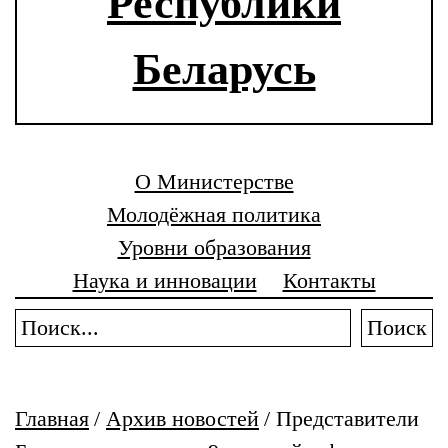
Республики
Беларусь
О Министерстве
Молодёжная политика
Уровни образования
Наука и инновации
Контакты
Поиск
Главная
/
Архив новостей
/
Представители