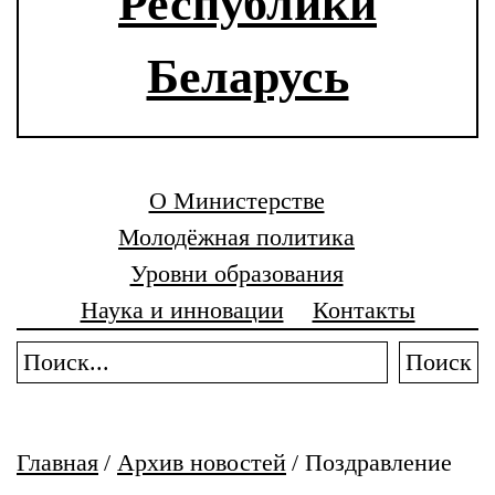
Республики
Беларусь
О Министерстве
Молодёжная политика
Уровни образования
Наука и инновации
Контакты
Поиск
Главная
/
Архив новостей
/
Поздравление