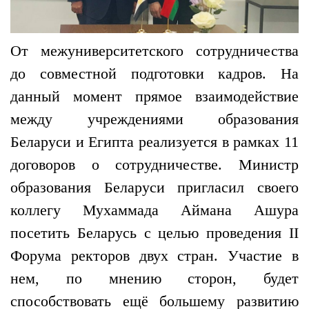
От межуниверситетского сотрудничества
до совместной подготовки кадров. На
данный момент прямое взаимодействие
между учреждениями образования
Беларуси и Египта реализуется в рамках 11
договоров о сотрудничестве. Министр
образования Беларуси пригласил своего
коллегу Мухаммада Аймана Ашура
посетить Беларусь с целью проведения II
Форума ректоров двух стран. Участие в
нем, по мнению сторон, будет
способствовать ещё большему развитию