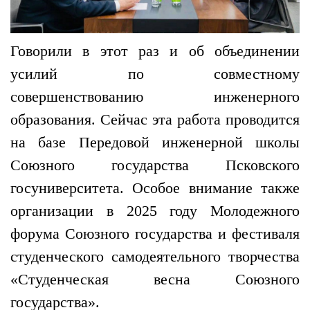
Говорили в этот раз и об объединении
усилий по совместному
совершенствованию инженерного
образования. Сейчас эта работа проводится
на базе Передовой инженерной школы
Союзного государства Псковского
госуниверситета. Особое внимание также
организации в 2025 году Молодежного
форума Союзного государства и фестиваля
студенческого самодеятельного творчества
«Студенческая весна Союзного
государства».