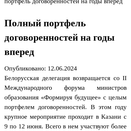
портфель договоренностей на годы вперед
Полный портфель
договоренностей на годы
вперед
Опубликовано: 12.06.2024
Белорусская делегация возвращается со II
Международного форума министров
образования «Формируя будущее» с целым
портфелем договоренностей. В этом году
крупное мероприятие проходит в Казани с
9 по 12 июня. Всего в нем участвуют более