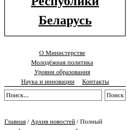
Республики
Беларусь
О Министерстве
Молодёжная политика
Уровни образования
Наука и инновации
Контакты
Поиск
Главная
/
Архив новостей
/
Полный