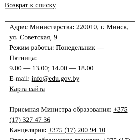
Возврат к списку
Адрес
Министерства
: 220010, г. Минск,
ул. Советская, 9
Режим работы: Понедельник —
Пятница:
9.00 — 13.00; 14.00 — 18.00
E-mail:
info@edu.gov.by
Карта сайта
Приемная
Министра образования
:
+375
(17) 327 47 36
Канцелярия:
+375 (17) 200 94 10