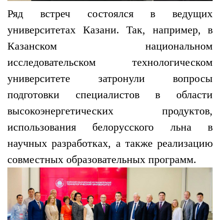
Ряд встреч состоялся в ведущих
университетах Казани. Так, например, в
Казанском национальном
исследовательском технологическом
университете затронули вопросы
подготовки специалистов в области
высокоэнергетических продуктов,
использования белорусского льна в
научных разработках, а также реализацию
совместных образовательных программ.