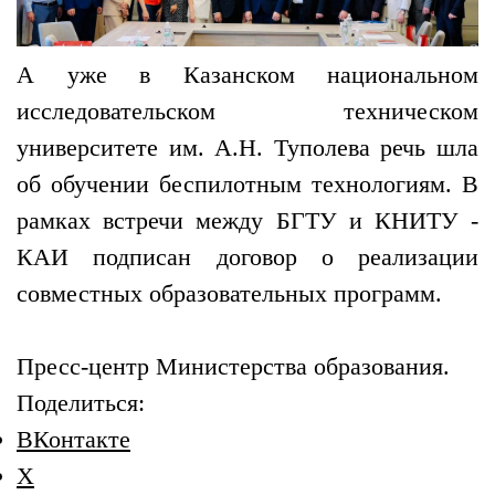
А уже в Казанском национальном
исследовательском техническом
университете им. А.Н. Туполева речь шла
об обучении беспилотным технологиям. В
рамках встречи между БГТУ и КНИТУ -
КАИ подписан договор о реализации
совместных образовательных программ.
Пресс-центр Министерства образования.
Поделиться:
ВКонтакте
X