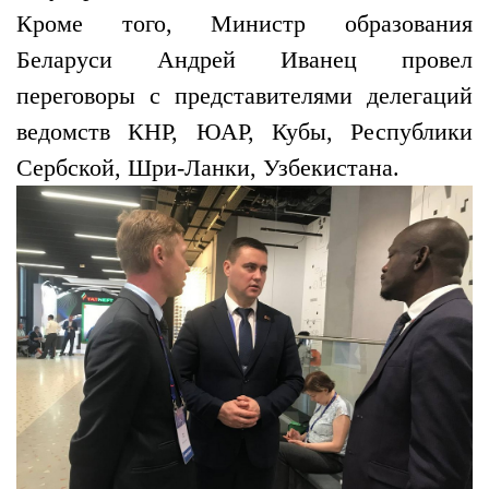
Кроме того, Министр образования
Беларуси Андрей Иванец провел
переговоры с представителями делегаций
ведомств КНР, ЮАР, Кубы, Республики
Сербской, Шри-Ланки, Узбекистана.