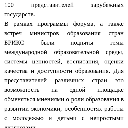
100 представителей зарубежных
государств.
В рамках программы форума, а также
встреч министров образования стран
БРИКС были подняты темы
международной образовательной среды,
системы ценностей, воспитания, оценки
качества и доступности образования. Для
представителей различных стран это
возможность на одной площадке
обменяться мнениями о роли образования в
развитии экономики, особенностях работы
с молодежью и детьми с непростыми
диагнозами.