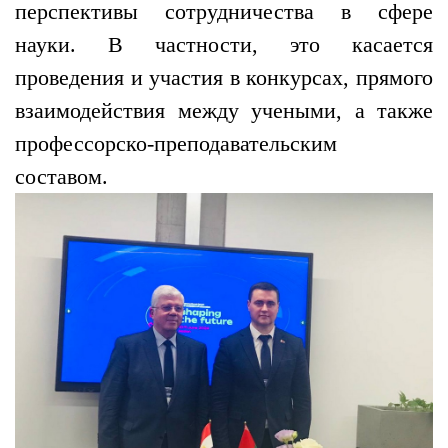
перспективы сотрудничества в сфере
науки. В частности, это касается
проведения и участия в конкурсах, прямого
взаимодействия между учеными, а также
профессорско-преподавательским
составом.