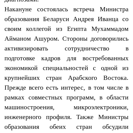
Накануне состоялась встреча Министра
образования Беларуси Андрея Иванца со
своим коллегой из Египта Мухаммадом
Айманом Ашуром. Стороны договорились
активизировать сотрудничество в
подготовке кадров для востребованных
экономикой специальностей с одной из
крупнейших стран Арабского Востока.
Прежде всего есть интерес, в том числе в
рамках совместных программ, в области
машиностроения, микроэлектроники,
инженерного профиля. Также Министры
образования обеих стран обсудили