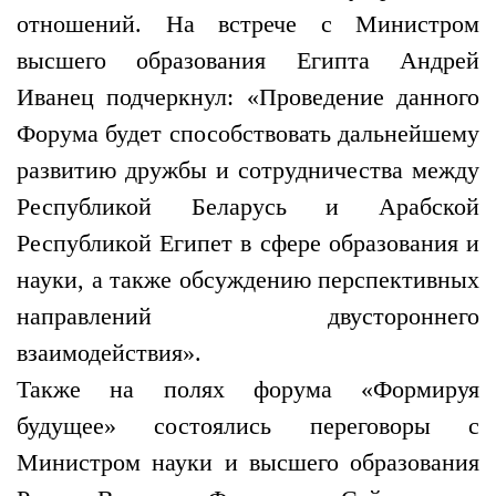
отношений. На встрече с Министром
высшего образования Египта Андрей
Иванец подчеркнул: «Проведение данного
Форума будет способствовать дальнейшему
развитию дружбы и сотрудничества между
Республикой Беларусь и Арабской
Республикой Египет в сфере образования и
науки, а также обсуждению перспективных
направлений двустороннего
взаимодействия».
Также на полях форума «Формируя
будущее» состоялись переговоры с
Министром науки и высшего образования