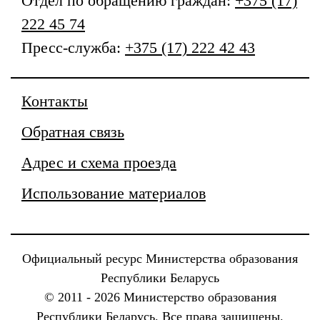
Отдел по обращению граждан:
+375 (17)
222 45 74
Пресс-служба:
+375 (17) 222 42 43
Контакты
Обратная связь
Адрес и схема проезда
Использование материалов
Официальный ресурс Министерства образования
Республики Беларусь
© 2011 - 2026 Министерство образования
Республики Беларусь. Все права защищены.