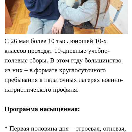
С 26 мая более 10 тыс. юношей 10-х
классов проходят 10-дневные учебно-
полевые сборы. В этом году большинство
из них – в формате круглосуточного
пребывания в палаточных лагерях военно-
патриотического профиля.
Программа насыщенная:
* Первая половина дня – строевая, огневая,