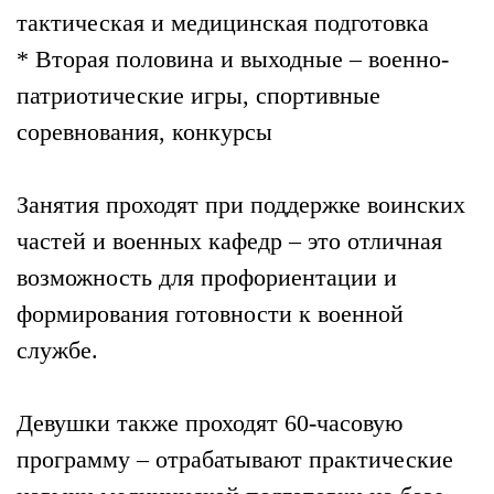
тактическая и медицинская подготовка
* Вторая половина и выходные – военно-
патриотические игры, спортивные
соревнования, конкурсы
Занятия проходят при поддержке воинских
частей и военных кафедр – это отличная
возможность для профориентации и
формирования готовности к военной
службе.
Девушки также проходят 60-часовую
программу – отрабатывают практические