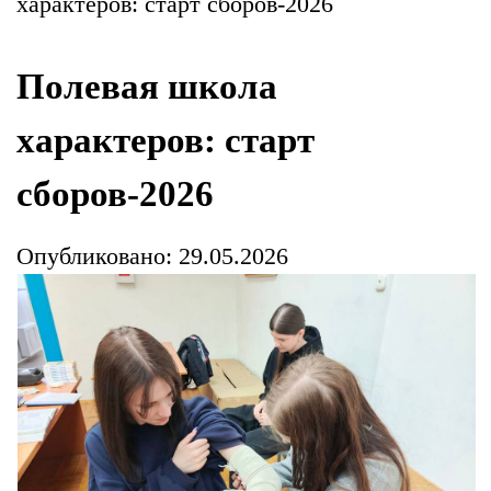
характеров: старт сборов-2026
Полевая школа
характеров: старт
сборов-2026
Опубликовано: 29.05.2026