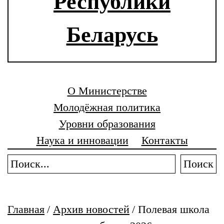
Республики
Беларусь
О Министерстве
Молодёжная политика
Уровни образования
Наука и инновации
Контакты
Поиск
Главная
/
Архив новостей
/
Полевая школа