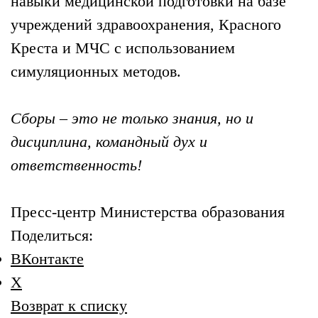
навыки медицинской подготовки на базе
учреждений здравоохранения, Красного
Креста и МЧС с использованием
симуляционных методов.
Сборы – это не только знания, но и
дисциплина, командный дух и
ответственность!
Пресс-центр Министерства образования
Поделиться:
ВКонтакте
X
Возврат к списку