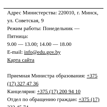
Адрес
Министерства
: 220010, г. Минск,
ул. Советская, 9
Режим работы: Понедельник —
Пятница:
9.00 — 13.00; 14.00 — 18.00
E-mail:
info@edu.gov.by
Карта сайта
Приемная
Министра образования
:
+375
(17) 327 47 36
Канцелярия:
+375 (17) 200 94 10
Отдел по обращению граждан:
+375 (17)