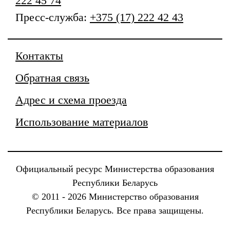
222 45 74
Пресс-служба:
+375 (17) 222 42 43
Контакты
Обратная связь
Адрес и схема проезда
Использование материалов
Официальный ресурс Министерства образования
Республики Беларусь
© 2011 - 2026 Министерство образования
Республики Беларусь. Все права защищены.