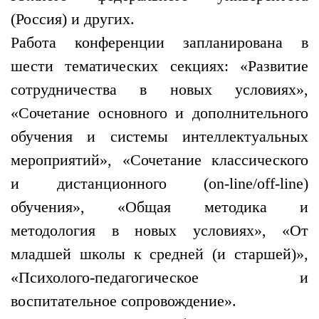
(Россия) и других.
Работа конференции запланирована в
шести тематических секциях: «Развитие
сотрудничества в новых условиях»,
«Сочетание основного и дополнительного
обучения и системы интеллектуальных
мероприятий», «Сочетание классического
и дистанционного (on-line/off-line)
обучения», «Общая методика и
методология в новых условиях», «От
младшей школы к средней (и старшей)»,
«Психолого-педагогическое и
воспитательное сопровождение».