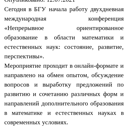
Сегодня в БГУ начала работу двухдневная
международная конференция
«Непрерывное ориентированное
образование в области математики и
естественных наук: состояние, развитие,
перспективы».
Мероприятие проходит в онлайн-формате и
направлено на обмен опытом, обсуждение
вопросов и выработку предложений по
развитию и сочетанию различных форм и
направлений дополнительного образования
в математике и естественных науках в
современных условиях.