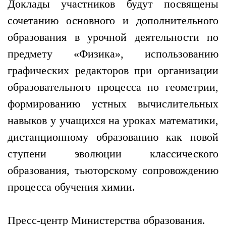
Доклады участников будут посвящены
сочетанию основного и дополнительного
образования в урочной деятельности по
предмету «Физика», использованию
графических редакторов при организации
образовательного процесса по геометрии,
формированию устных вычислительных
навыков у учащихся на уроках математики,
дистанционному образованию как новой
ступени эволюции классического
образования, тьюторскому сопровождению
процесса обучения химии.
Пресс-центр Министерства образования.