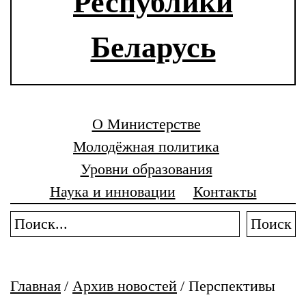
Республики
Беларусь
О Министерстве
Молодёжная политика
Уровни образования
Наука и инновации
Контакты
Поиск
Главная
/
Архив новостей
/
Перспективы