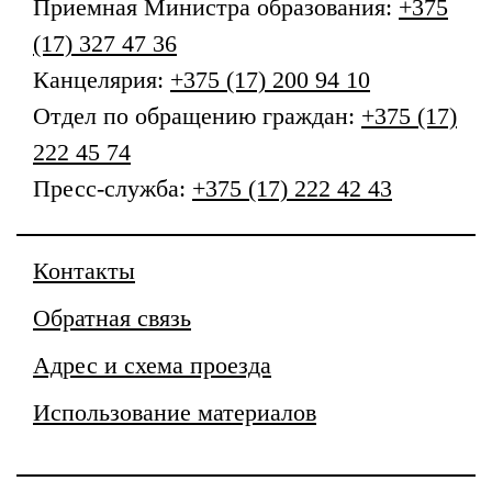
Приемная
Министра образования
:
+375
(17) 327 47 36
Канцелярия:
+375 (17) 200 94 10
Отдел по обращению граждан:
+375 (17)
222 45 74
Пресс-служба:
+375 (17) 222 42 43
Контакты
Обратная связь
Адрес и схема проезда
Использование материалов