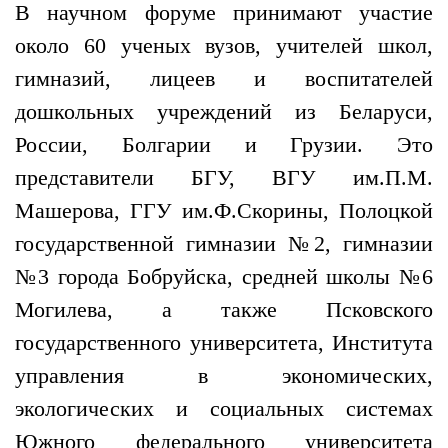
В научном форуме принимают участие
около 60 ученых вузов, учителей школ,
гимназий, лицеев и воспитателей
дошкольных учреждений из Беларуси,
России, Болгарии и Грузии. Это
представители БГУ, ВГУ им.П.М.
Машерова, ГГУ им.Ф.Скорины, Полоцкой
государственной гимназии №2, гимназии
№3 города Бобруйска, средней школы №6
Могилева, а также Псковского
государственного университета, Института
управления в экономических,
экологических и социальных системах
Южного федерального университета