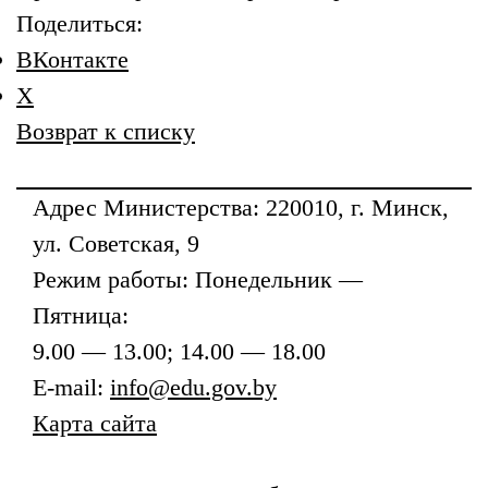
Поделиться:
ВКонтакте
X
Возврат к списку
Адрес
Министерства
: 220010, г. Минск,
ул. Советская, 9
Режим работы: Понедельник —
Пятница:
9.00 — 13.00; 14.00 — 18.00
E-mail:
info@edu.gov.by
Карта сайта