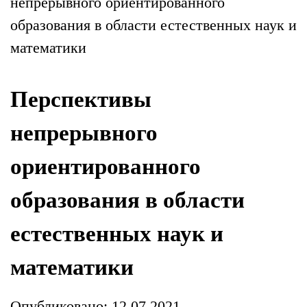
непрерывного ориентированного
образования в области естественных наук и
математики
Перспективы
непрерывного
ориентированного
образования в области
естественных наук и
математики
Опубликовано: 12.07.2021