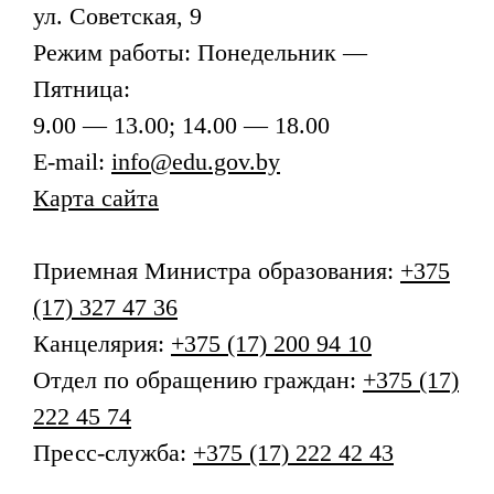
ул. Советская, 9
Режим работы: Понедельник —
Пятница:
9.00 — 13.00; 14.00 — 18.00
E-mail:
info@edu.gov.by
Карта сайта
Приемная
Министра образования
:
+375
(17) 327 47 36
Канцелярия:
+375 (17) 200 94 10
Отдел по обращению граждан:
+375 (17)
222 45 74
Пресс-служба:
+375 (17) 222 42 43