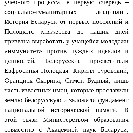
учебного процесса, в первую очередь –
социально-гуманитарных дисциплин.
История Беларуси от первых поселений и
Полоцкого княжества до наших дней
призвана выработать у учащейся молодежи
«иммунитет» против чуждых идеалов и
ценностей. Белорусские просветители
Евфросинья Полоцкая, Кирилл Туровский,
Франциск Скорина, Симон Будный, лишь
часть известных имен, которые прославили
землю белорусскую и заложили фундамент
национальной исторической памяти. В
этой связи Министерством образования
совместно с Академией наук Беларуси,