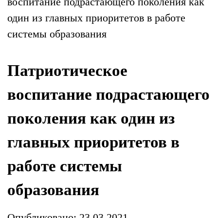
воспитание подрастающего поколения как
один из главных приоритетов в работе
системы образования
Патриотическое
воспитание подрастающего
поколения как один из
главных приоритетов в
работе системы
образования
Опубликовано: 23.03.2021