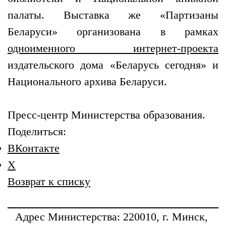
палаты. Выставка же «Партизаны
Беларуси» организована в рамках
одноименного интернет-проекта
издательского дома «Беларусь сегодня» и
Национального архива Беларуси.
Пресс-центр Министерства образования.
Поделиться:
ВКонтакте
X
Возврат к списку
Адрес
Министерства
: 220010, г. Минск,