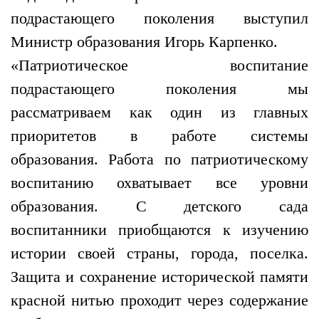
подрастающего поколения выступил
Министр образования Игорь Карпенко.
«Патриотическое воспитание
подрастающего поколения мы
рассматриваем как один из главных
приоритетов в работе системы
образования. Работа по патриотическому
воспитанию охватывает все уровни
образования. С детского сада
воспитанники приобщаются к изучению
истории своей страны, города, поселка.
Защита и сохранение исторической памяти
красной нитью проходит через содержание