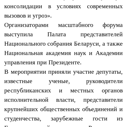
консолидации в условиях современных
вызовов и угроз».
Организаторами масштабного форума
выступила Палата представителей
Национального собрания Беларуси, а также
Национальная академия наук и Академии
управления при Президенте.
В мероприятии приняли участие депутаты,
известные ученые, руководители
республиканских и местных органов
исполнительной власти, представители
крупнейших общественных объединений и
студенчества, зарубежные гости из