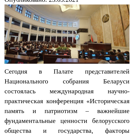
Сегодня в Палате представителей
Национального собрания Беларуси
состоялась международная научно-
практическая конференция «Историческая
память и патриотизм – важнейшие
фундаментальные ценности белорусского
общества и государства, факторы