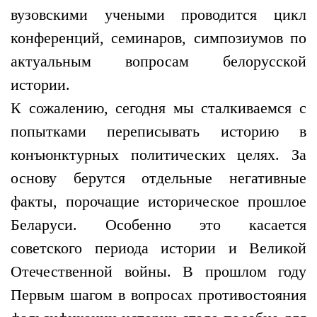
вузовскими учеными проводится цикл
конференций, семинаров, симпозиумов по
актуальным вопросам белорусской
истории.
К сожалению, сегодня мы сталкиваемся с
попытками переписывать историю в
конъюнктурных политических целях. За
основу берутся отдельные негативные
факты, порочащие историческое прошлое
Беларуси. Особенно это касается
советского периода истории и Великой
Отечественной войны. В прошлом году
Первым шагом в вопросах противостояния