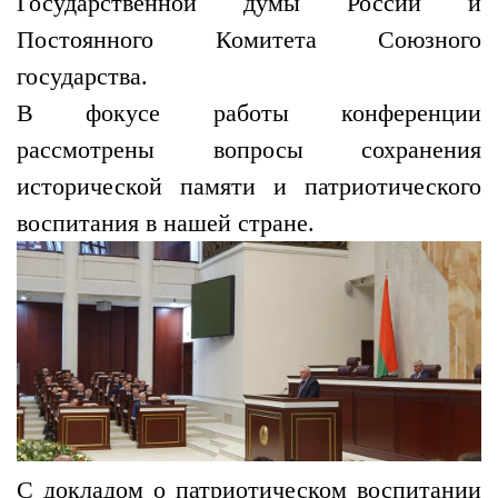
Государственной думы России и
Постоянного Комитета Союзного
государства.
В фокусе работы конференции
рассмотрены вопросы сохранения
исторической памяти и патриотического
воспитания в нашей стране.
С докладом о патриотическом воспитании