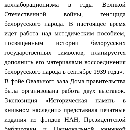
коллаборационизма в годы Великой
Отечественной войны, геноцида
белорусского народа. В настоящее время
идет работа над методическим пособием,
посвященным истории белорусских
государственных символов, планируется
дополнить его материалами воссоединения
белорусского народа в сентябре 1939 года».
В фойе Овального зала Дома правительства
была организована работа двух выставок.
Экспозиция «Историческая память в
книжном наследии» представила печатные
издания из фондов НАН, Президентской
библиотеки и Национальной книжной