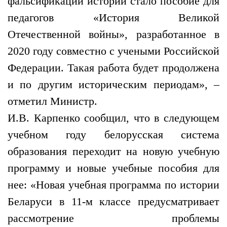
фальсификации истории стало пособие для
педагогов «История Великой
Отечественной войны», разработанное в
2020 году совместно с учеными Российской
Федерации. Такая работа будет продолжена
и по другим историческим периодам», –
отметил Министр.
И.В. Карпенко сообщил, что в следующем
учебном году белорусская система
образования переходит на новую учебную
программу и новые учебные пособия для
нее: «Новая учебная программа по истории
Беларуси в 11-м классе предусматривает
рассмотрение проблемы