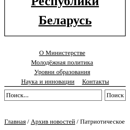
Республики
Беларусь
О Министерстве
Молодёжная политика
Уровни образования
Наука и инновации
Контакты
Поиск
Главная
/
Архив новостей
/
Патриотическое