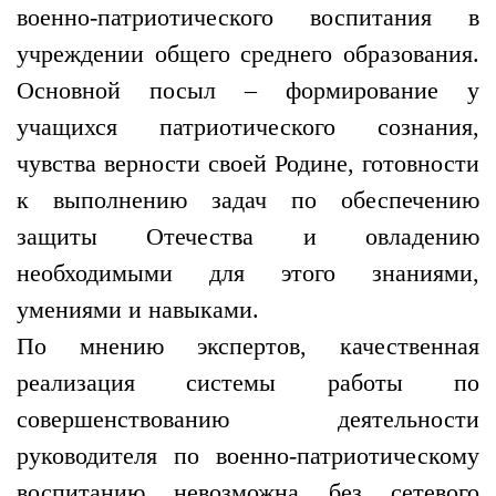
военно-патриотического воспитания в
учреждении общего среднего образования.
Основной посыл – формирование у
учащихся патриотического сознания,
чувства верности своей Родине, готовности
к выполнению задач по обеспечению
защиты Отечества и овладению
необходимыми для этого знаниями,
умениями и навыками.
По мнению экспертов, качественная
реализация системы работы по
совершенствованию деятельности
руководителя по военно-патриотическому
воспитанию невозможна без сетевого