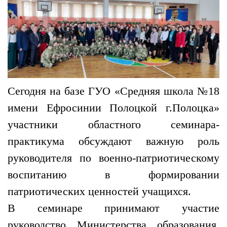
Сегодня на базе ГУО «Средняя школа №18
имени Ефросинии Полоцкой г.Полоцка»
участники областного семинара-
практикума обсуждают важную роль
руководителя по военно-патриотическому
воспитанию в формировании
патриотических ценностей учащихся.
В семинаре принимают участие
руководство Министерства образования,