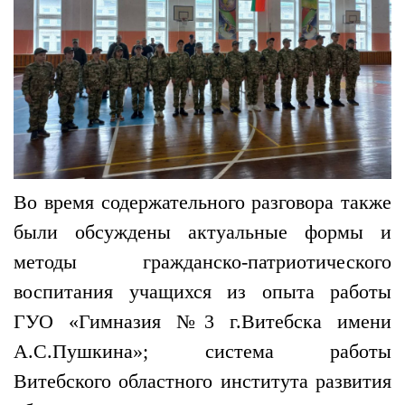
Во время содержательного разговора также
были обсуждены актуальные формы и
методы гражданско-патриотического
воспитания учащихся из опыта работы
ГУО «Гимназия №3 г.Витебска имени
А.С.Пушкина»; система работы
Витебского областного института развития