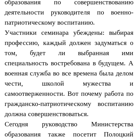
образования по совершенствованию
деятельности руководителя по военно-
патриотическому воспитанию.
Участники семинара убеждены: выбирая
профессию, каждый должен задуматься о
том, будет ли выбранная ими
специальность востребована в будущем. А
военная служба во все времена была делом
чести, школой мужества и
самоотверженности. Вот почему работа по
гражданско-патриотическому воспитанию
должна совершенствоваться.
Сегодня руководство Министерства
образования также посетит Полоцкий