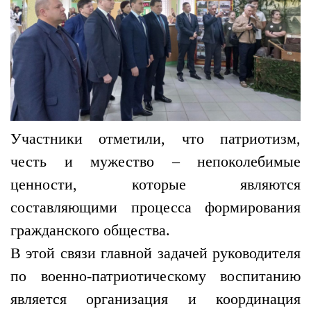
Участники отметили, что патриотизм,
честь и мужество – непоколебимые
ценности, которые являются
составляющими процесса формирования
гражданского общества.
В этой связи главной задачей руководителя
по военно-патриотическому воспитанию
является организация и координация