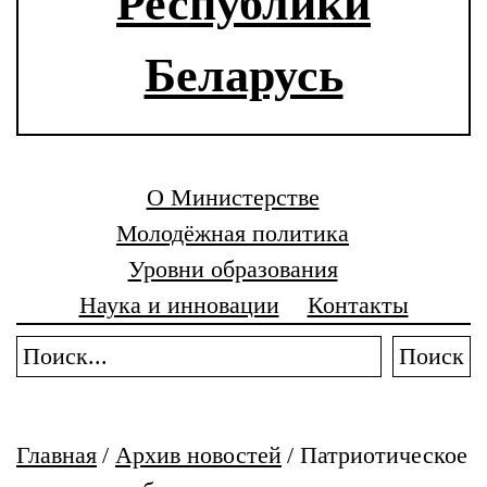
Республики
Беларусь
О Министерстве
Молодёжная политика
Уровни образования
Наука и инновации
Контакты
Поиск
Главная
/
Архив новостей
/
Патриотическое