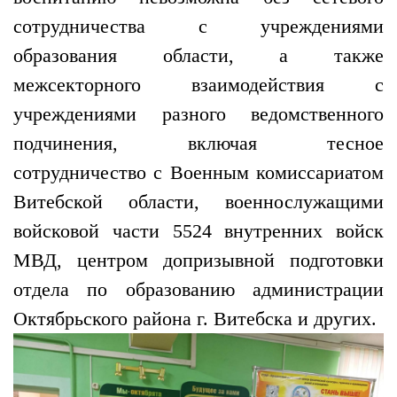
сотрудничества с учреждениями
образования области, а также
межсекторного взаимодействия с
учреждениями разного ведомственного
подчинения, включая тесное
сотрудничество с Военным комиссариатом
Витебской области, военнослужащими
войсковой части 5524 внутренних войск
МВД, центром допризывной подготовки
отдела по образованию администрации
Октябрьского района г. Витебска и других.