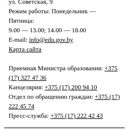
ул. Советская, 9
Режим работы: Понедельник —
Пятница:
9.00 — 13.00; 14.00 — 18.00
E-mail:
info@edu.gov.by
Карта сайта
Приемная
Министра образования
:
+375
(17) 327 47 36
Канцелярия:
+375 (17) 200 94 10
Отдел по обращению граждан:
+375 (17)
222 45 74
Пресс-служба:
+375 (17) 222 42 43