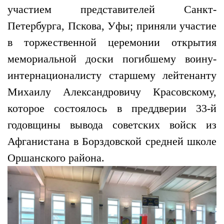
участием представителей Санкт-
Петербурга, Пскова, Уфы; приняли участие
в торжественной церемонии открытия
мемориальной доски погибшему воину-
интернационалисту старшему лейтенанту
Михаилу Александровичу Красовскому,
которое состоялось в преддверии 33-й
годовщины вывода советских войск из
Афганистана в Борздовской средней школе
Оршанского района.