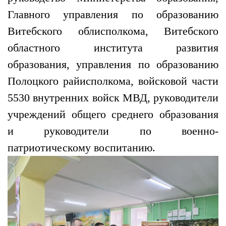
Главного управления по образованию
Витебского облисполкома, Витебского
областного института развития
образования, управления по образованию
Полоцкого райисполкома, войсковой части
5530 внутренних войск МВД, руководители
учреждений общего среднего образования
и руководители по военно-
патриотическому воспитанию.