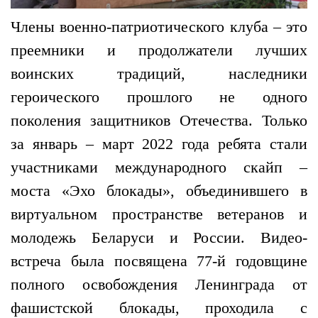
Члены военно-патриотического клуба – это
преемники и продолжатели лучших
воинских традиций, наследники
героического прошлого не одного
поколения защитников Отечества. Только
за январь – март 2022 года ребята стали
участниками международного скайп –
моста «Эхо блокады», объединившего в
виртуальном пространстве ветеранов и
молодежь Беларуси и России. Видео-
встреча была посвящена 77-й годовщине
полного освобождения Ленинграда от
фашистской блокады, проходила с