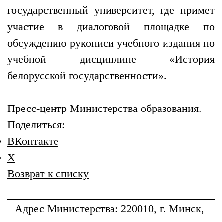
государственный университет, где примет
участие в диалоговой площадке по
обсуждению рукописи учебного издания по
учебной дисциплине «История
белорусской государственности».
Пресс-центр Министерства образования.
Поделиться:
ВКонтакте
X
Возврат к списку
Адрес
Министерства
: 220010, г. Минск,