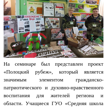
На семинаре был представлен проект
«Полоцкий рубеж», который является
значимым элементом гражданско-
патриотического и духовно-нравственного
воспитания для жителей региона и
области. Учащиеся ГУО «Средняя школа