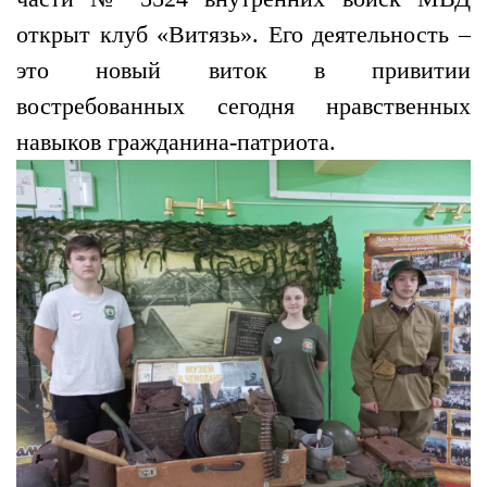
открыт клуб «Витязь». Его деятельность –
это новый виток в привитии
востребованных сегодня нравственных
навыков гражданина-патриота.