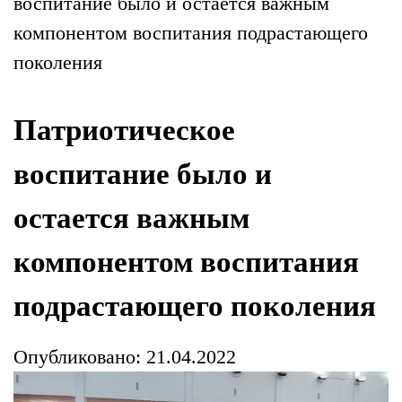
воспитание было и остается важным
компонентом воспитания подрастающего
поколения
Патриотическое
воспитание было и
остается важным
компонентом воспитания
подрастающего поколения
Опубликовано: 21.04.2022