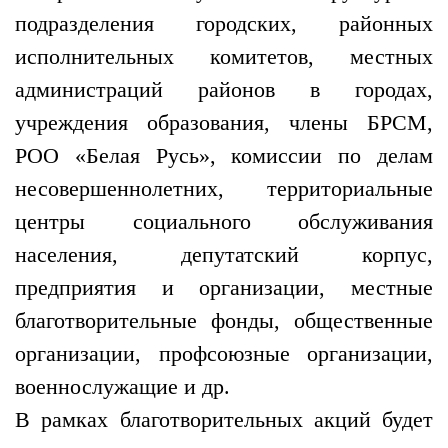
подразделения городских, районных
исполнительных комитетов, местных
администраций районов в городах,
учреждения образования, члены БРСМ,
РОО «Белая Русь», комиссии по делам
несовершеннолетних, территориальные
центры социального обслуживания
населения, депутатский корпус,
предприятия и организации, местные
благотворительные фонды, общественные
организации, профсоюзные организации,
военнослужащие и др.
В рамках благотворительных акций будет