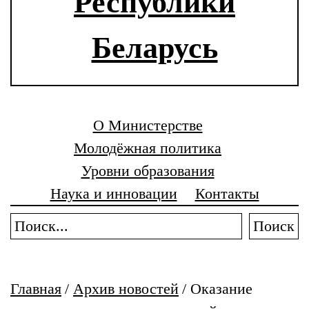
Республики
Беларусь
О Министерстве
Молодёжная политика
Уровни образования
Наука и инновации
Контакты
Поиск
Главная
/
Архив новостей
/
Оказание