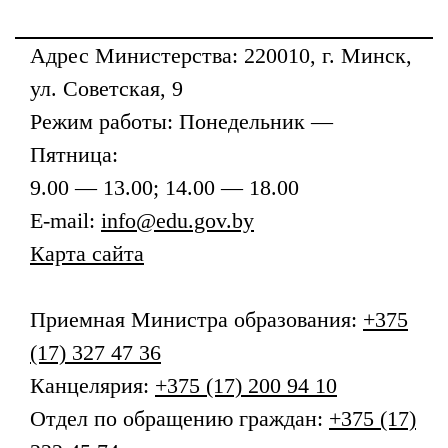
Адрес
Министерства
: 220010, г. Минск,
ул. Советская, 9
Режим работы: Понедельник —
Пятница:
9.00 — 13.00; 14.00 — 18.00
E-mail:
info@edu.gov.by
Карта сайта
Приемная
Министра образования
:
+375
(17) 327 47 36
Канцелярия:
+375 (17) 200 94 10
Отдел по обращению граждан:
+375 (17)