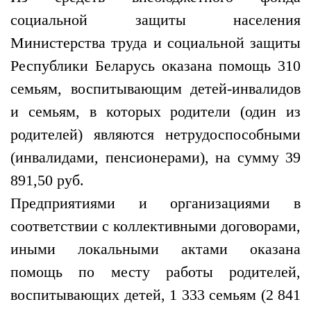
социальной защиты населения
Министерства труда и социальной защиты
Республики Беларусь оказана помощь 310
семьям, воспитывающим детей-инвалидов
и семьям, в которых родители (один из
родителей) являются нетрудоспособными
(инвалидами, пенсионерами), на сумму 39
891,50 руб.
Предприятиями и организациями в
соответствии с коллективными договорами,
иными локальными актами оказана
помощь по месту работы родителей,
воспитывающих детей, 1 333 семьям (2 841