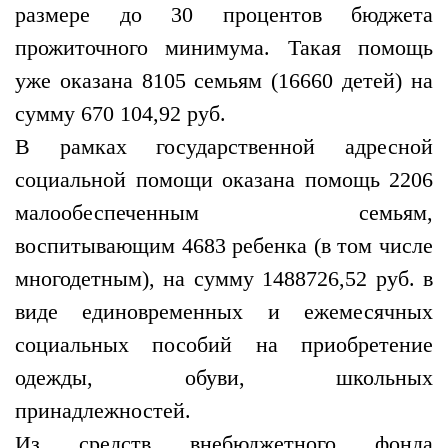
размере до 30 процентов бюджета
прожиточного минимума. Такая помощь
уже оказана 8105 семьям (16660 детей) на
сумму 670 104,92 руб.
В рамках государственной адресной
социальной помощи оказана помощь 2206
малообеспеченным семьям,
воспитывающим 4683 ребенка (в том числе
многодетным), на сумму 1488726,52 руб. в
виде единовременных и ежемесячных
социальных пособий на приобретение
одежды, обуви, школьных
принадлежностей.
Из средств внебюджетного фонда