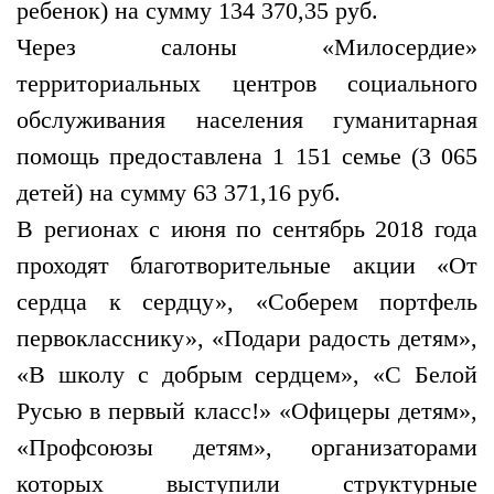
ребенок) на сумму 134 370,35 руб.
Через салоны «Милосердие»
территориальных центров социального
обслуживания населения гуманитарная
помощь предоставлена 1 151 семье (3 065
детей) на сумму 63 371,16 руб.
В регионах с июня по сентябрь 2018 года
проходят благотворительные акции «От
сердца к сердцу», «Соберем портфель
первокласснику», «Подари радость детям»,
«В школу с добрым сердцем», «С Белой
Русью в первый класс!» «Офицеры детям»,
«Профсоюзы детям», организаторами
которых выступили структурные