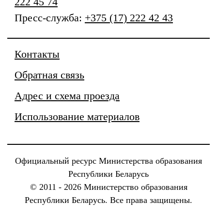
222 45 74
Пресс-служба:
+375 (17) 222 42 43
Контакты
Обратная связь
Адрес и схема проезда
Использование материалов
Официальный ресурс Министерства образования
Республики Беларусь
© 2011 - 2026 Министерство образования
Республики Беларусь. Все права защищены.