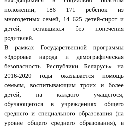
находящимися в социально опасном
положении, 186 171 ребенок из
многодетных семей, 14 625 детей-сирот и
детей, оставшихся без попечения
родителей.
В рамках Государственной программы
«Здоровье народа и демографическая
безопасность Республики Беларусь» на
2016-2020 годы оказывается помощь
семьям, воспитывающим троих и более
детей, на каждого учащегося,
обучающегося в учреждениях общего
среднего и специального образования (на
уровне общего среднего образования), в