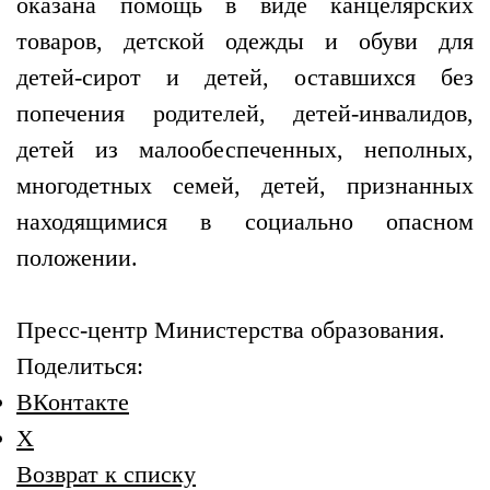
оказана помощь в виде канцелярских
товаров, детской одежды и обуви для
детей-сирот и детей, оставшихся без
попечения родителей, детей-инвалидов,
детей из малообеспеченных, неполных,
многодетных семей, детей, признанных
находящимися в социально опасном
положении.
Пресс-центр Министерства образования.
Поделиться:
ВКонтакте
X
Возврат к списку