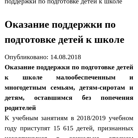
поддержки по подготовке детей к школе
Оказание поддержки по
подготовке детей к школе
Опубликовано: 14.08.2018
Оказание поддержки по подготовке детей
к школе малообеспеченным и
многодетным семьям, детям-сиротам и
детям, оставшимся без попечения
родителей
К учебным занятиям в 2018/2019 учебном
году приступят 15 615 детей, признанных