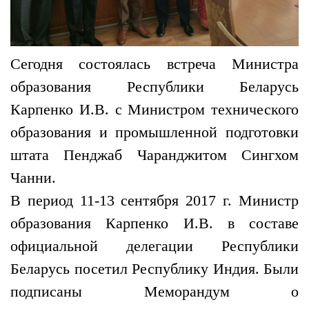
Сегодня состоялась встреча Министра
образования Республики Беларусь
Карпенко И.В. с Министром технического
образования и промышленной подготовки
штата Пенджаб Чаранджитом Сингхом
Чанни.
В период 11-13 сентября 2017 г. Министр
образования Карпенко И.В. в составе
официальной делегации Республики
Беларусь посетил Республику Индия. Были
подписаны Меморандум о