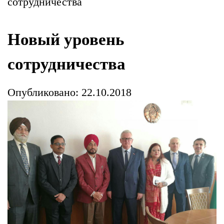
сотрудничества
Новый уровень
сотрудничества
Опубликовано: 22.10.2018