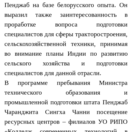
Пенджаб на базе белорусского опыта. Он
выразил также заинтересованность в
проработке вопроса подготовки
специалистов для сферы тракторостроения,
сельскохозяйственной техники, принимая
во внимание планы Индии по развитию
сельского хозяйства и подготовки
специалистов для данной отрасли.
В программе пребывания Министра
технического образования и
промышленной подготовки штата Пенджаб
Чаранджита Сингха Чанни посещение
ресурсных центров – филиалов УО РИПО
«Колледж современных технологий в