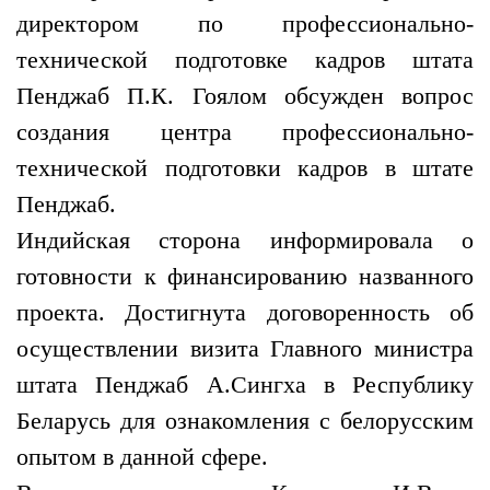
директором по профессионально-
технической подготовке кадров штата
Пенджаб П.К. Гоялом обсужден вопрос
создания центра профессионально-
технической подготовки кадров в штате
Пенджаб.
Индийская сторона информировала о
готовности к финансированию названного
проекта. Достигнута договоренность об
осуществлении визита Главного министра
штата Пенджаб А.Сингха в Республику
Беларусь для ознакомления с белорусским
опытом в данной сфере.