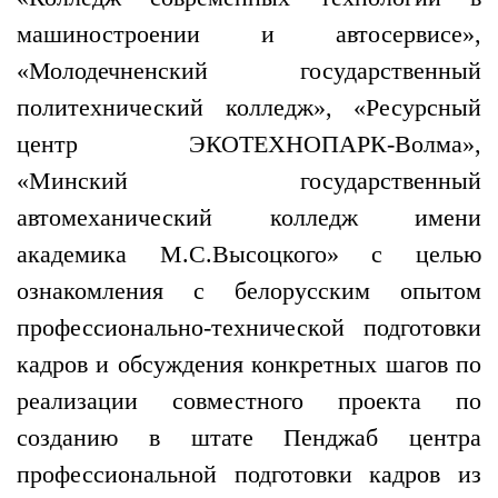
машиностроении и автосервисе»,
«Молодечненский государственный
политехнический колледж», «Ресурсный
центр ЭКОТЕХНОПАРК-Волма»,
«Минский государственный
автомеханический колледж имени
академика М.С.Высоцкого» с целью
ознакомления с белорусским опытом
профессионально-технической подготовки
кадров и обсуждения конкретных шагов по
реализации совместного проекта по
созданию в штате Пенджаб центра
профессиональной подготовки кадров из