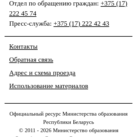
Отдел по обращению граждан:
+375 (17)
222 45 74
Пресс-служба:
+375 (17) 222 42 43
Контакты
Обратная связь
Адрес и схема проезда
Использование материалов
Официальный ресурс Министерства образования
Республики Беларусь
© 2011 - 2026 Министерство образования