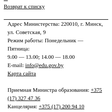
Возврат к списку
Адрес
Министерства
: 220010, г. Минск,
ул. Советская, 9
Режим работы: Понедельник —
Пятница:
9.00 — 13.00; 14.00 — 18.00
E-mail:
info@edu.gov.by
Карта сайта
Приемная
Министра образования
:
+375
(17) 327 47 36
Канцелярия:
+375 (17) 200 94 10