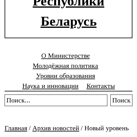
Республики
Беларусь
О Министерстве
Молодёжная политика
Уровни образования
Наука и инновации
Контакты
Поиск
Главная
/
Архив новостей
/
Новый уровень