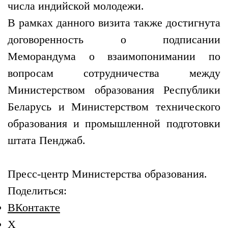
числа индийской молодежи.
В рамках данного визита также достигнута
договоренность о подписании
Меморандума о взаимопонимании по
вопросам сотрудничества между
Министерством образования Республики
Беларусь и Министерством технического
образования и промышленной подготовки
штата Пенджаб.
Пресс-центр Министерства образования.
Поделиться:
ВКонтакте
X