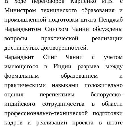
В ходе переговоров Карпенко И.В. с
Министром технического образования и
промышленной подготовки штата Пенджаб
Чаранджитом Сингхом Чанни обсуждены
вопросы практической реализации
достигнутых договоренностей.
Чаранджит Синг Чанни с учетом
имеющегося в Индии разрыва между
формальным образованием и
практическими навыками положительно
оценил перспективы белорусско-
индийского сотрудничества в области
профессионально-технической подготовки
кадров и реализации проекта в штате