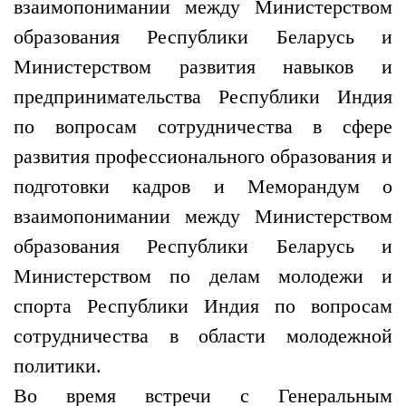
взаимопонимании между Министерством
образования Республики Беларусь и
Министерством развития навыков и
предпринимательства Республики Индия
по вопросам сотрудничества в сфере
развития профессионального образования и
подготовки кадров и Меморандум о
взаимопонимании между Министерством
образования Республики Беларусь и
Министерством по делам молодежи и
спорта Республики Индия по вопросам
сотрудничества в области молодежной
политики.
Во время встречи с Генеральным