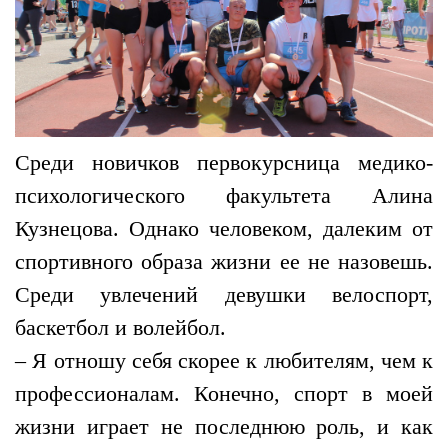
Среди новичков первокурсница медико-
психологического факультета Алина
Кузнецова. Однако человеком, далеким от
спортивного образа жизни ее не назовешь.
Среди увлечений девушки велоспорт,
баскетбол и волейбол.
– Я отношу себя скорее к любителям, чем к
профессионалам. Конечно, спорт в моей
жизни играет не последнюю роль, и как