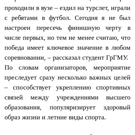
проходили в вузе – ездил на турслет, играли
с ребятами в футбол. Сегодня я не был
настроен пересечь финишную черту в
числе первых, но тем не менее считаю, что
победа имеет ключевое значение в любом
соревновании, – рассказал студент ГрГМУ.
По словам организаторов, мероприятие
преследует сразу несколько важных целей
– способствует укреплению спортивных
связей между учреждениями высшего
образования, популяризирует здоровый
образ жизни и летние виды спорта.