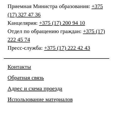
Приемная
Министра образования
:
+375
(17) 327 47 36
Канцелярия:
+375 (17) 200 94 10
Отдел по обращению граждан:
+375 (17)
222 45 74
Пресс-служба:
+375 (17) 222 42 43
Контакты
Обратная связь
Адрес и схема проезда
Использование материалов