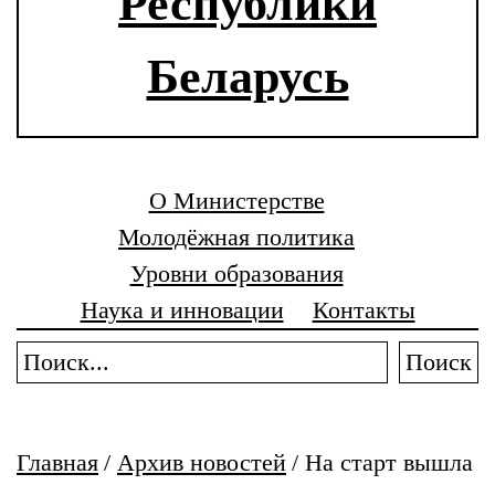
Республики
Беларусь
О Министерстве
Молодёжная политика
Уровни образования
Наука и инновации
Контакты
Поиск
Главная
/
Архив новостей
/
На старт вышла