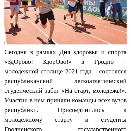
Сегодня в рамках Дня здоровья и спорта
«ЗдОрово! ЗдорОво!» в Гродно –
молодежной столице 2021 года – состоялся
республиканский легкоатлетический
студенческий забег «На старт, молодежь!».
Участие в нем приняли команды всех вузов
республики. Присоединились к
молодежному старту и студенты
Гродненского государственного