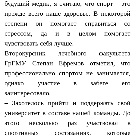
будущий медик, я считаю, что спорт – это
прежде всего наше здоровье. В некоторой
степени он помогает справиться со
стрессом, да и в целом помогает
чувствовать себя лучше.
Второкурсник лечебного факультета
ГрГМУ Степан Ефремов отметил, что
профессионально спортом не занимается,
однако участие в забеге его
заинтересовало.
– Захотелось прийти и поддержать свой
университет в составе нашей команды. До
этого несколько раз участвовал в
спортивных состязаниях, которые