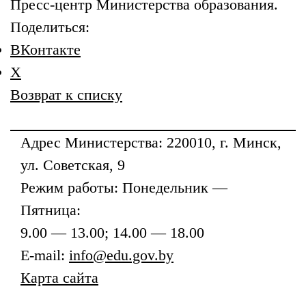
Пресс-центр Министерства образования.
Поделиться:
ВКонтакте
X
Возврат к списку
Адрес
Министерства
: 220010, г. Минск,
ул. Советская, 9
Режим работы: Понедельник —
Пятница:
9.00 — 13.00; 14.00 — 18.00
E-mail:
info@edu.gov.by
Карта сайта