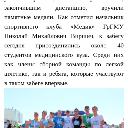
закончившим дистанцию, вручили
памятные медали. Как отметил начальник
спортивного клуба «Медик» ГрГМУ
Николай Михайлович Виршич, к забегу
сегодня присоединились около 40
студентов медицинского вуза. Среди них
как члены сборной команды по легкой
атлетике, так и ребята, которые участвуют
в таком забеге впервые.