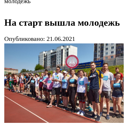
молодежь
На старт вышла молодежь
Опубликовано: 21.06.2021