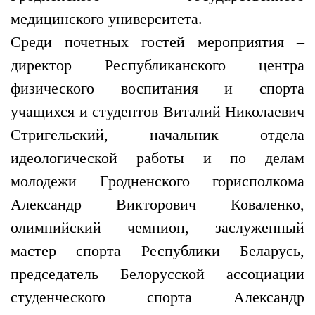
медицинского университета.
Среди почетных гостей мероприятия –
директор Республиканского центра
физического воспитания и спорта
учащихся и студентов Виталий Николаевич
Стригельский, начальник отдела
идеологической работы и по делам
молодежи Гродненского горисполкома
Александр Викторович Коваленко,
олимпийский чемпион, заслуженный
мастер спорта Республики Беларусь,
председатель Белорусской ассоциации
студенческого спорта Александр