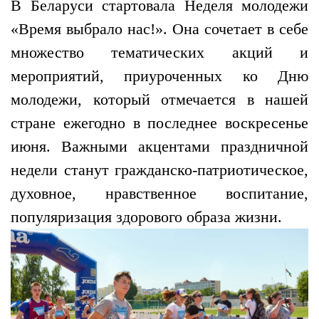
В Беларуси стартовала Неделя молодежи
«Время выбрало нас!». Она сочетает в себе
множество тематических акций и
мероприятий, приуроченных ко Дню
молодежи, который отмечается в нашей
стране ежегодно в последнее воскресенье
июня. Важными акцентами праздничной
недели станут гражданско-патриотическое,
духовное, нравственное воспитание,
популяризация здорового образа жизни.