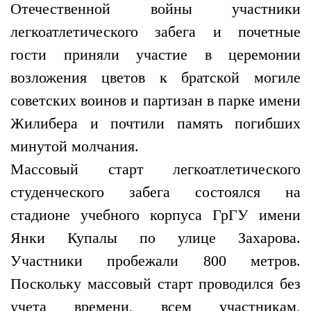
Отечественной войны участники
легкоатлетического забега и почетные
гости приняли участие в церемонии
возложения цветов к братской могиле
советских воинов и партизан в парке имени
Жилибера и почтили память погибших
минутой молчания.
Массовый старт легкоатлетического
студенческого забега состоялся на
стадионе учебного корпуса ГрГУ имени
Янки Купалы по улице Захарова.
Участники пробежали 800 метров.
Поскольку массовый старт проводился без
учета времени, всем участникам,