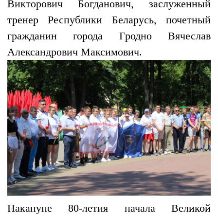
Викторович Богданович, заслуженный
тренер Республики Беларусь, почетный
гражданин города Гродно Вячеслав
Александрович Максимович.
Накануне 80-летия начала Великой