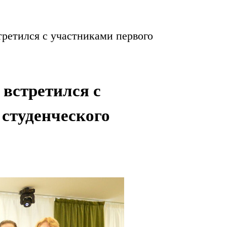
ретился с участниками первого
встретился с
студенческого