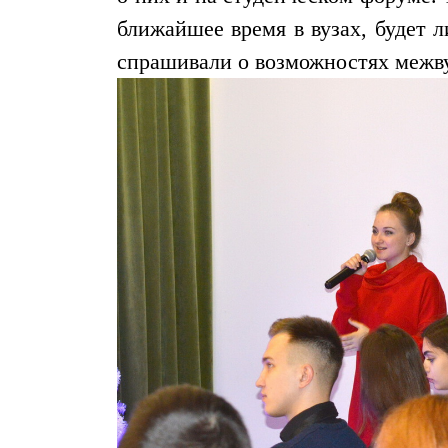
ближайшее время в вузах, будет 
спрашивали о возможностях межву