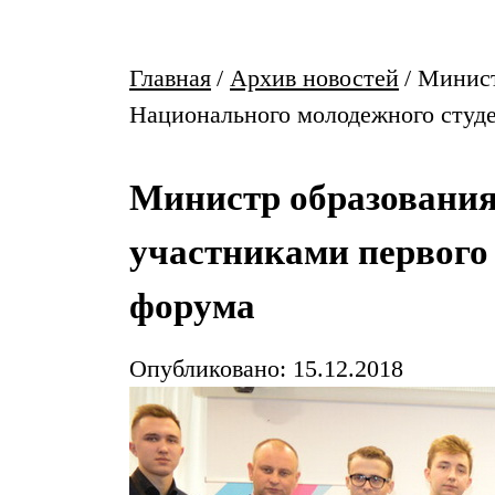
Главная
/
Архив новостей
/
Минист
Национального молодежного студ
Министр образования
участниками первого
форума
Опубликовано: 15.12.2018