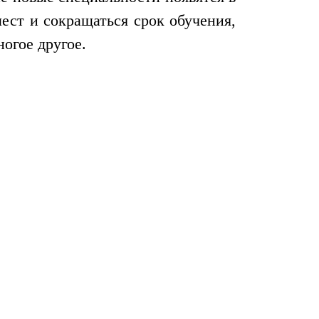
ест и сокращаться срок обучения,
огое другое.