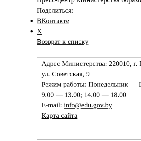
Поделиться:
ВКонтакте
X
Возврат к списку
Адрес
Министерства
: 220010, г.
ул. Советская, 9
Режим работы: Понедельник — 
9.00 — 13.00; 14.00 — 18.00
E-mail:
info@edu.gov.by
Карта сайта