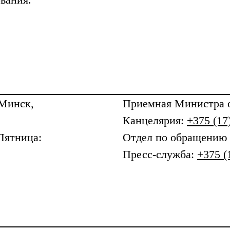
 Минск,
Приемная
Министра о
Канцелярия:
+375 (17
Пятница:
Отдел по обращению
Пресс-служба:
+375 (