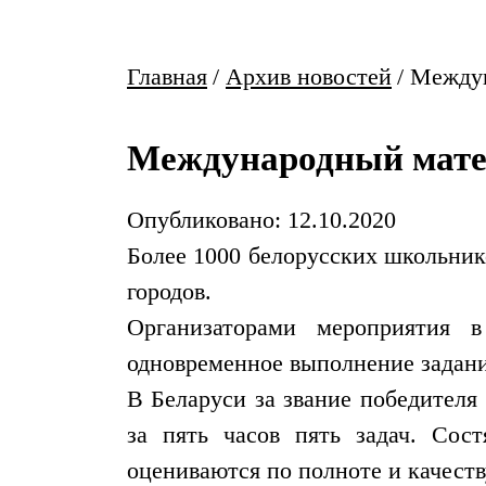
Главная
/
Архив новостей
/
Междун
Международный мате
Опубликовано: 12.10.2020
Более 1000 белорусских школьник
городов.
Организаторами мероприятия 
одновременное выполнение задани
В Беларуси за звание победителя
за пять часов пять задач. Сос
оцениваются по полноте и качеств