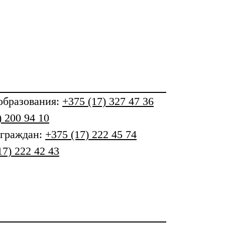
бразования
:
+375 (17) 327 47 36
) 200 94 10
 граждан:
+375 (17) 222 45 74
17) 222 42 43