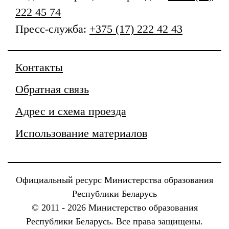
222 45 74
Пресс-служба:
+375 (17) 222 42 43
Контакты
Обратная связь
Адрес и схема проезда
Использование материалов
Официальный ресурс Министерства образования
Республики Беларусь
© 2011 - 2026 Министерство образования
Республики Беларусь. Все права защищены.