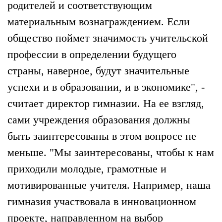
родителей и соответствующим
материальным вознаграждением. Если
общество поймет значимость учительской
профессии в определении будущего
страны, наверное, будут значительные
успехи и в образовании, и в экономике", -
считает директор гимназии. На ее взгляд,
сами учреждения образования должны
быть заинтересованы в этом вопросе не
меньше. "Мы заинтересованы, чтобы к нам
приходили молодые, грамотные и
мотивированные учителя. Например, наша
гимназия участвовала в инновационном
проекте, направленном на выбор