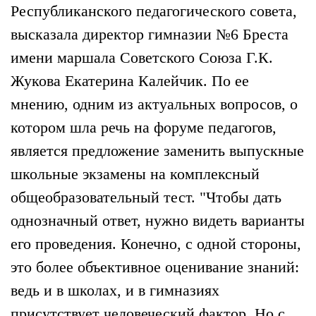
Республиканского педагогического совета,
высказала директор гимназии №6 Бреста
имени маршала Советского Союза Г.К.
Жукова Екатерина Калейчик. По ее
мнению, одним из актуальных вопросов, о
котором шла речь на форуме педагогов,
является предложение заменить выпускные
школьные экзамены на комплексный
общеобразовательный тест. "Чтобы дать
однозначный ответ, нужно видеть варианты
его проведения. Конечно, с одной стороны,
это более объективное оценивание знаний:
ведь и в школах, и в гимназиях
присутствует человеческий фактор. Но с