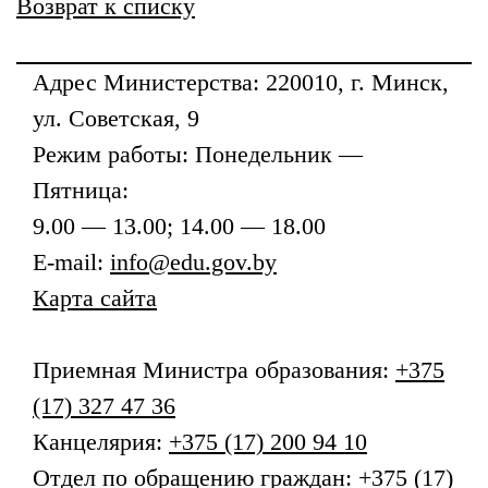
Возврат к списку
Адрес
Министерства
: 220010, г. Минск,
ул. Советская, 9
Режим работы: Понедельник —
Пятница:
9.00 — 13.00; 14.00 — 18.00
E-mail:
info@edu.gov.by
Карта сайта
Приемная
Министра образования
:
+375
(17) 327 47 36
Канцелярия:
+375 (17) 200 94 10
Отдел по обращению граждан:
+375 (17)