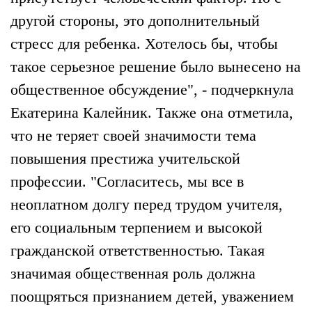
другой стороны, это дополнительный
стресс для ребенка. Хотелось бы, чтобы
такое серьезное решение было вынесено на
общественное обсуждение", - подчеркнула
Екатерина Калейник. Также она отметила,
что не теряет своей значимости тема
повышения престижа учительской
профессии. "Согласитесь, мы все в
неоплатном долгу перед трудом учителя,
его социальным терпением и высокой
гражданской ответственностью. Такая
значимая общественная роль должна
поощряться признанием детей, уважением