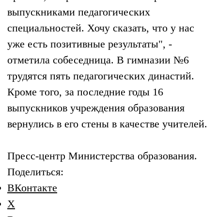
выпускниками педагогических
специальностей. Хочу сказать, что у нас
уже есть позитивные результаты", -
отметила собеседница. В гимназии №6
трудятся пять педагогических династий.
Кроме того, за последние годы 16
выпускников учреждения образования
вернулись в его стены в качестве учителей.
Пресс-центр Министерства образования.
Поделиться:
ВКонтакте
X