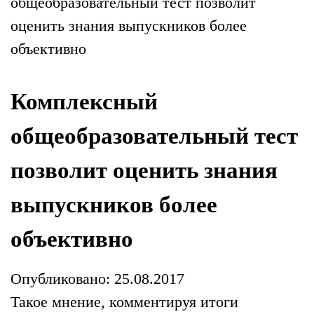
общеобразовательный тест позволит
оценить знания выпускников более
объективно
Комплексный
общеобразовательный тест
позволит оценить знания
выпускников более
объективно
Опубликовано: 25.08.2017
Такое мнение, комментируя итоги