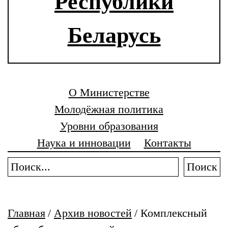
Республики
Беларусь
О Министерстве
Молодёжная политика
Уровни образования
Наука и инновации
Контакты
Поиск
Главная
/
Архив новостей
/
Комплексный