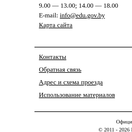
9.00 — 13.00; 14.00 — 18.00
E-mail:
info@edu.gov.by
Карта сайта
Контакты
Обратная связь
Адрес и схема проезда
Использование материалов
Официа
© 2011 - 2026