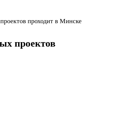
проектов проходит в Минске
ых проектов