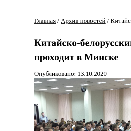
Главная
/
Архив новостей
/
Китайс
Китайско-белорусски
проходит в Минске
Опубликовано: 13.10.2020