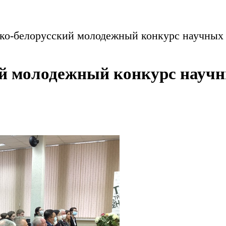
ко-белорусский молодежный конкурс научных 
й молодежный конкурс научн