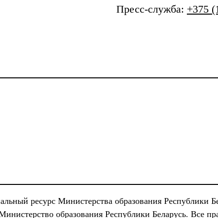
Пресс-служба:
+375 (
льный ресурс Министерства образования Республики Б
 Министерство образования Республики Беларусь. Все п