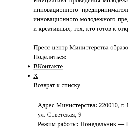
Инициатива проведения молодежн
инновационного предпринимател
инновационного молодежного пре
и креативных, тех, кто готов к о
Пресс-центр Министерства образо
Поделиться:
ВКонтакте
X
Возврат к списку
Адрес
Министерства
: 220010, г.
ул. Советская, 9
Режим работы: Понедельник — 