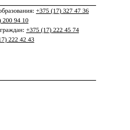
бразования
:
+375 (17) 327 47 36
) 200 94 10
 граждан:
+375 (17) 222 45 74
17) 222 42 43