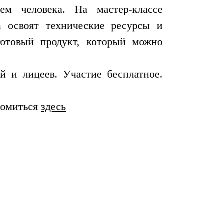
ем человека. На мастер-классе
а освоят технические ресурсы и
отовый продукт, который можно
й и лицеев. Участие бесплатное.
комиться
здесь