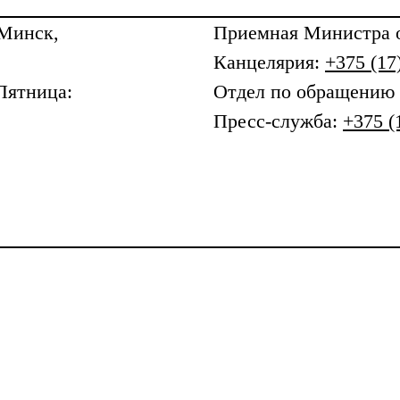
 Минск,
Приемная
Министра о
Канцелярия:
+375 (17
Пятница:
Отдел по обращению
Пресс-служба:
+375 (