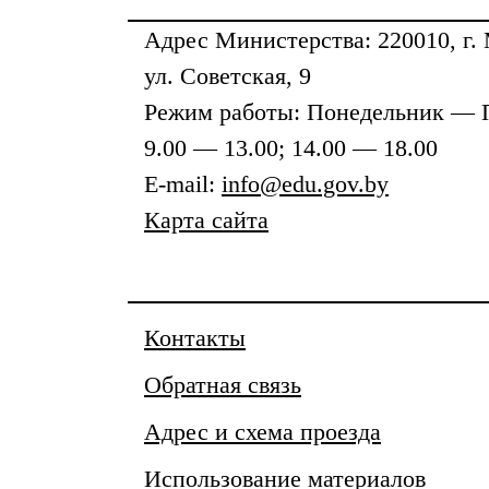
Адрес
Министерства
: 220010, г.
ул. Советская, 9
Режим работы: Понедельник — 
9.00 — 13.00; 14.00 — 18.00
E-mail:
info@edu.gov.by
Карта сайта
Контакты
Обратная связь
Адрес и схема проезда
Использование материалов