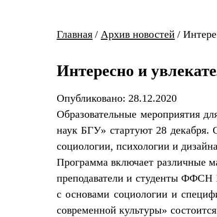
Главная
/
Архив новостей
/
Интере
Интересно и увлекат
Опубликовано: 28.12.2020
Образовательные мероприятия дл
наук БГУ» стартуют 28 декабря.
социологии, психологии и дизайн
Программа включает различные ма
преподаватели и студенты ФФСН Б
с основами социологии и специф
современной культуры» состоится