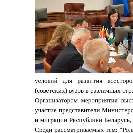
условий для развития всестор
(советских) вузов в различных стр
Организатором мероприятия выс
участие представители Министерс
и миграции Республики Беларусь,
Среди рассматриваемых тем: "Рол