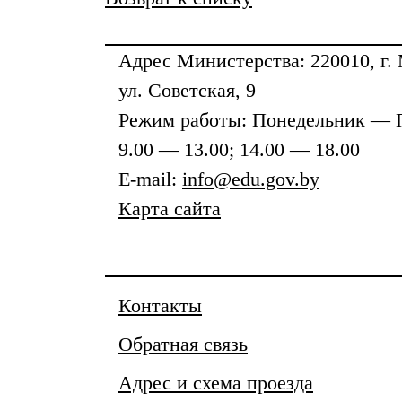
Адрес
Министерства
: 220010, г.
ул. Советская, 9
Режим работы: Понедельник — 
9.00 — 13.00; 14.00 — 18.00
E-mail:
info@edu.gov.by
Карта сайта
Контакты
Обратная связь
Адрес и схема проезда