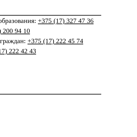
бразования
:
+375 (17) 327 47 36
) 200 94 10
 граждан:
+375 (17) 222 45 74
17) 222 42 43