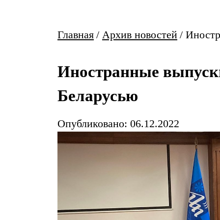
Главная
/
Архив новостей
/
Иностр
Иностранные выпускни
Беларусью
Опубликовано: 06.12.2022