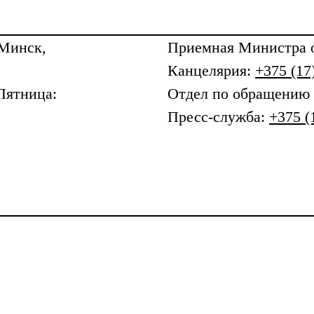
 Минск,
Приемная
Министра о
Канцелярия:
+375 (17
Пятница:
Отдел по обращению
Пресс-служба:
+375 (