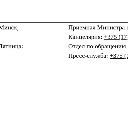
 Минск,
Приемная
Министра о
Канцелярия:
+375 (17
Пятница:
Отдел по обращению
Пресс-служба:
+375 (