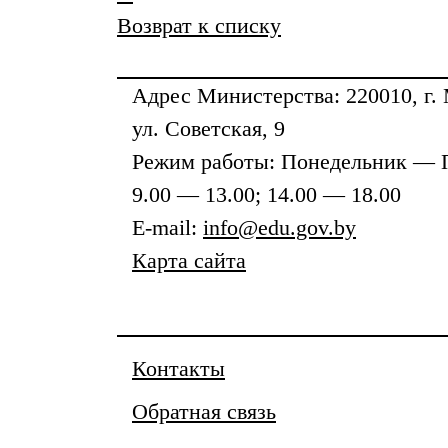
Возврат к списку
Адрес
Министерства
: 220010, г.
ул. Советская, 9
Режим работы: Понедельник — 
9.00 — 13.00; 14.00 — 18.00
E-mail:
info@edu.gov.by
Карта сайта
Контакты
Обратная связь