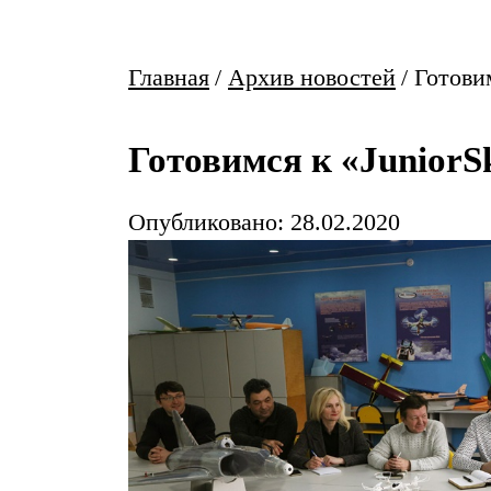
Главная
/
Архив новостей
/
Готовим
Готовимся к «JuniorSk
Опубликовано: 28.02.2020