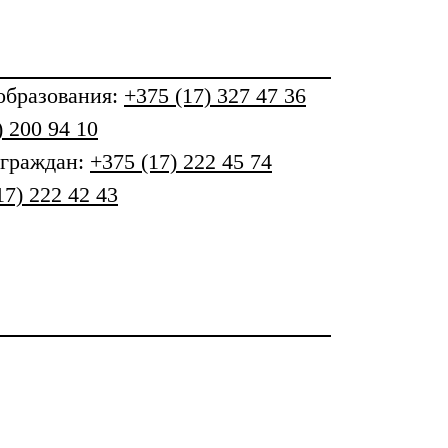
бразования
:
+375 (17) 327 47 36
) 200 94 10
 граждан:
+375 (17) 222 45 74
17) 222 42 43