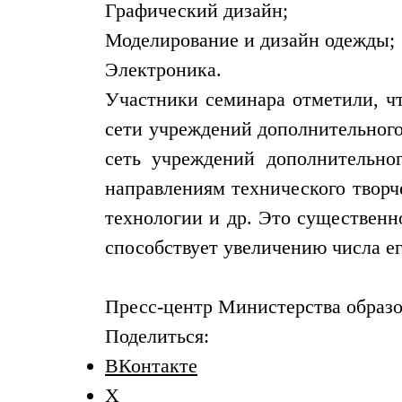
Графический дизайн;
Моделирование и дизайн одежды;
Электроника.
Участники семинара отметили, ч
сети учреждений дополнительного
сеть учреждений дополнительно
направлениям технического творч
технологии и др. Это существенн
способствует увеличению числа ег
Пресс-центр Министерства образо
Поделиться:
ВКонтакте
X