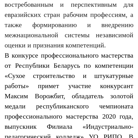
востребованным и перспективным для
евразийских стран рабочим профессиям, а
также формированию и внедрению
межнациональной системы независимой
оценки и признания компетенций.
В конкурсе профессионального мастерства
от Республики Беларусь по компетенции
«Сухое строительство и штукатурные
работы» примет участие конкурсант
Максим Ворожбит, обладатель золотой
медали республиканского чемпионата
профессионального мастерства 2020 года,
выпускник Филиала «Индустриально-
педагогический колледж» УО РИПО. В