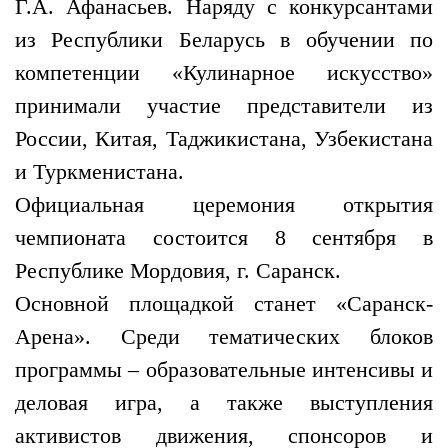
Г.А. Афанасьев. Наряду с конкурсантами
из Республики Беларусь в обучении по
компетенции «Кулинарное искусство»
принимали участие представители из
России, Китая, Таджикистана, Узбекистана
и Туркменистана.
Официальная церемония открытия
чемпионата состоится 8 сентября
в
Республике Мордовия, г. Саранск.
Основной площадкой станет «Саранск-
Арена». Среди тематических блоков
программы – образовательные интенсивы и
деловая игра, а также выступления
активистов движения, спонсоров и