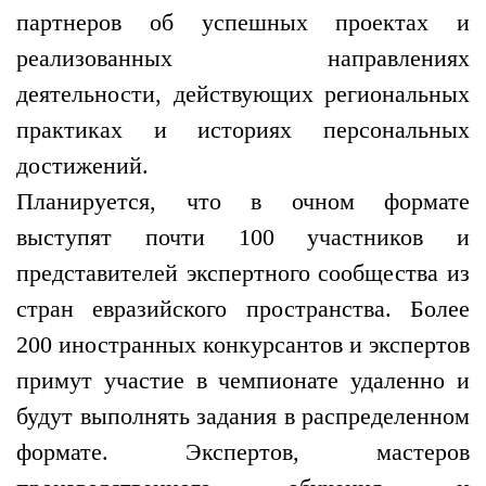
партнеров об успешных проектах и
реализованных направлениях
деятельности, действующих региональных
практиках и историях персональных
достижений.
Планируется, что в очном формате
выступят почти 100 участников и
представителей экспертного сообщества из
стран евразийского пространства. Более
200 иностранных конкурсантов и экспертов
примут участие в чемпионате удаленно и
будут выполнять задания в распределенном
формате. Экспертов, мастеров