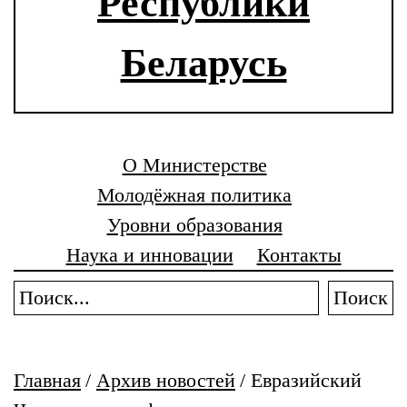
Республики
Беларусь
О Министерстве
Молодёжная политика
Уровни образования
Наука и инновации
Контакты
Поиск
Главная
/
Архив новостей
/
Евразийский