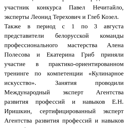
участник конкурса Павел Нечитайло,
эксперты Леонид Терехович и Глеб Козел.
Также в период с 1 по 3 августа
представители белорусской команды
профессионального мастерства Алена
Полесова и Екатерина Гриб приняли
участие в практико-ориентированном
тренинге по компетенции «Кулинарное
искусство». Занятия проводили
Международный эксперт Агентства
развития профессий и навыков Е.Н.
Иришкин, сертифицированный эксперт
Агентства развития профессий и навыков