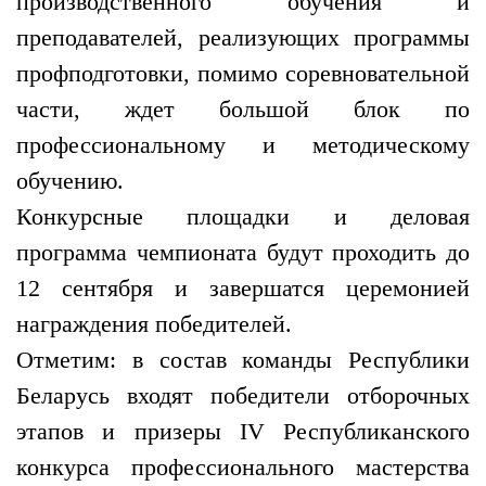
производственного обучения и
преподавателей, реализующих программы
профподготовки, помимо соревновательной
части, ждет большой блок по
профессиональному и методическому
обучению.
Конкурсные площадки и деловая
программа чемпионата будут проходить до
12 сентября и завершатся церемонией
награждения победителей.
Отметим: в состав команды Республики
Беларусь входят победители отборочных
этапов и призеры IV Республиканского
конкурса профессионального мастерства