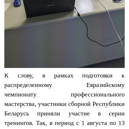
К слову, в рамках подготовки к
распределенному Евразийскому
чемпионату профессионального
мастерства, участники сборной Республики
Беларусь приняли участие в серии
тренингов. Так, в период с 1 августа по 13