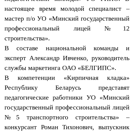
настоящее время молодой специалист –
мастер п/о УО «Минский государственный
профессиональный лицей №12
строительства».
В составе национальной команды и
эксперт Александр Ивченко, руководитель
службы маркетинга ОАО «БЕЛГИПС».
В компетенции «Кирпичная кладка»
Республику Беларусь представят
педагогические работники УО «Минский
государственный профессиональный лицей
№5 транспортного строительства» –
конкурсант Роман Тихонович, выпускник