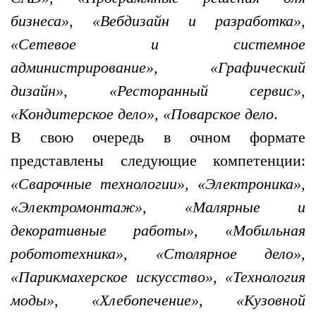
бизнеса», «Вебдизайн и разработка»,
«Сетевое и системное
администрирование», «Графический
дизайн», «Ресторанный сервис»,
«Кондитерское дело», «Поварское дело
.
В свою очередь в очном формате
представлены следующие компетенции:
«Сварочные технологии», «Электроника»,
«Электромонтаж», «Малярные и
декоративные работы», «Мобильная
робототехника», «Столярное дело»,
«Парикмахерское искусство», «Технология
моды», «Хлебопечение», «Кузовной