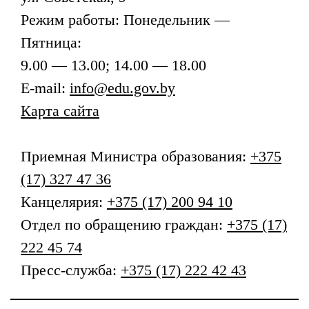
Режим работы: Понедельник —
Пятница:
9.00 — 13.00; 14.00 — 18.00
E-mail:
info@edu.gov.by
Карта сайта
Приемная
Министра образования
:
+375
(17) 327 47 36
Канцелярия:
+375 (17) 200 94 10
Отдел по обращению граждан:
+375 (17)
222 45 74
Пресс-служба:
+375 (17) 222 42 43