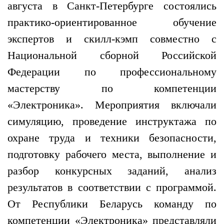
августа в Санкт-Петербурге состоялись
практико-ориентированное обучение
экспертов и скилл-кэмп совместно с
Национальной сборной Российской
Федерации по профессиональному
мастерству по компетенции
«Электроника». Мероприятия включали
симуляцию, проведение инструктажа по
охране труда и техники безопасности,
подготовку рабочего места, выполнение и
разбор конкурсных заданий, анализ
результатов в соответствии с программой.
От Республики Беларусь команду по
компетенции «Электроника» представляли