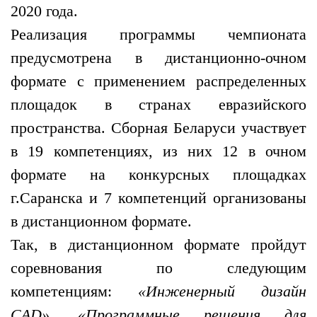
2020 года.
Реализация программы чемпионата
предусмотрена в дистанционно-очном
формате с применением распределенных
площадок в странах евразийского
пространства. Сборная Беларуси участвует
в 19 компетенциях, из них 12 в очном
формате на конкурсных площадках
г.Саранска и 7 компетенций организованы
в дистанционном формате.
Так, в дистанционном формате пройдут
соревнования по следующим
компетенциям:
«Инженерный дизайн
CAD», «Программные решения для