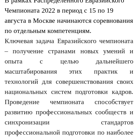
В рамках Распределенного Евразийского
Чемпионата 2022 в период с 15 по 19
августа в Москве начинаются соревнования
по отдельным компетенциям.
Ключевая задача Евразийского чемпионата
– получение странами новых умений и
опыта с целью дальнейшего
масштабирования этих практик и
технологий для совершенствования своих
национальных систем подготовки кадров.
Проведение чемпионата способствует
развитию профессиональных сообществ и
синхронизации стандартов
профессиональной подготовки по наиболее