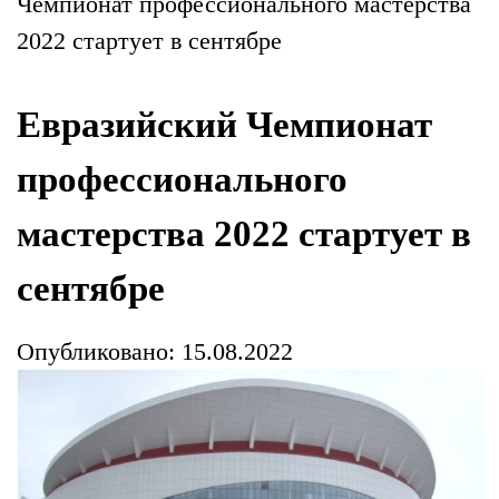
Чемпионат профессионального мастерства
2022 стартует в сентябре
Евразийский Чемпионат
профессионального
мастерства 2022 стартует в
сентябре
Опубликовано: 15.08.2022