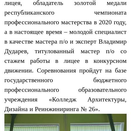
лицея, обладатель золотой медали
республиканского чемпионата
профессионального мастерства в 2020 году,
а в настоящее время – молодой специалист
в качестве мастера п/о и эксперт Владимир
Дударев, титулованный мастер п/о со
стажем работы в лицее в конкурсном
движении.
Соревнования пройдут на базе
государственного бюджетного
профессионального образовательного
учреждения «Колледж Архитектуры,
Дизайна и Реинжиниринга № 26».