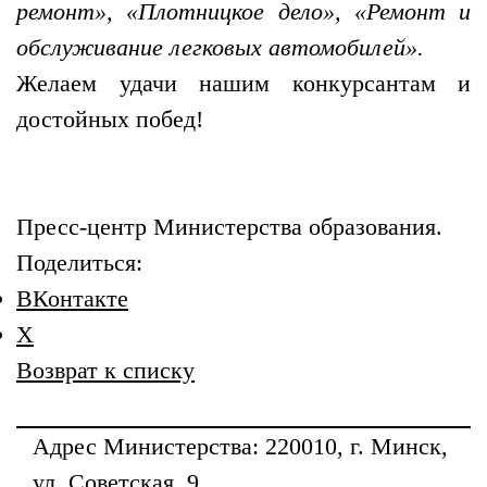
ремонт», «Плотницкое дело», «Ремонт и
обслуживание легковых автомобилей».
Желаем удачи нашим конкурсантам и
достойных побед!
Пресс-центр Министерства образования.
Поделиться:
ВКонтакте
X
Возврат к списку
Адрес
Министерства
: 220010, г. Минск,
ул. Советская, 9