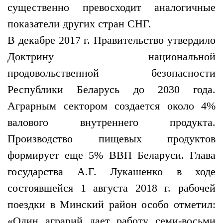
существенно превосходит аналогичные
показатели других стран СНГ.
В декабре 2017 г. Правительство утвердило
Доктрину национальной
продовольственной безопасности
Республики Беларусь до 2030 года.
Аграрным сектором создается около 4%
валового внутреннего продукта.
Производство пищевых продуктов
формирует еще 5% ВВП Беларуси. Глава
государства А.Г. Лукашенко в ходе
состоявшейся 1 августа 2018 г. рабочей
поездки в Минский район особо отметил:
«Один аграрий дает работу семи-восьми