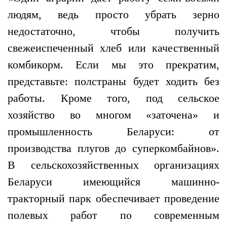
людям, ведь просто убрать зерно
недостаточно, чтобы получить
свежеиспеченный хлеб или качественный
комбикорм. Если мы это прекратим,
представьте: полстраны будет ходить без
работы. Кроме того, под сельское
хозяйство во многом «заточена» и
промышленность Беларуси: от
производства плугов до суперкомбайнов».
В сельскохозяйственных организациях
Беларуси имеющийся машинно-
тракторный парк обеспечивает проведение
полевых работ по современным