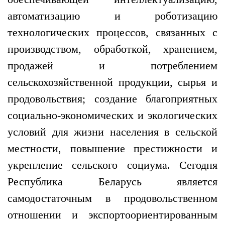
автоматизацию и роботизацию
технологических процессов, связанных с
производством, обработкой, хранением,
продажей и потреблением
сельскохозяйственной продукции, сырья и
продовольствия; создание благоприятных
социально-экономических и экологических
условий для жизни населения в сельской
местности, повышение престижности и
укрепление сельского социума. Сегодня
Республика Беларусь является
самодостаточным в продовольственном
отношении и экспортоориентированным