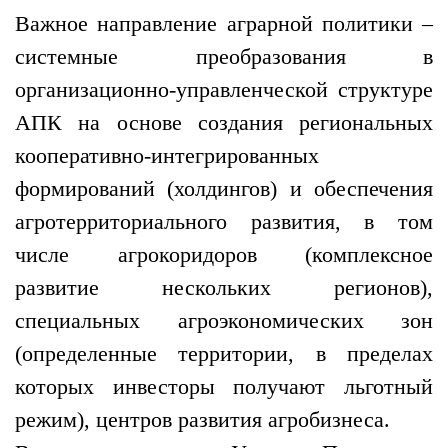
Важное направление аграрной политики –
системные преобразования в
организационно-управленческой структуре
АПК на основе создания региональных
кооперативно-интегрированных
формирований (холдингов) и обеспечения
агротерриториального развития, в том
числе агрокоридоров (комплексное
развитие нескольких регионов),
специальных агроэкономических зон
(определенные территории, в пределах
которых инвесторы получают льготный
режим), центров развития агробизнеса.