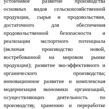
устойчивое развитие производства
основных видов сельскохозяйственной
продукции, сырья и продовольствия,
достаточного для обеспечения
продовольственной безопасности и
реализации экспортного потенциала
(включая производство новой,
востребованной на мировом рынке
продукции); развитие эко-эффективного и
органического производства;
инновационное развитие и комплексная
модернизация экономики организаций,
осуществляющих деятельность по
производству, хранению и переработке