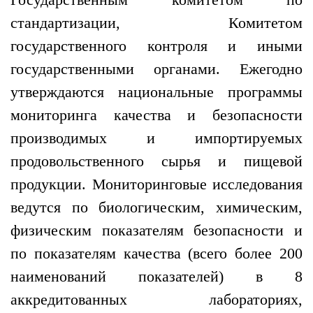
стандартизации, Комитетом
государственного контроля и иными
государственными органами. Ежегодно
утверждаются национальные программы
мониторинга качества и безопасности
производимых и импортируемых
продовольственного сырья и пищевой
продукции. Мониторинговые исследования
ведутся по биологическим, химическим,
физическим показателям безопасности и
по показателям качества (всего более 200
наименований показателей) в 8
аккредитованных лабораториях,