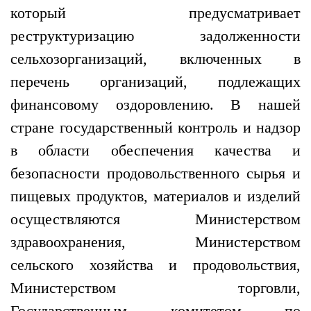
который предусматривает
реструктуризацию задолженности
сельхозорганизаций, включенных в
перечень организаций, подлежащих
финансовому оздоровлению. В нашей
стране государственный контроль и надзор
в области обеспечения качества и
безопасности продовольственного сырья и
пищевых продуктов, материалов и изделий
осуществляются Министерством
здравоохранения, Министерством
сельского хозяйства и продовольствия,
Министерством торговли,
Государственным комитетом по