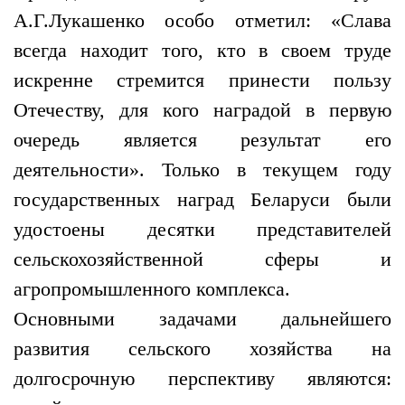
А.Г.Лукашенко особо отметил: «Слава
всегда находит того, кто в своем труде
искренне стремится принести пользу
Отечеству, для кого наградой в первую
очередь является результат его
деятельности». Только в текущем году
государственных наград Беларуси были
удостоены десятки представителей
сельскохозяйственной сферы и
агропромышленного комплекса.
Основными задачами дальнейшего
развития сельского хозяйства на
долгосрочную перспективу являются: