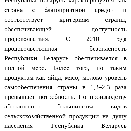
Республика Беларусь характеризуется как
страна с благоприятной средой и
соответствует критериям страны,
обеспечивающей доступность
продовольствия. С 2010 года
продовольственная безопасность
Республики Беларусь обеспечивается в
полной мере. Более того, по таким
продуктам как яйца, мясо, молоко уровень
самообеспечения страны в 1,3–2,3 раза
превышает потребность. По производству
абсолютного большинства видов
сельскохозяйственной продукции на душу
населения Республика Беларусь