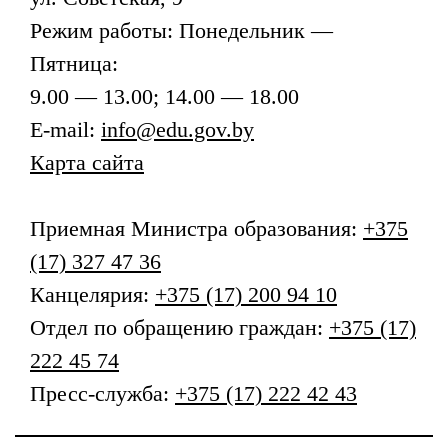
Режим работы: Понедельник —
Пятница:
9.00 — 13.00; 14.00 — 18.00
E-mail:
info@edu.gov.by
Карта сайта
Приемная
Министра образования
:
+375
(17) 327 47 36
Канцелярия:
+375 (17) 200 94 10
Отдел по обращению граждан:
+375 (17)
222 45 74
Пресс-служба:
+375 (17) 222 42 43