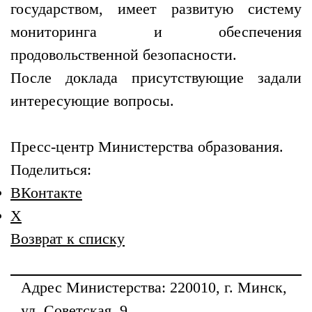
государством, имеет развитую систему
мониторинга и обеспечения
продовольственной безопасности.
После доклада присутствующие задали
интересующие вопросы.
Пресс-центр Министерства образования.
Поделиться:
ВКонтакте
X
Возврат к списку
Адрес
Министерства
: 220010, г. Минск,
ул. Советская, 9