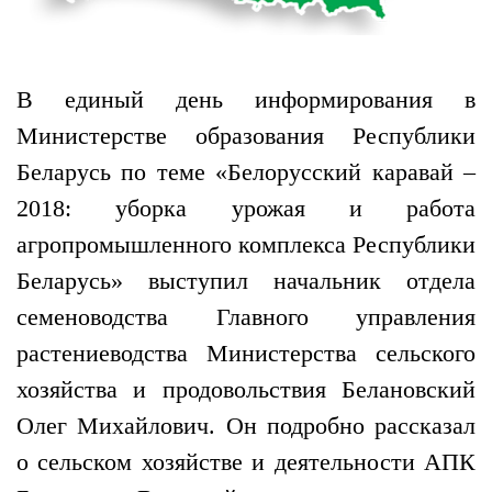
В единый день информирования в
Министерстве образования Республики
Беларусь по теме «Белорусский каравай –
2018: уборка урожая и работа
агропромышленного комплекса Республики
Беларусь» выступил начальник отдела
семеноводства Главного управления
растениеводства Министерства сельского
хозяйства и продовольствия Белановский
Олег Михайлович. Он подробно рассказал
о сельском хозяйстве и деятельности АПК