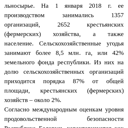
льносырье. На 1 января 2018 г. ее
производством занимались 1357
организаций, 2652 крестьянских
(фермерских) хозяйства, а также
население. Сельскохозяйственные угодья
занимают более 8,5 млн. га, или 42%
земельного фонда республики. Из них на
долю сельскохозяйственных организаций
приходится порядка 87% от общей
площади, крестьянских (фермерских)
хозяйств – около 2%.
Согласно международным оценкам уровня
продовольственной безопасности