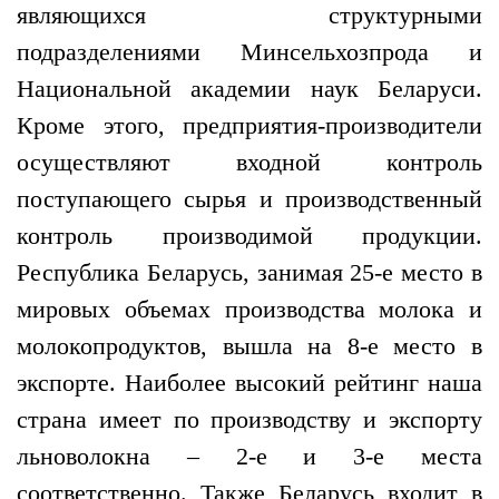
являющихся структурными
подразделениями Минсельхозпрода и
Национальной академии наук Беларуси.
Кроме этого, предприятия-производители
осуществляют входной контроль
поступающего сырья и производственный
контроль производимой продукции.
Республика Беларусь, занимая 25-е место в
мировых объемах производства молока и
молокопродуктов, вышла на 8-е место в
экспорте. Наиболее высокий рейтинг наша
страна имеет по производству и экспорту
льноволокна – 2-е и 3-е места
соответственно. Также Беларусь входит в