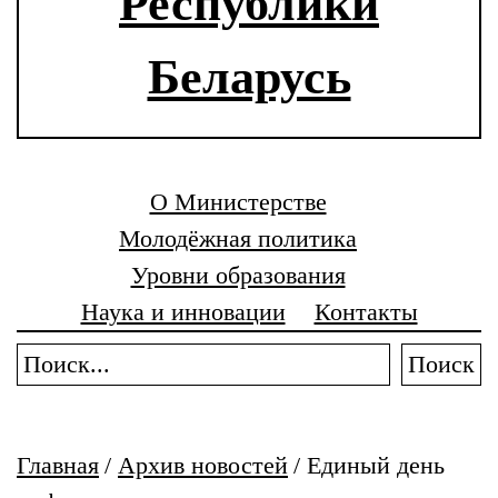
Республики
Беларусь
О Министерстве
Молодёжная политика
Уровни образования
Наука и инновации
Контакты
Поиск
Главная
/
Архив новостей
/
Единый день