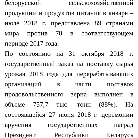
белорусской сельскохозяйственной
продукции и продуктов питания в январе –
июле 2018 г. представлена 89 странами
мира против 78 в соответствующем
периоде 2017 года.
По состоянию на 31 октября 2018 г.
государственный заказ на поставку сырья
урожая 2018 года для перерабатывающих
организаций в части поставок
продовольственного зерна выполнен в
объеме 757,7 тыс. тонн (88%). На
состоявшейся 27 июня 2018 г. церемонии
вручения государственных наград
Президент Республики Беларусь