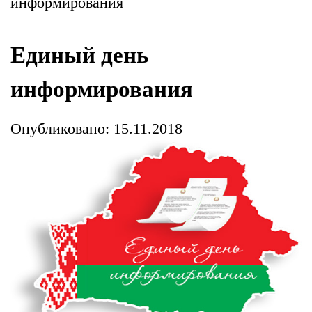
информирования
Единый день
информирования
Опубликовано: 15.11.2018