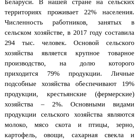
Беларуси. В нашей стране на сельских
территориях проживает 22% населения.
Численность работников, занятых в
сельском хозяйстве, в 2017 году составила
294 тыс. человек. Основой сельского
хозяйства является крупное товарное
производство, на долю которого
приходится 79% продукции. Личные
подсобные хозяйства обеспечивают 19%
продукции, крестьянские (фермерские)
хозяйства – 2%. Основными видами
продукции сельского хозяйства являются
молоко, мясо скота и птицы, зерно,
картофель, овощи, сахарная свекла и