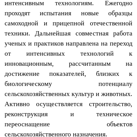
интенсивным технологиям. Ежегодно
проходят испытания новые образцы
самоходной и прицепной отечественной
техники. Дальнейшая совместная работа
ученых и практиков направлена на переход
от интенсивных технологий к
инновационным, рассчитанным на
достижение показателей, близких к
биологическому потенциалу
сельскохозяйственных культур и животных.
Активно осуществляется строительство,
реконструкция и техническое
переоснащение объектов
сельскохозяйственного назначения.