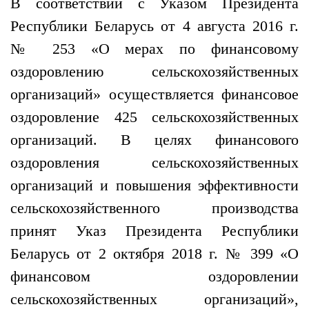
В соответствии с Указом Президента
Республики Беларусь от 4 августа 2016 г.
№ 253 «О мерах по финансовому
оздоровлению сельскохозяйственных
организаций» осуществляется финансовое
оздоровление 425 сельскохозяйственных
организаций. В целях финансового
оздоровления сельскохозяйственных
организаций и повышения эффективности
сельскохозяйственного производства
принят Указ Президента Республики
Беларусь от 2 октября 2018 г. № 399 «О
финансовом оздоровлении
сельскохозяйственных организаций»,