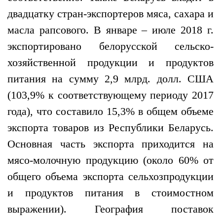
двадцатку стран-экспортеров мяса, сахара и
масла рапсового. В январе – июле 2018 г.
экспортировано белорусской сельско-
хозяйственной продукции и продуктов
питания на сумму 2,9 млрд. долл. США
(103,9% к соответствующему периоду 2017
года), что составило 15,3% в общем объеме
экспорта товаров из Республики Беларусь.
Основная часть экспорта приходится на
мясо-молочную продукцию (около 60% от
общего объема экспорта сельхозпродукции
и продуктов питания в стоимостном
выражении). География поставок