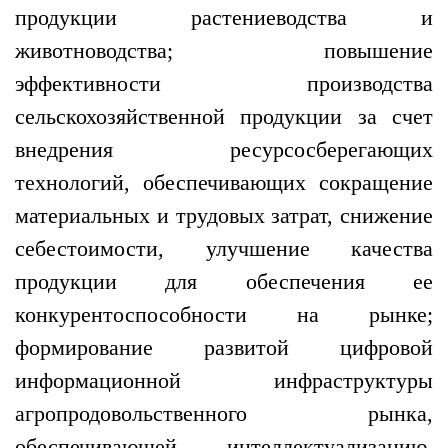
продукции растениеводства и
животноводства; повышение
эффективности производства
сельскохозяйственной продукции за счет
внедрения ресурсосберегающих
технологий, обеспечивающих сокращение
материальных и трудовых затрат, снижение
себестоимости, улучшение качества
продукции для обеспечения ее
конкурентоспособности на рынке;
формирование развитой цифровой
информационной инфраструктуры
агропродовольственного рынка,
обеспечивающей интеллектуализацию,