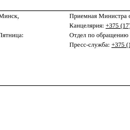
 Минск,
Приемная
Министра о
Канцелярия:
+375 (17
Пятница:
Отдел по обращению
Пресс-служба:
+375 (