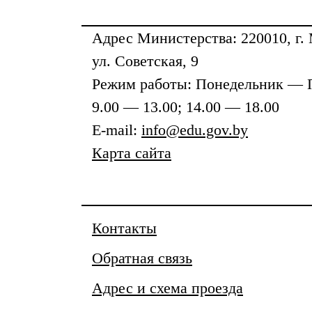
Адрес
Министерства
: 220010, г.
ул. Советская, 9
Режим работы: Понедельник — 
9.00 — 13.00; 14.00 — 18.00
E-mail:
info@edu.gov.by
Карта сайта
Контакты
Обратная связь
Адрес и схема проезда