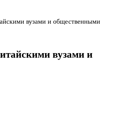
итайскими вузами и общественными
китайскими вузами и