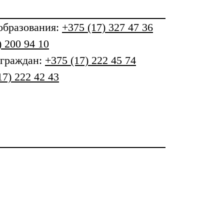
бразования
:
+375 (17) 327 47 36
) 200 94 10
 граждан:
+375 (17) 222 45 74
17) 222 42 43