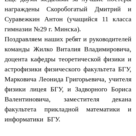
награждены Скоробогатый Дмитрий и
Суравежкин Антон (учащийся 11 класса
гимназии №29 г. Минска).
Поздравляем наших ребят и руководителей
команды Жилко Виталия Владимировича,
доцента кафедры теоретической физики и
астрофизики физического факультета БГУ,
Марковича Леонида Григорьевича, учителя
физики лицея БГУ, и Задворного Бориса
Валентиновича, заместителя декана
факультета прикладной математики и
информатики БГУ.