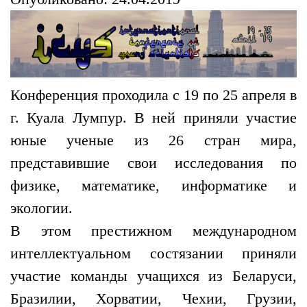
Конференция проходила с 19 по 25 апреля в
г. Куала Лумпур. В ней приняли участие
юные ученые из 26 стран мира,
представившие свои исследования по
физике, математике, информатике и
экологии.
В этом престижном международном
интеллектуальном состязании приняли
участие команды учащихся из Беларуси,
Бразилии, Хорватии, Чехии, Грузии,