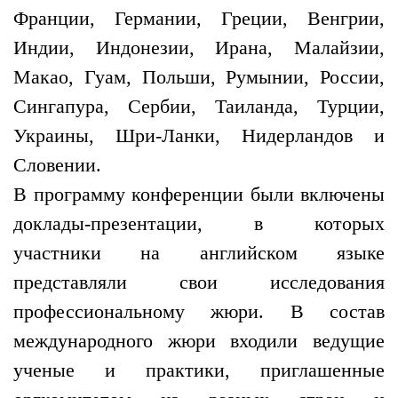
Франции, Германии, Греции, Венгрии,
Индии, Индонезии, Ирана, Малайзии,
Макао, Гуам, Польши, Румынии, России,
Сингапура, Сербии, Таиланда, Турции,
Украины, Шри-Ланки, Нидерландов и
Словении.
В программу конференции были включены
доклады-презентации, в которых
участники на английском языке
представляли свои исследования
профессиональному жюри. В состав
международного жюри входили ведущие
ученые и практики, приглашенные