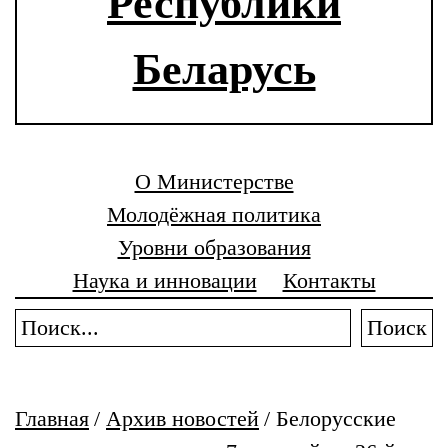
Республики
Беларусь
О Министерстве
Молодёжная политика
Уровни образования
Наука и инновации
Контакты
Поиск
Главная
/
Архив новостей
/
Белорусские