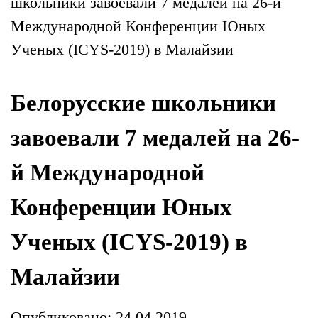
школьники завоевали 7 медалей на 26-й
Международной Конференции Юных
Ученых (ICYS-2019) в Малайзии
Белорусские школьники
завоевали 7 медалей на 26-
й Международной
Конференции Юных
Ученых (ICYS-2019) в
Малайзии
Опубликовано: 24.04.2019