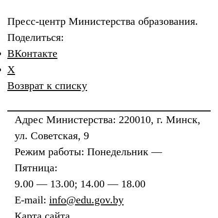
Пресс-центр Министерства образования.
Поделиться:
ВКонтакте
X
Возврат к списку
Адрес
Министерства
: 220010, г. Минск,
ул. Советская, 9
Режим работы: Понедельник —
Пятница:
9.00 — 13.00; 14.00 — 18.00
E-mail:
info@edu.gov.by
Карта сайта