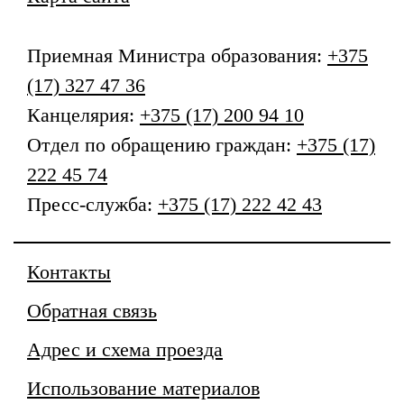
Приемная
Министра образования
:
+375
(17) 327 47 36
Канцелярия:
+375 (17) 200 94 10
Отдел по обращению граждан:
+375 (17)
222 45 74
Пресс-служба:
+375 (17) 222 42 43
Контакты
Обратная связь
Адрес и схема проезда
Использование материалов