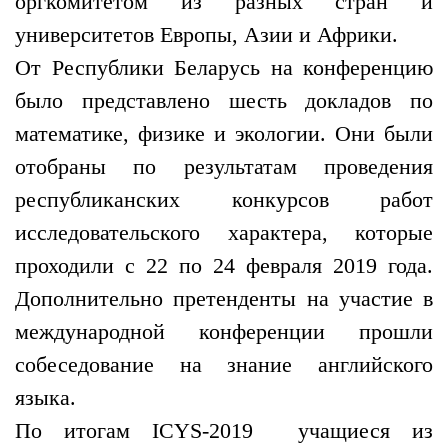
оргкомитетом из разных стран и
университетов Европы, Азии и Африки.
От Республики Беларусь на конференцию
было представлено шесть докладов по
математике, физике и экологии. Они были
отобраны по результатам проведения
республиканских конкурсов работ
исследовательского характера, которые
проходили с 22 по 24 февраля 2019 года.
Дополнительно претенденты на участие в
международной конференции прошли
собеседование на знание английского
языка.
По итогам ICYS-2019 учащиеся из