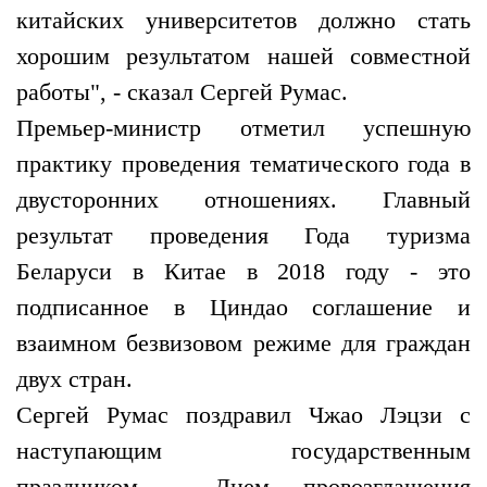
китайских университетов должно стать
хорошим результатом нашей совместной
работы", - сказал Сергей Румас.
Премьер-министр отметил успешную
практику проведения тематического года в
двусторонних отношениях. Главный
результат проведения Года туризма
Беларуси в Китае в 2018 году - это
подписанное в Циндао соглашение и
взаимном безвизовом режиме для граждан
двух стран.
Сергей Румас поздравил Чжао Лэцзи с
наступающим государственным
праздником - Днем провозглашения