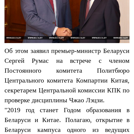
Об этом заявил премьер-министр Беларуси
Сергей Румас на встрече с членом
Постоянного комитета Политбюро
Центрального комитета Компартии Китая,
секретарем Центральной комиссии КПК по
проверке дисциплины Чжао Лэцзи.
"2019 год станет Годом образования в
Беларуси и Китае. Полагаю, открытие в
Беларуси кампуса одного из ведущих