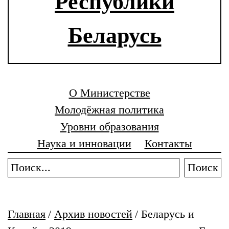
Республики
Беларусь
О Министерстве
Молодёжная политика
Уровни образования
Наука и инновации
Контакты
Поиск
Главная
/
Архив новостей
/
Беларусь и