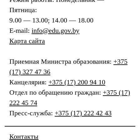
Пятница:
9.00 — 13.00; 14.00 — 18.00
E-mail:
info@edu.gov.by
Карта сайта
Приемная
Министра образования
:
+375
(17) 327 47 36
Канцелярия:
+375 (17) 200 94 10
Отдел по обращению граждан:
+375 (17)
222 45 74
Пресс-служба:
+375 (17) 222 42 43
Контакты