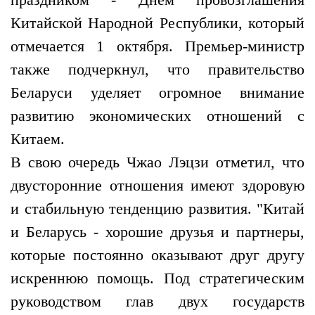
Китайской Народной Республики, который
отмечается 1 октября. Премьер-министр
также подчеркнул, что правительство
Беларуси уделяет огромное внимание
развитию экономических отношений с
Китаем.
В свою очередь Чжао Лэцзи отметил, что
двусторонние отношения имеют здоровую
и стабильную тенденцию развития. "Китай
и Беларусь - хорошие друзья и партнеры,
которые постоянно оказывают друг другу
искреннюю помощь. Под стратегическим
руководством глав двух государств