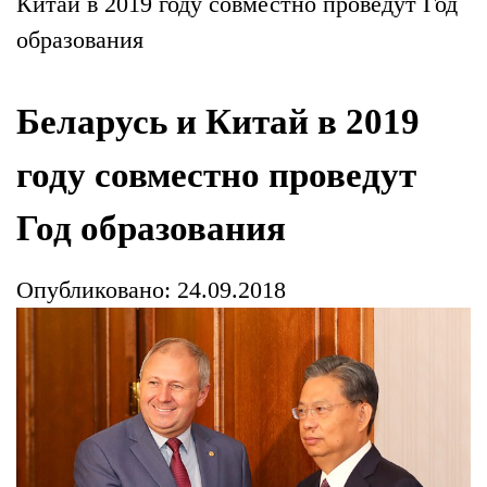
Китай в 2019 году совместно проведут Год
образования
Беларусь и Китай в 2019
году совместно проведут
Год образования
Опубликовано: 24.09.2018