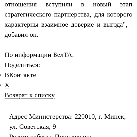
отношения вступили в новый этап
стратегического партнерства, для которого
характерны взаимное доверие и выгода", -
добавил он.
По информации БелТА.
Поделиться:
ВКонтакте
X
Возврат к списку
Адрес
Министерства
: 220010, г. Минск,
ул. Советская, 9
Режим работы: Понедельник —