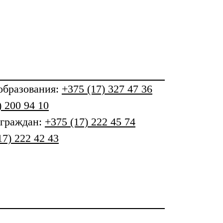
бразования
:
+375 (17) 327 47 36
) 200 94 10
 граждан:
+375 (17) 222 45 74
17) 222 42 43