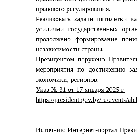
правового регулирования.
Реализовать задачи пятилетки к
усилиями государственных орга
продолжено формирование поним
независимости страны.
Президентом поручено Правител
мероприятия по достижению зад
экономики, регионов.
Указ № 31 от 17 января 2025 г.
https://president.gov.by/ru/events/
Источник: Интернет-портал Прези