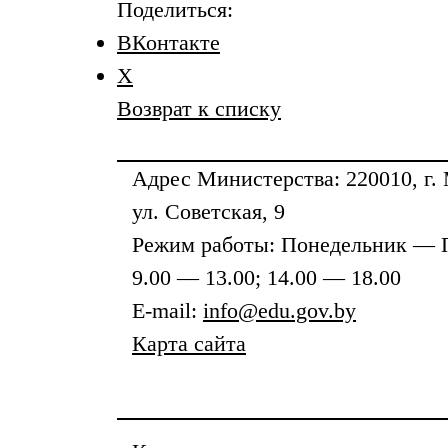
Поделиться:
ВКонтакте
X
Возврат к списку
Адрес
Министерства
: 220010, г.
ул. Советская, 9
Режим работы: Понедельник — 
9.00 — 13.00; 14.00 — 18.00
E-mail:
info@edu.gov.by
Карта сайта