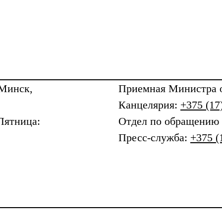
 Минск,
Приемная
Министра о
Канцелярия:
+375 (17
Пятница:
Отдел по обращению
Пресс-служба:
+375 (