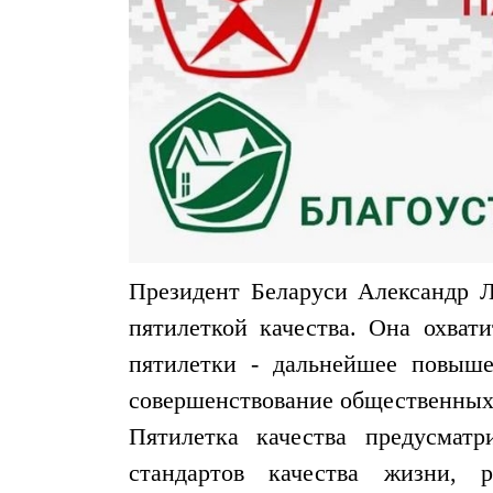
Президент Беларуси Александр Л
пятилеткой качества. Она охват
пятилетки - дальнейшее повыше
совершенствование общественных
Пятилетка качества предусматр
стандартов качества жизни, 