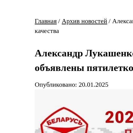
Главная
/
Архив новостей
/
Алекса
качества
Александр Лукашенко
объявлены пятилетко
Опубликовано: 20.01.2025