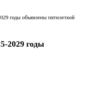
029 годы объявлены пятилеткой
5-2029 годы