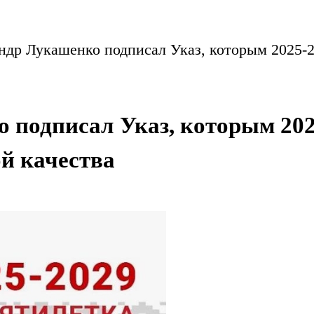
ндр Лукашенко подписал Указ, которым 2025-2
 подписал Указ, которым 202
й качества