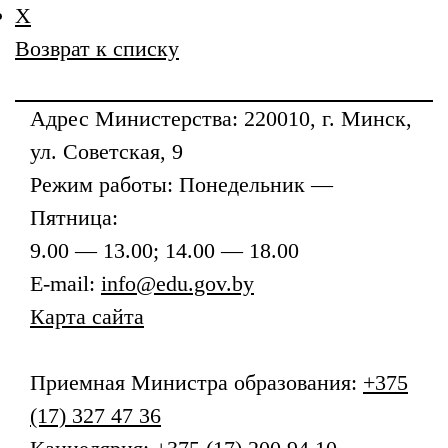
X
Возврат к списку
Адрес
Министерства
: 220010, г. Минск,
ул. Советская, 9
Режим работы: Понедельник —
Пятница:
9.00 — 13.00; 14.00 — 18.00
E-mail:
info@edu.gov.by
Карта сайта
Приемная
Министра образования
:
+375
(17) 327 47 36