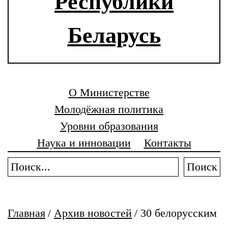
Республики
Беларусь
О Министерстве
Молодёжная политика
Уровни образования
Наука и инновации
Контакты
Поиск
Главная
/
Архив новостей
/
30 белорусским