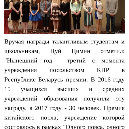
Вручая награды талантливым студентам и
школьникам, Цуй Цимин отметил:
"Нынешний год - третий с момента
учреждения посольством КНР в
Республике Беларусь премии. В 2016 году
15 учащихся высших и средних
учреждений образования получили эту
награду, в 2017 году - 30 человек. Премия
китайского посла, учреждение которой
состоялось в рамках "Одного пояса, одного