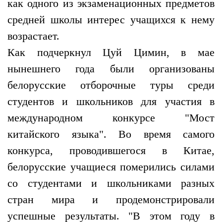
как одного из экзаменационных предметов
средней школы интерес учащихся к нему
возрастает.
Как подчеркнул Цуй Цимин, в мае
нынешнего года были организованы
белорусские отборочные туры среди
студентов и школьников для участия в
международном конкурсе "Мост
китайского языка". Во время самого
конкурса, проводившегося в Китае,
белорусские учащиеся померились силами
со студентами и школьниками разных
стран мира и продемонстрировали
успешные результаты. "В этом году в