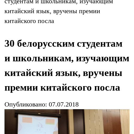
студентам и школьникам, изучающим
китайский язык, вручены премии
китайского посла
30 белорусским студентам
и школьникам, изучающим
китайский язык, вручены
премии китайского посла
Опубликовано: 07.07.2018