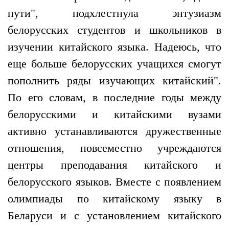
пути", подхлестнула энтузиазм
белорусских студентов и школьников в
изучении китайского языка. Надеюсь, что
еще больше белорусских учащихся смогут
пополнить ряды изучающих китайский".
По его словам, в последние годы между
белорусскими и китайскими вузами
активно устанавливаются дружественные
отношения, повсеместно учреждаются
центры преподавания китайского и
белорусского языков. Вместе с появлением
олимпиады по китайскому языку в
Беларуси и с установлением китайского