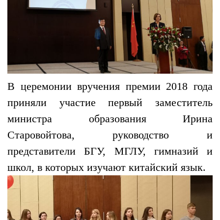
В церемонии вручения премии 2018 года
приняли участие первый заместитель
министра образования Ирина
Старовойтова, руководство и
представители БГУ, МГЛУ, гимназий и
школ, в которых изучают китайский язык.