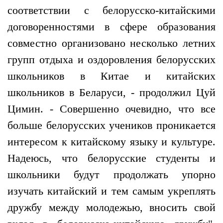
соответствии с белорусско-китайскими
договоренностями в сфере образования
совместно организовано несколько летних
групп отдыха и оздоровления белорусских
школьников в Китае и китайских
школьников в Беларуси, - продолжил Цуй
Цимин. - Совершенно очевидно, что все
больше белорусских учеников проникается
интересом к китайскому языку и культуре.
Надеюсь, что белорусские студенты и
школьники будут продолжать упорно
изучать китайский и тем самым укреплять
дружбу между молодежью, вносить свой