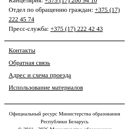
Канцелярия:
+375 (17) 200 94 10
Отдел по обращению граждан:
+375 (17)
222 45 74
Пресс-служба:
+375 (17) 222 42 43
Контакты
Обратная связь
Адрес и схема проезда
Использование материалов
Официальный ресурс Министерства образования
Республики Беларусь