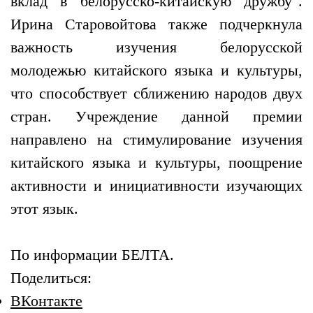
вклад в белорусско-китайскую дружбу".
Ирина Старовойтова также подчеркнула
важность изучения белорусской
молодежью китайского языка и культуры,
что способствует сближению народов двух
стран. Учреждение данной премии
направлено на стимулирование изучения
китайского языка и культуры, поощрение
активности и инициативности изучающих
этот язык.
По информации БЕЛТА.
Поделиться:
ВКонтакте