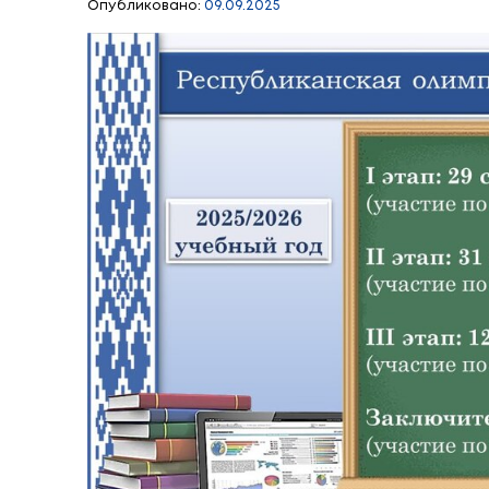
Республиканска
учебного года с
Опубликовано:
09.09.2025