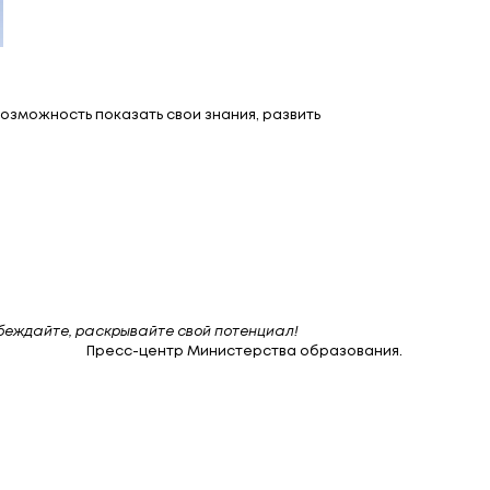
редметам. Это отличная возможность показать свои