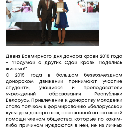
Девиз Всемирного дня донора крови 2018 года
− "Подумай о других. Сдай кровь. Поделись
жизнью!".
С 2015 года в большом безвозмездном
донорском движении принимают участие
студенты, учащиеся и преподаватели
учреждений образования Республики
Беларусь. Привлечение к донорству молодежи
стало толчком к формированию «белорусской
культуры донорства», основанной на активной
помощи членам общества, которые по каким-
либо причинам нуждаются в ней, не из личных