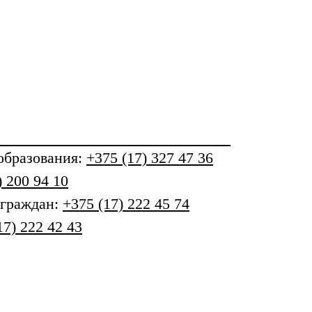
бразования
:
+375 (17) 327 47 36
) 200 94 10
 граждан:
+375 (17) 222 45 74
17) 222 42 43