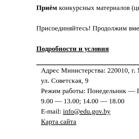
Приём
конкурсных материалов (ци
Присоединяйтесь! Продолжим вмес
Подробности и условия
Адрес
Министерства
: 220010, г.
ул. Советская, 9
Режим работы: Понедельник — 
9.00 — 13.00; 14.00 — 18.00
E-mail:
info@edu.gov.by
Карта сайта