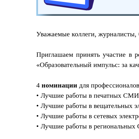
Уважаемые коллеги, журналисты, 
Приглашаем принять участие в р
«Образовательный импульс: за ка
4
номинации
для профессионалов 
• Лучшие работы в печатных СМИ
• Лучшие работы в вещательных э
• Лучшие работы в сетевых элект
• Лучшие работы в региональны