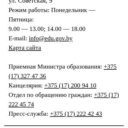
ул. Советская, 9
Режим работы: Понедельник —
Пятница:
9.00 — 13.00; 14.00 — 18.00
E-mail:
info@edu.gov.by
Карта сайта
Приемная
Министра образования
:
+375
(17) 327 47 36
Канцелярия:
+375 (17) 200 94 10
Отдел по обращению граждан:
+375 (17)
222 45 74
Пресс-служба:
+375 (17) 222 42 43