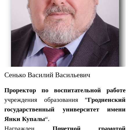
Сенько Василий Васильевич
Проректор по воспитательной работе
учреждения образования ”
Гродненский
государственный университет имени
Янки Купалы
“.
Награжден
Почетной грамотой