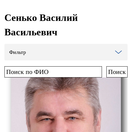
Сенько Василий
Васильевич
Фильтр