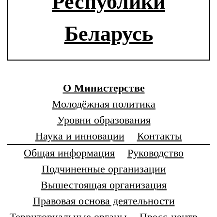
Республики
Беларусь
О Министерстве
Молодёжная политика
Уровни образования
Наука и инновации
Контакты
Общая информация
Руководство
Подчиненные организации
Вышестоящая организация
Правовая основа деятельности
Территориальные органы
Пресс-центр