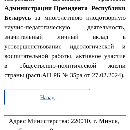
Администрации Президента Республики
Беларусь
за многолетнюю плодотворную
научно-педагогическую деятельность,
значительный личный вклад в
усовершенствование идеологической и
воспитательной работы, активное участие
в общественно-политической жизни
страны (расп.АП РБ № 35ра от 27.02.2024).
Назад
Адрес
Министерства
: 220010, г. Минск,