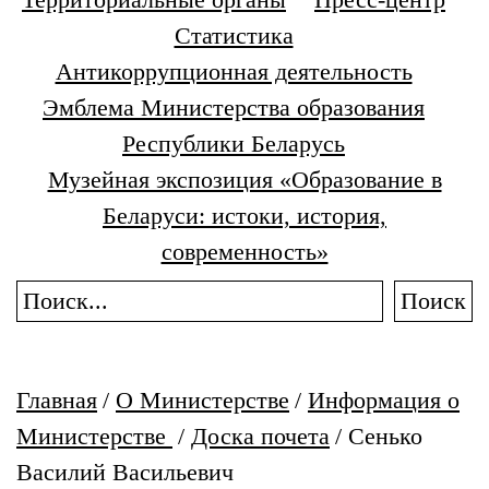
Статистика
Антикоррупционная деятельность
Эмблема Министерства образования
Республики Беларусь
Музейная экспозиция «Образование в
Беларуси: истоки, история,
современность»
Поиск
Главная
/
О Министерстве
/
Информация о
Министерстве
/
Доска почета
/
Сенько
Василий Васильевич