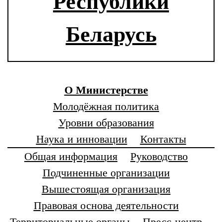
Республики
Беларусь
О Министерстве
Молодёжная политика
Уровни образования
Наука и инновации
Контакты
Общая информация
Руководство
Подчиненные организации
Вышестоящая организация
Правовая основа деятельности
Территориальные органы
Пресс-центр