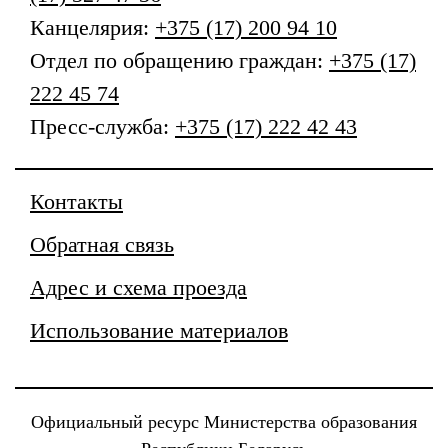
Канцелярия:
+375 (17) 200 94 10
Отдел по обращению граждан:
+375 (17)
222 45 74
Пресс-служба:
+375 (17) 222 42 43
Контакты
Обратная связь
Адрес и схема проезда
Использование материалов
Официальный ресурс Министерства образования