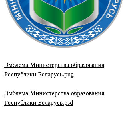
Эмблема Министерства образования
Республики Беларусь.png
Эмблема Министерства образования
Республики Беларусь.psd