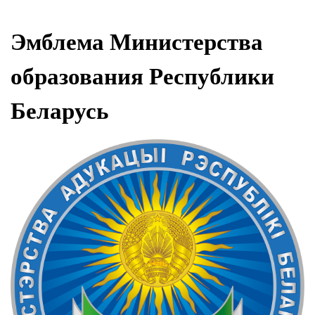
Эмблема Министерства
образования Республики
Беларусь