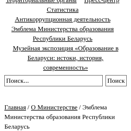
Статистика
Антикоррупционная деятельность
Эмблема Министерства образования
Республики Беларусь
Музейная экспозиция «Образование в
Беларуси: истоки, история,
современность»
Поиск
Главная
/
О Министерстве
/
Эмблема
Министерства образования Республики
Беларусь