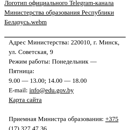
Логотип официального Telegram-канала
Министерства образования Республики
Беларусь.webm
Адрес
Министерства
: 220010, г. Минск,
ул. Советская, 9
Режим работы: Понедельник —
Пятница:
9.00 — 13.00; 14.00 — 18.00
E-mail:
info@edu.gov.by
Карта сайта
Приемная
Министра образования
:
+375
(17) 327 47 36