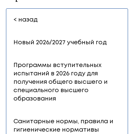
< назад
Новый 2026/2027 учебный год
Программы вступительных
испытаний в 2026 году для
получения общего высшего и
специального высшего
образования
Санитарные нормы, правила и
гигиенические нормативы