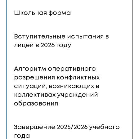
Школьная форма
Вступительные испытания в
лицеи в 2026 году
Алгоритм оперативного
разрешения конфликтных
ситуаций, возникающих в
коллективах учреждений
образования
Завершение 2025/2026 учебного
года