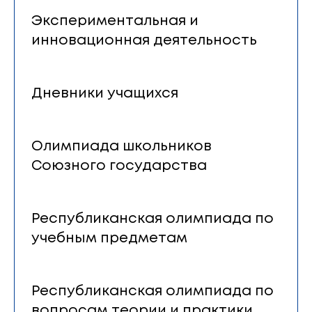
Экспериментальная и
инновационная деятельность
Дневники учащихся
Олимпиада школьников
Cоюзного государства
Республиканская олимпиада по
учебным предметам
Республиканская олимпиада по
вопросам теории и практики