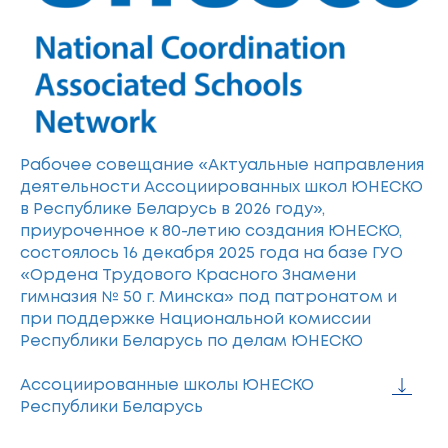
Рабочее совещание «Актуальные направления
деятельности Ассоциированных школ ЮНЕСКО
в Республике Беларусь в 2026 году»,
приуроченное к 80-летию создания ЮНЕСКО,
состоялось 16 декабря 2025 года на базе ГУО
«Ордена Трудового Красного Знамени
гимназия № 50 г. Минска» под патронатом и
при поддержке Национальной комиссии
Республики Беларусь по делам ЮНЕСКО
Ассоциированные школы ЮНЕСКО
Республики Беларусь