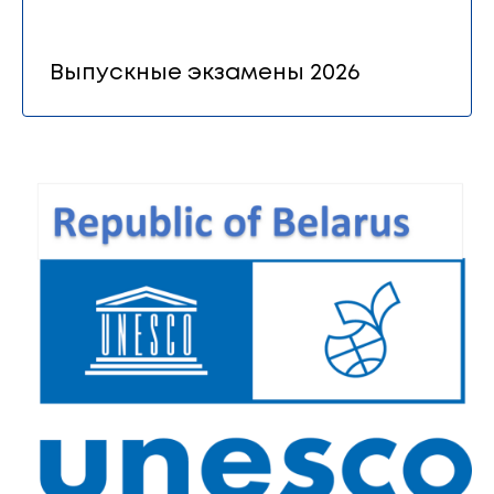
Выпускные экзамены 2026