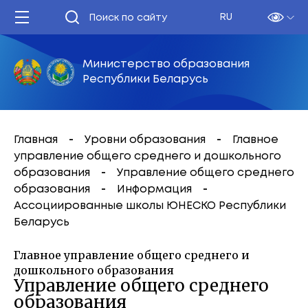
RU
Министерство образования
Республики Беларусь
Главная
Уровни образования
Главное
управление общего среднего и дошкольного
образования
Управление общего среднего
образования
Информация
Ассоциированные школы ЮНЕСКО Республики
Беларусь
Главное управление общего среднего и
дошкольного образования
Управление общего среднего
образования