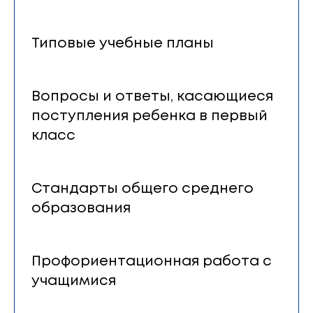
Типовые учебные планы
Вопросы и ответы, касающиеся
поступления ребенка в первый
класс
Стандарты общего среднего
образования
Профориентационная работа с
учащимися