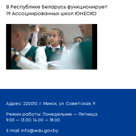
В Республике Беларусь функционирует
19 Ассоциированных школ ЮНЕСКО
Адрес
: 220010, г. Минск,
ул. Советская, 9
Режим работы: Понедельник — Пятница:
9.00 — 13.00; 14.00 — 18.00
E-mail:
info@edu.gov.by