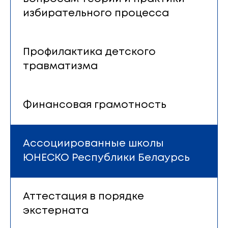
избирательного процесса
Профилактика детского
травматизма
Финансовая грамотность
Ассоциированные школы
ЮНЕСКО Республики Белаурсь
Аттестация в порядке
экстерната