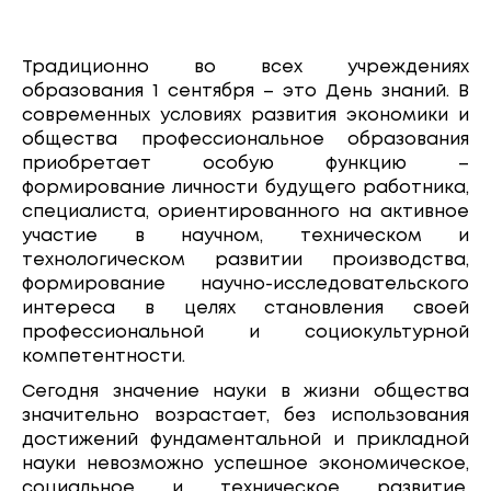
Традиционно во всех учреждениях
образования 1 сентября – это День знаний. В
современных условиях развития экономики и
общества профессиональное образования
приобретает особую функцию –
формирование личности будущего работника,
специалиста, ориентированного на активное
участие в научном, техническом и
технологическом развитии производства,
формирование научно-исследовательского
интереса в целях становления своей
профессиональной и социокультурной
компетентности.
Сегодня значение науки в жизни общества
значительно возрастает, без использования
достижений фундаментальной и прикладной
науки невозможно успешное экономическое,
социальное и техническое развитие,