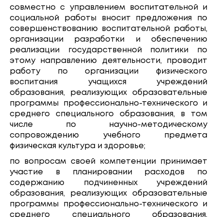
совместно с управлением воспитательной и
социальной работы вносит предложения по
совершенствованию воспитательной работы,
организации разработки и обеспечению
реализации государственной политики по
этому направлению деятельности, проводит
работу по организации физического
воспитания учащихся учреждений
образования, реализующих образовательные
программы профессионально-технического и
среднего специального образования, в том
числе по научно-методическому
сопровождению учебного предмета
физическая культура и здоровье;
по вопросам своей компетенции принимает
участие в планировании расходов по
содержанию подчиненных учреждений
образования, реализующих образовательные
программы профессионально-технического и
среднего специального образования,