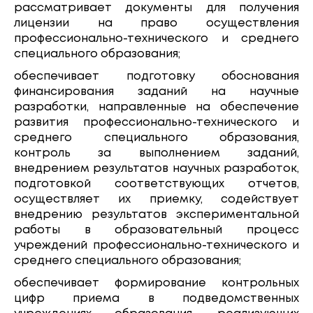
рассматривает документы для получения
лицензии на право осуществления
профессионально-технического и среднего
специального образования;
обеспечивает подготовку обоснования
финансирования заданий на научные
разработки, направленные на обеспечение
развития профессионально-технического и
среднего специального образования,
контроль за выполнением заданий,
внедрением результатов научных разработок,
подготовкой соответствующих отчетов,
осуществляет их приемку, содействует
внедрению результатов экспериментальной
работы в образовательный процесс
учреждений профессионально-технического и
среднего специального образования;
обеспечивает формирование контрольных
цифр приема в подведомственных