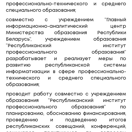
профессионально-технического и среднего
специального образования;
совместно с учреждением “Главный
информационно-аналитический центр
Министерства образования Республики
Беларусь“, учреждением образования
”Республиканский институт
профессионального образования“
разрабатывает и реализует меры по
развитию республиканской системы
информатизации в сфере профессионально-
технического и среднего специального
образования;
проводит работу совместно с учреждением
образования ”Республиканский институт
профессионального образования“ по
планированию, обоснованию финансирования,
проведению и подведению итогов
республиканских совещаний, конференций,