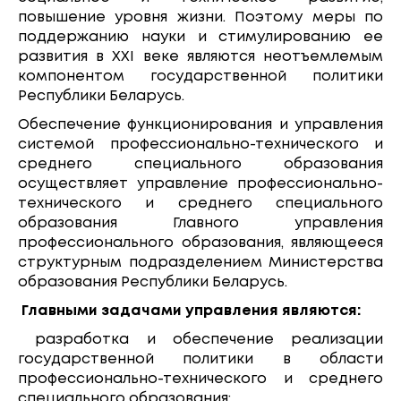
повышение уровня жизни. Поэтому меры по
поддержанию науки и стимулированию ее
развития в XXI веке являются неотъемлемым
компонентом государственной политики
Республики Беларусь.
Обеспечение функционирования и управления
системой профессионально-технического и
среднего специального образования
осуществляет управление профессионально-
технического и среднего специального
образования Главного управления
профессионального образования, являющееся
структурным подразделением Министерства
образования Республики Беларусь.
Главными задачами управления являются:
разработка и обеспечение реализации
государственной политики в области
профессионально-технического и среднего
специального образования;