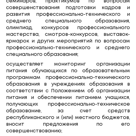
семинаров, практикумов по вопросам
совершенствования подготовки кадров и
развития профессионально-технического и
среднего специального образования,
олимпиад, конкурсов профессионального
мастерства, смотров-конкурсов, выставок-
ярмарок и других мероприятий по вопросам
профессионально-технического и среднего
специального образования;
осуществляет мониторинг организации
питания обучающихся по образовательным
программам профессионально-технического
образования в учреждениях образования в
соответствии с Положением об организации
питания и обеспечении питанием учащихся,
получающих профессионально-техническое
образование, за счет средств
республиканского и (или) местного бюджетов,
вносит предложения по его
совершенствованию;