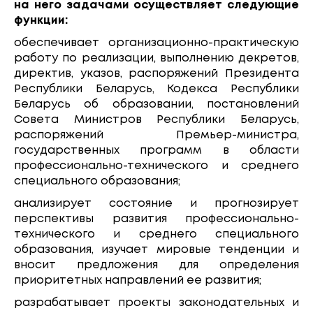
на него задачами осуществляет следующие
функции:
обеспечивает организационно-практическую
работу по реализации, выполнению декретов,
директив, указов, распоряжений Президента
Республики Беларусь, Кодекса Республики
Беларусь об образовании, постановлений
Совета Министров Республики Беларусь,
распоряжений Премьер-министра,
государственных программ в области
профессионально-технического и среднего
специального образования;
анализирует состояние и прогнозирует
перспективы развития профессионально-
технического и среднего специального
образования, изучает мировые тенденции и
вносит предложения для определения
приоритетных направлений ее развития;
разрабатывает проекты законодательных и