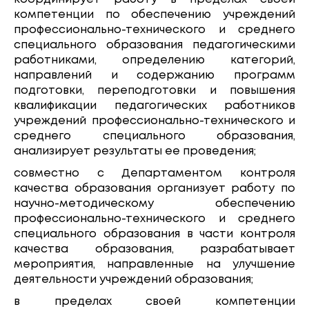
компетенции по обеспечению учреждений
профессионально-технического и среднего
специального образования педагогическими
работниками, определению категорий,
направлений и содержанию программ
подготовки, переподготовки и повышения
квалификации педагогических работников
учреждений профессионально-технического и
среднего специального образования,
анализирует результаты ее проведения;
совместно с Департаментом контроля
качества образования организует работу по
научно-методическому обеспечению
профессионально-технического и среднего
специального образования в части контроля
качества образования, разрабатывает
мероприятия, направленные на улучшение
деятельности учреждений образования;
в пределах своей компетенции