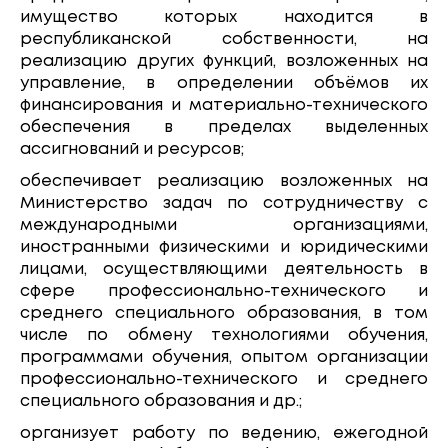
имущество которых находится в
республиканской собственности, на
реализацию других функций, возложенных на
управление, в определении объёмов их
финансирования и материально-технического
обеспечения в пределах выделенных
ассигнований и ресурсов;
обеспечивает реализацию возложенных на
Министерство задач по сотрудничеству с
международными организациями,
иностранными физическими и юридическими
лицами, осуществляющими деятельность в
сфере профессионально-технического и
среднего специального образования, в том
числе по обмену технологиями обучения,
программами обучения, опытом организации
профессионально-технического и среднего
специального образования и др.;
организует работу по ведению, ежегодной