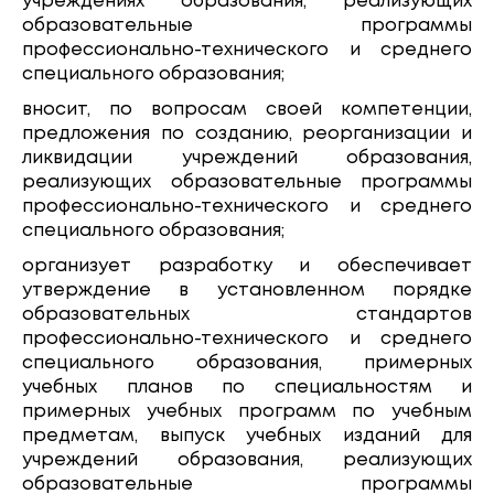
учреждениях образования, реализующих
образовательные программы
профессионально-технического и среднего
специального образования;
вносит, по вопросам своей компетенции,
предложения по созданию, реорганизации и
ликвидации учреждений образования,
реализующих образовательные программы
профессионально-технического и среднего
специального образования;
организует разработку и обеспечивает
утверждение в установленном порядке
образовательных стандартов
профессионально-технического и среднего
специального образования, примерных
учебных планов по специальностям и
примерных учебных программ по учебным
предметам, выпуск учебных изданий для
учреждений образования, реализующих
образовательные программы