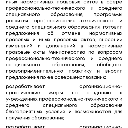
иных нормативных правовых актов в сфере
профессионально-технического и среднего
специального образования, программы
развития профессионально-технического и
среднего специального образования, готовит
предложения об отмене нормативных
правовых и иных правовых актов, внесении
изменений и дополнений в нормативные
правовые акты Министерства по вопросам
профессионально-технического и среднего
специального образования, обобщает
правоприменительную практику и вносит
предложения по ее совершенствованию;
разрабатывает организационно-
практические меры по созданию в
учреждениях профессионально-технического и
среднего специального образования
благоприятных условий и возможностей для
получения образования;
разрабатывает организационно-