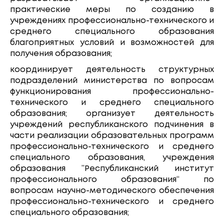
практические меры по созданию в
учреждениях профессионально-технического и
среднего специального образования
благоприятных условий и возможностей для
получения образования;
координирует деятельность структурных
подразделений министерства по вопросам
функционирования профессионально-
технического и среднего специального
образования; организует деятельность
учреждений республиканского подчинения в
части реализации образовательных программ
профессионально-технического и среднего
специального образования, учреждения
образования ”Республиканский институт
профессионального образования“ по
вопросам научно-методического обеспечения
профессионально-технического и среднего
специального образования;