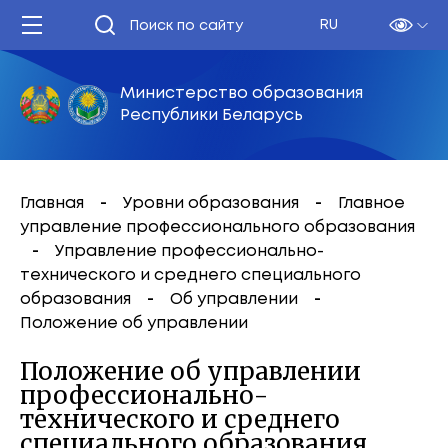
RU
Министерство образования
Республики Беларусь
Главная
Уровни образования
Главное
управление профессионального образования
Управление профессионально-
технического и среднего специального
образования
Об управлении
Положение об управлении
Положение об управлении
профессионально-
технического и среднего
специального образования