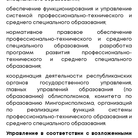
обеспечение функционирования и управление
системой профессионально-технического и
среднего специального образования;
нормативное правовое обеспечение
профессионально-технического и среднего
специального образования, разработка
программ развития профессионально-
технического и среднего специального
образования;
координация деятельности республиканских
органов государственного управления,
главных управлений образования (по
образованию) облисполкомов, комитета по
образованию Мингорисполкома, организаций
по реализации функций системы
профессионально-технического образования и
среднего специального образования.
Управление в соответствии с возложенными