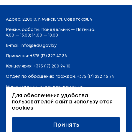
Адрес
: 220010, г. Минск,
ул. Советская, 9
Режим работы: Понедельник — Пятница:
9.00 — 13.00; 14.00 — 18.00
E-mail:
info@edu.gov.by
Приемная
:
+375 (17) 327 47 36
Канцелярия:
+375 (17) 200 94 10
Отдел по обращению граждан:
+375 (17) 222 45 74
Министерство в социальных сетях:
Для обеспечения удобства
пользователей сайта используются
Карта сайта
cookies
Принять
Официальный ресурс Министерства образования