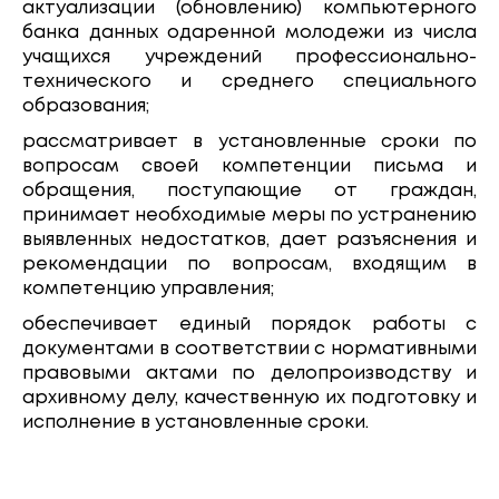
актуализации (обновлению) компьютерного
банка данных одаренной молодежи из числа
учащихся учреждений профессионально-
технического и среднего специального
образования;
рассматривает в установленные сроки по
вопросам своей компетенции письма и
обращения, поступающие от граждан,
принимает необходимые меры по устранению
выявленных недостатков, дает разъяснения и
рекомендации по вопросам, входящим в
компетенцию управления;
обеспечивает единый порядок работы с
документами в соответствии с нормативными
правовыми актами по делопроизводству и
архивному делу, качественную их подготовку и
исполнение в установленные сроки.