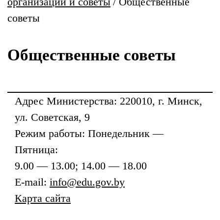
организации и советы
/
Общественные
советы
Общественные советы
Адрес
Министерства
: 220010, г. Минск,
ул. Советская, 9
Режим работы: Понедельник —
Пятница:
9.00 — 13.00; 14.00 — 18.00
E-mail:
info@edu.gov.by
Карта сайта