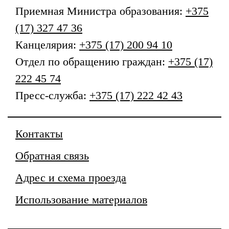
Приемная
Министра образования
:
+375
(17) 327 47 36
Канцелярия:
+375 (17) 200 94 10
Отдел по обращению граждан:
+375 (17)
222 45 74
Пресс-служба:
+375 (17) 222 42 43
Контакты
Обратная связь
Адрес и схема проезда
Использование материалов