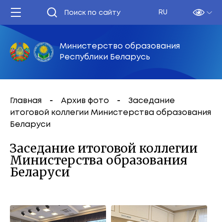
RU
Министерство образования
Республики Беларусь
Главная
Архив фото
Заседание
итоговой коллегии Министерства образования
Беларуси
Заседание итоговой коллегии
Министерства образования
Беларуси