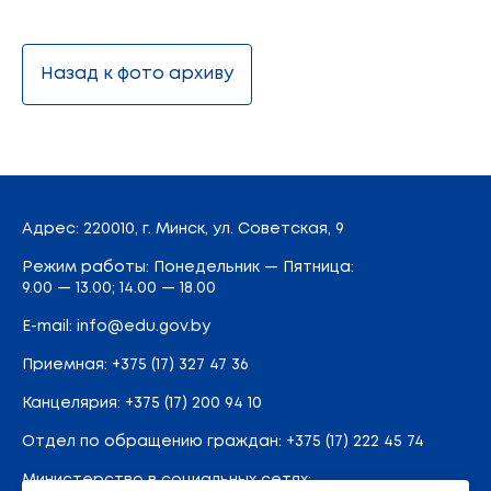
Назад к фото архиву
Адрес
: 220010, г. Минск,
ул. Советская, 9
Режим работы: Понедельник — Пятница:
9.00 — 13.00; 14.00 — 18.00
E-mail:
info@edu.gov.by
Приемная
:
+375 (17) 327 47 36
Канцелярия:
+375 (17) 200 94 10
Отдел по обращению граждан:
+375 (17) 222 45 74
Министерство в социальных сетях: