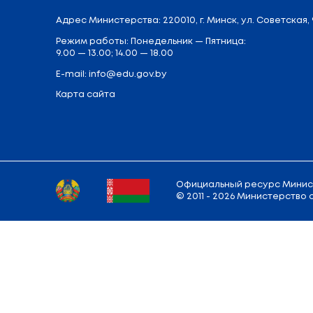
Назад к фото архиву
Адрес
Министерства
: 220010, г. Минск,
у
Режим работы: Понедельник — Пятница:
9.00 — 13.00; 14.00 — 18.00