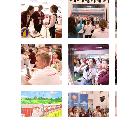
Участники прое