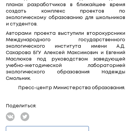
планах разработчиков в ближайшее время
создать комплекс проектов по
экологическому образованию для школьников
и студентов.
Авторами проекта выступили второкурсники
Международного государственного
экологического института имени А.Д.
Сахарова БГУ Алексей Максимович и Евгений
Маслюков под руководством заведующей
учебно-методической лабораторией
экологического образования Надежды
Смольник.
Пресс-центр Министерства образования.
Поделиться: