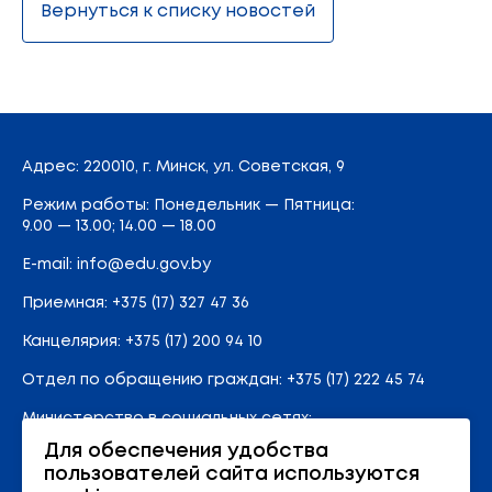
Вернуться к списку новостей
Адрес
: 220010, г. Минск,
ул. Советская, 9
Режим работы: Понедельник — Пятница:
9.00 — 13.00; 14.00 — 18.00
E-mail:
info@edu.gov.by
Приемная
:
+375 (17) 327 47 36
Канцелярия:
+375 (17) 200 94 10
Отдел по обращению граждан:
+375 (17) 222 45 74
Министерство в социальных сетях:
Для обеспечения удобства
пользователей сайта используются