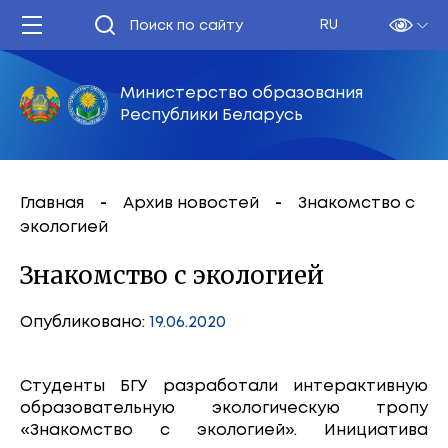
RU
Министерство образования
Республики Беларусь
Главная
Архив новостей
Знакомство с
экологией
Знакомство с экологией
Опубликовано:
19.06.2020
Студенты БГУ разработали интерактивную
образовательную экологическую тропу
«Знакомство с экологией». Инициатива