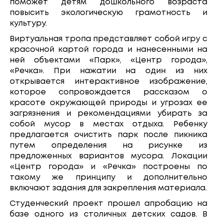
поможет детям дошкольного возраста
повысить экологическую грамотность и
культуру.
Виртуальная тропа представляет собой игру с
красочной картой города и нанесенными на
ней объектами «Парк», «Центр города»,
«Речка». При нажатии на один из них
открывается интерактивное изображение,
которое сопровождается рассказом о
красоте окружающей природы и угрозах ее
загрязнения и рекомендациями убирать за
собой мусор в местах отдыха. Ребенку
предлагается очистить парк после пикника
путем определения на рисунке из
предложенных вариантов мусора. Локации
«Центр города» и «Речка» построены по
такому же принципу и дополнительно
включают задания для закрепления материала.
Студенческий проект прошел апробацию на
базе одного из столичных детских садов. В