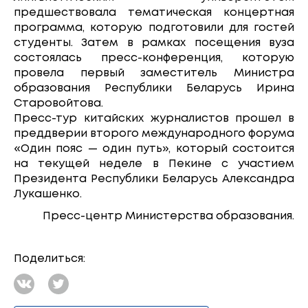
предшествовала тематическая концертная
программа, которую подготовили для гостей
студенты. Затем в рамках посещения вуза
состоялась пресс-конференция, которую
провела первый заместитель Министра
образования Республики Беларусь Ирина
Старовойтова.
Пресс-тур китайских журналистов прошел в
преддверии второго международного форума
«Один пояс — один путь», который состоится
на текущей неделе в Пекине с участием
Президента Республики Беларусь Александра
Лукашенко.
Пресс-центр Министерства образования.
Поделиться: