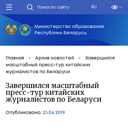
RU
Министерство образования
Республики Беларусь
Главная
Архив новостей
Завершился
масштабный пресс-тур китайских
журналистов по Беларуси
Завершился масштабный
пресс-тур китайских
журналистов по Беларуси
Опубликовано:
23.04.2019