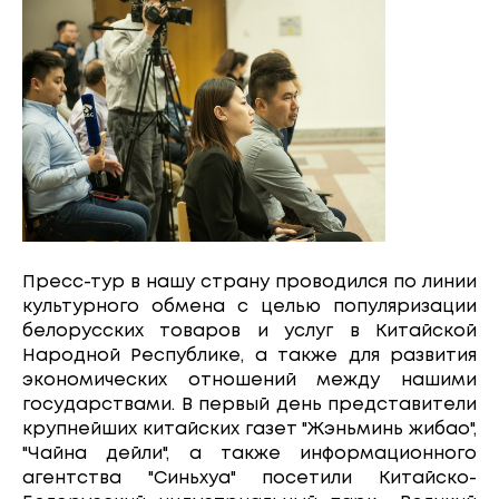
Пресс-тур в нашу страну проводился по линии
культурного обмена с целью популяризации
белорусских товаров и услуг в Китайской
Народной Республике, а также для развития
экономических отношений между нашими
государствами. В первый день представители
крупнейших китайских газет "Жэньминь жибао",
"Чайна дейли", а также информационного
агентства "Синьхуа" посетили Китайско-