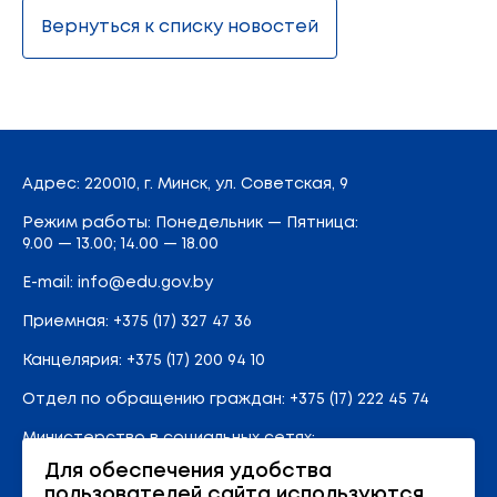
Вернуться к списку новостей
Адрес
: 220010, г. Минск,
ул. Советская, 9
Режим работы: Понедельник — Пятница:
9.00 — 13.00; 14.00 — 18.00
E-mail:
info@edu.gov.by
Приемная
:
+375 (17) 327 47 36
Канцелярия:
+375 (17) 200 94 10
Отдел по обращению граждан:
+375 (17) 222 45 74
Министерство в социальных сетях:
Для обеспечения удобства
пользователей сайта используются